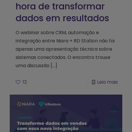
hora de transformar
dados em resultados
O webinar sobre CRM, automação e
integração entre Niara + RD Station não foi
apenas uma apresentação técnica sobre
sistemas conectados. O encontro trouxe
uma discussão
[…]
12
Leia mais