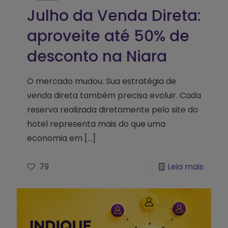
Julho da Venda Direta:
aproveite até 50% de
desconto na Niara
O mercado mudou. Sua estratégia de
venda direta também precisa evoluir. Cada
reserva realizada diretamente pelo site do
hotel representa mais do que uma
economia em
[…]
79
Leia mais