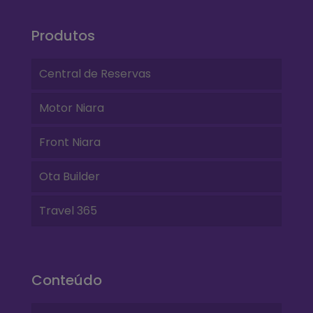
Produtos
Central de Reservas
Motor Niara
Front Niara
Ota Builder
Travel 365
Conteúdo