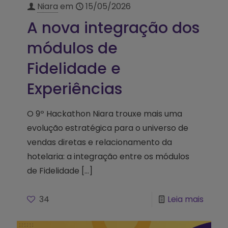
Niara
em
15/05/2026
A nova integração dos
módulos de
Fidelidade e
Experiências
O 9º Hackathon Niara trouxe mais uma
evolução estratégica para o universo de
vendas diretas e relacionamento da
hotelaria: a integração entre os módulos
de Fidelidade
[…]
34
Leia mais