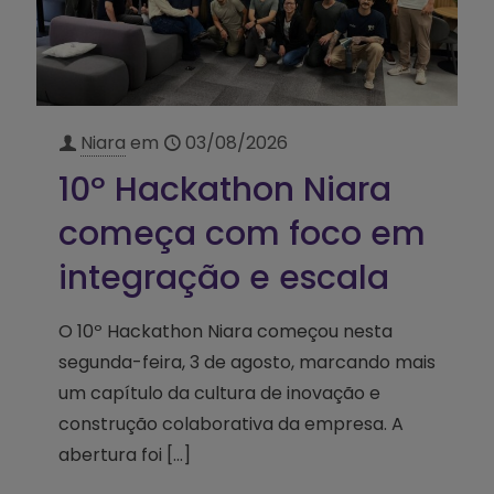
Niara
em
03/08/2026
10º Hackathon Niara
começa com foco em
integração e escala
O 10º Hackathon Niara começou nesta
segunda-feira, 3 de agosto, marcando mais
um capítulo da cultura de inovação e
construção colaborativa da empresa. A
abertura foi
[…]