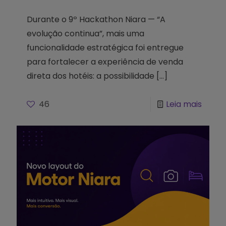
Durante o 9º Hackathon Niara — “A
evolução continua”, mais uma
funcionalidade estratégica foi entregue
para fortalecer a experiência de venda
direta dos hotéis: a possibilidade
[…]
46
Leia mais