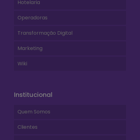
Hotelaria
Operadoras
Transformação Digital
Marketing
Wiki
Institucional
Quem Somos
Clientes