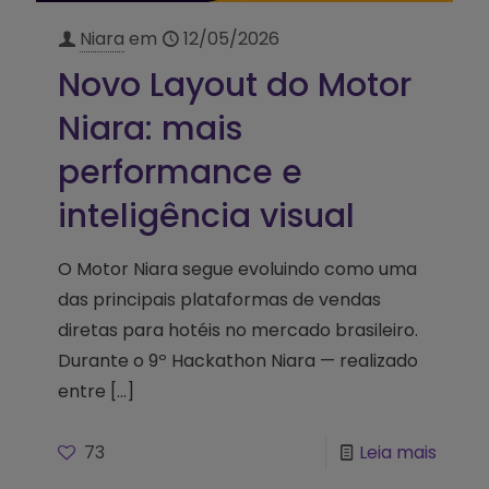
Niara
em
12/05/2026
Novo Layout do Motor
Niara: mais
performance e
inteligência visual
O Motor Niara segue evoluindo como uma
das principais plataformas de vendas
diretas para hotéis no mercado brasileiro.
Durante o 9º Hackathon Niara — realizado
entre
[…]
73
Leia mais