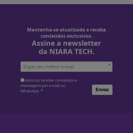
Mantenha-se atualizado e receba
conteúdos exclusivos.
Assine a newsletter
da NIARA TECH.
*
Autorizo receber conteúdos e
mensagens por e-mail ou
Enviar
WhatsApp.
*