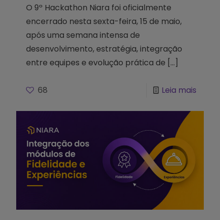
O 9º Hackathon Niara foi oficialmente
encerrado nesta sexta-feira, 15 de maio,
após uma semana intensa de
desenvolvimento, estratégia, integração
entre equipes e evolução prática de
[…]
68
Leia mais