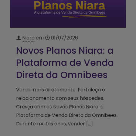
Niara
em
01/07/2026
Novos Planos Niara: a
Plataforma de Venda
Direta da Omnibees
Venda mais diretamente. Fortaleça o
relacionamento com seus hóspedes.
Cresça com os Novos Planos Niara: a
Plataforma de Venda Direta da Omnibees.
Durante muitos anos, vender
[…]