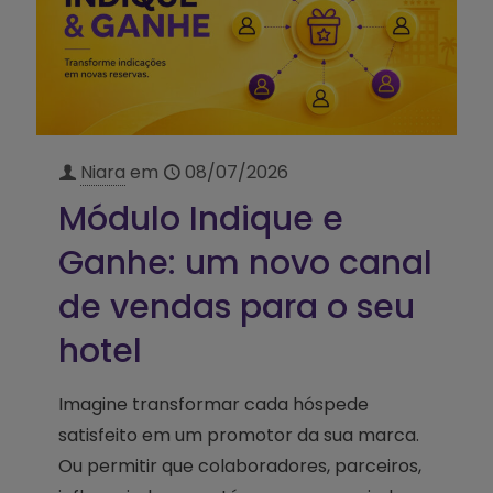
Niara
em
08/07/2026
Módulo Indique e
Ganhe: um novo canal
de vendas para o seu
hotel
Imagine transformar cada hóspede
satisfeito em um promotor da sua marca.
Ou permitir que colaboradores, parceiros,