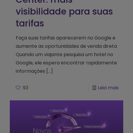
visibilidade para suas
tarifas
Faça suas tarifas aparecerem no Google e
aumente as oportunidades de venda direta
Quando um viajante pesquisa um hotel no
Google, ele espera encontrar rapidamente
informações
[…]
93
Leia mais