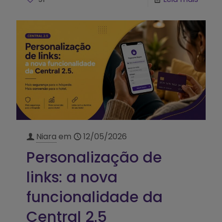
Niara
em
12/05/2026
Personalização de
links: a nova
funcionalidade da
Central 2.5