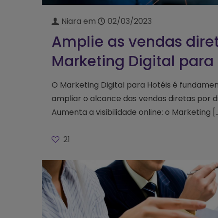
Niara
em
02/03/2023
Amplie as vendas dire
Marketing Digital para
O Marketing Digital para Hotéis é fundamen
ampliar o alcance das vendas diretas por d
Aumenta a visibilidade online: o Marketing
[
21