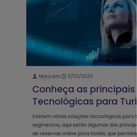
Niara
em
11/03/2023
Conheça as principais
Tecnológicas para Tur
Existem várias soluções tecnológicas para 
segmentos, aqui estão algumas das principai
de reservas online para hotéis, que permit