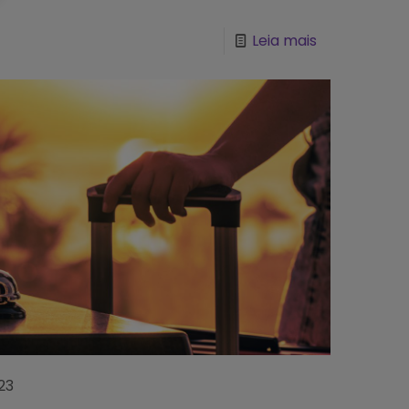
Leia mais
23