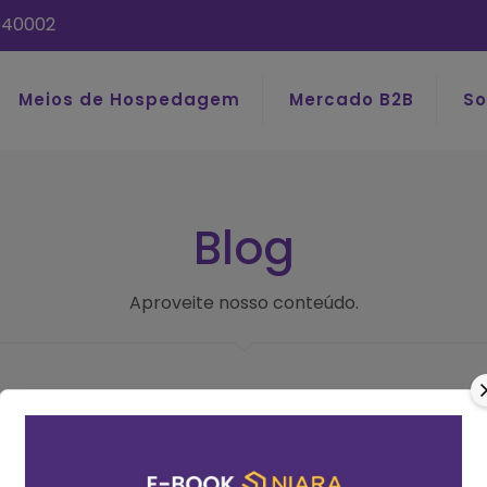
040002
Meios de Hospedagem
Mercado B2B
So
Blog
Aproveite nosso conteúdo.