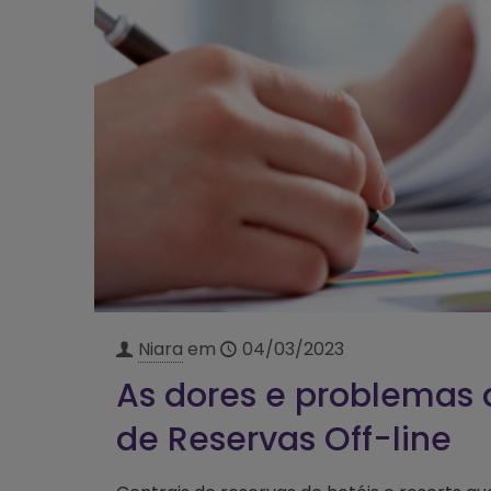
Niara
em
04/03/2023
As dores e problemas 
de Reservas Off-line