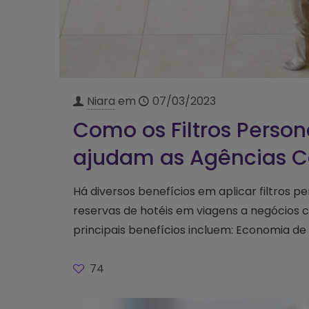
Niara
em
07/03/2023
Como os Filtros Person
ajudam as Agências C
Há diversos benefícios em aplicar filtros p
reservas de hotéis em viagens a negócios c
principais benefícios incluem: Economia de
74