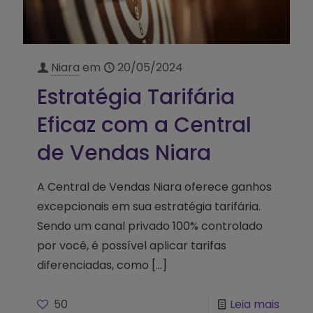
Niara
em
20/05/2024
Estratégia Tarifária
Eficaz com a Central
de Vendas Niara
A Central de Vendas Niara oferece ganhos
excepcionais em sua estratégia tarifária.
Sendo um canal privado 100% controlado
por você, é possível aplicar tarifas
diferenciadas, como
[…]
50
Leia mais