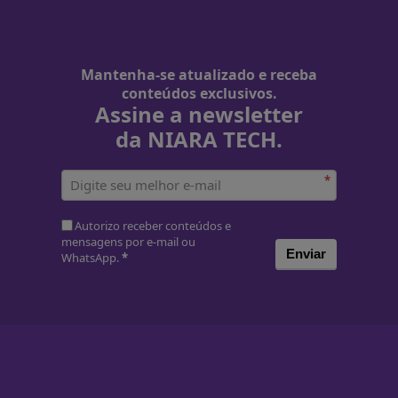
Mantenha-se atualizado e receba
conteúdos exclusivos.
Assine a newsletter
da NIARA TECH.
*
Autorizo receber conteúdos e
mensagens por e-mail ou
Enviar
WhatsApp.
*