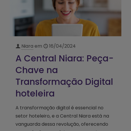
Niara
em
16/04/2024
A Central Niara: Peça-
Chave na
Transformação Digital
hoteleira
A transformação digital é essencial no
setor hoteleiro, e a Central Niara está na
vanguarda dessa revolução, oferecendo