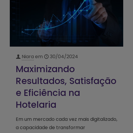
Niara
em
30/04/2024
Maximizando
Resultados, Satisfação
e Eficiência na
Hotelaria
Em um mercado cada vez mais digitalizado,
a capacidade de transformar