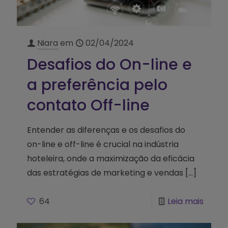
Niara
em
02/04/2024
Desafios do On-line e
a preferência pelo
contato Off-line
Entender as diferenças e os desafios do
on-line e off-line é crucial na indústria
hoteleira, onde a maximização da eficácia
das estratégias de marketing e vendas
[…]
64
Leia mais