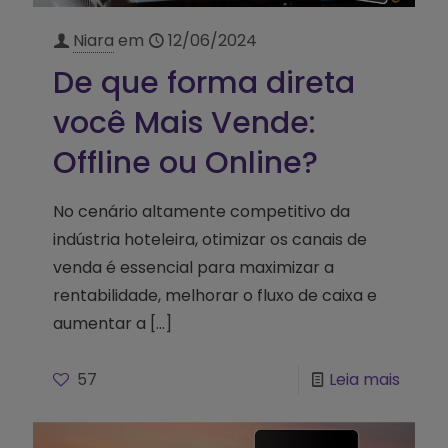
Niara
em
12/06/2024
De que forma direta
você Mais Vende:
Offline ou Online?
No cenário altamente competitivo da
indústria hoteleira, otimizar os canais de
venda é essencial para maximizar a
rentabilidade, melhorar o fluxo de caixa e
aumentar a
[…]
57
Leia mais