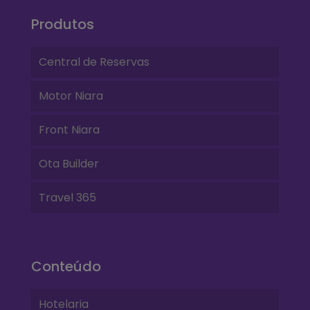
Produtos
Central de Reservas
Motor Niara
Front Niara
Ota Builder
Travel 365
Conteúdo
Hotelaria