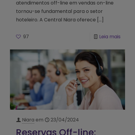
atendimentos off-line em vendas on-line
tornou-se fundamental para o setor
hoteleiro. A Central Niara oferece
[…]
97
Leia mais
Niara
em
23/04/2024
Reservas Off-line: