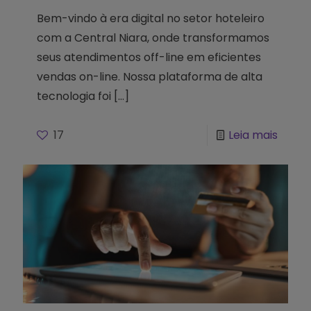
Bem-vindo à era digital no setor hoteleiro
com a Central Niara, onde transformamos
seus atendimentos off-line em eficientes
vendas on-line. Nossa plataforma de alta
tecnologia foi
[…]
17
Leia mais