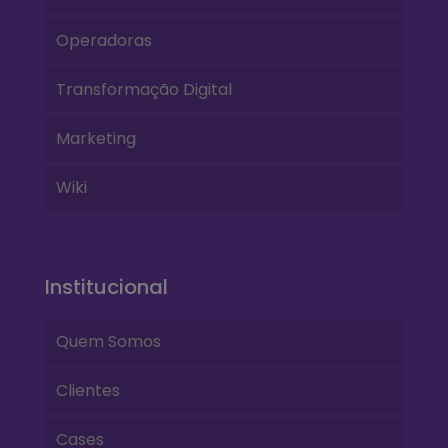
Operadoras
Transformação Digital
Marketing
Wiki
Institucional
Quem Somos
Clientes
Cases