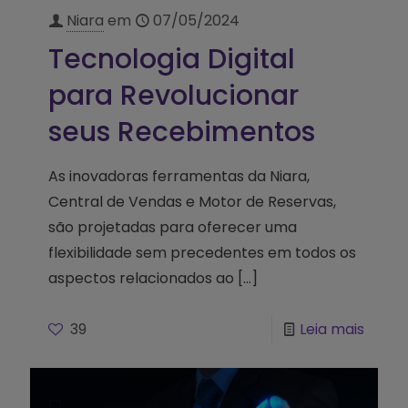
Niara
em
07/05/2024
Tecnologia Digital
para Revolucionar
seus Recebimentos
As inovadoras ferramentas da Niara,
Central de Vendas e Motor de Reservas,
são projetadas para oferecer uma
flexibilidade sem precedentes em todos os
aspectos relacionados ao
[…]
39
Leia mais