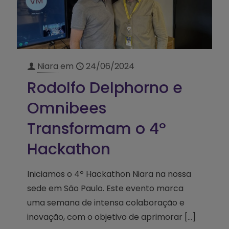
Niara
em
24/06/2024
Rodolfo Delphorno e
Omnibees
Transformam o 4º
Hackathon
Iniciamos o 4º Hackathon Niara na nossa
sede em São Paulo. Este evento marca
uma semana de intensa colaboração e
inovação, com o objetivo de aprimorar
[…]