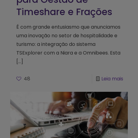
Timeshare e Frações
É com grande entusiasmo que anunciamos
uma inovação no setor de hospitalidade e
turismo: a integração do sistema
TSExplorer com a Niara e a Omnibees. Esta
[…]
48
Leia mais