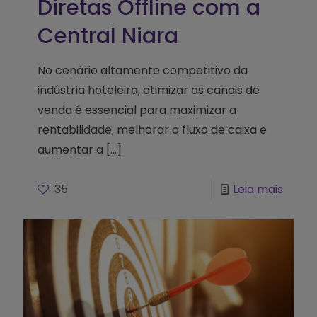
Diretas Offline com a
Central Niara
No cenário altamente competitivo da
indústria hoteleira, otimizar os canais de
venda é essencial para maximizar a
rentabilidade, melhorar o fluxo de caixa e
aumentar a
[…]
35
Leia mais