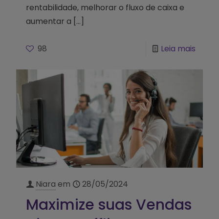
rentabilidade, melhorar o fluxo de caixa e
aumentar a
[…]
98
Leia mais
Niara
em
28/05/2024
Maximize suas Vendas