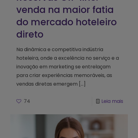
venda na maior fatia
do mercado hoteleiro
direto
Na dinâmica e competitiva indústria
hoteleira, onde a excelência no serviço e a
inovação em marketing se entrelaçam
para criar experiências memoráveis, as
vendas diretas emergem
[…]
74
Leia mais