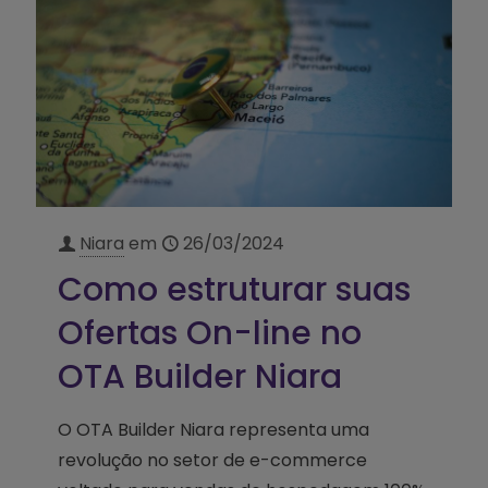
Niara
em
26/03/2024
Como estruturar suas
Ofertas On-line no
OTA Builder Niara
O OTA Builder Niara representa uma
revolução no setor de e-commerce