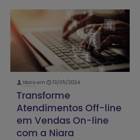
Niara
em
13/05/2024
Transforme
Atendimentos Off-line
em Vendas On-line
com a Niara