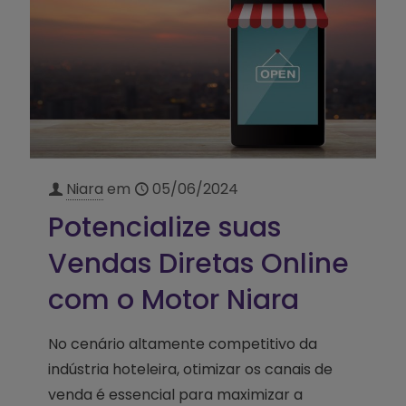
Niara
em
05/06/2024
Potencialize suas
Vendas Diretas Online
com o Motor Niara
No cenário altamente competitivo da
indústria hoteleira, otimizar os canais de
venda é essencial para maximizar a