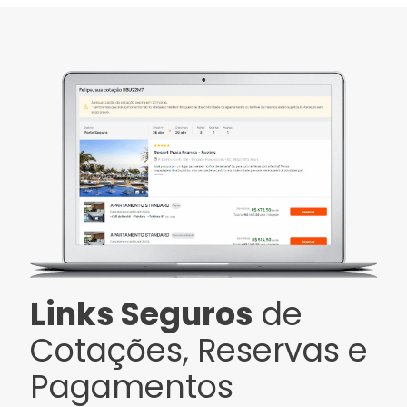
Links Seguros
de
Cotações, Reservas e
Pagamentos