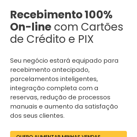
Recebimento 100%
On-line
com Cartões
de Crédito e PIX
Seu negócio estará equipado para
recebimento antecipado,
parcelamentos inteligentes,
integração completa com a
reservas, redução de processos
manuais e aumento da satisfação
dos seus clientes.
QUERO AUMENTAR MINHAS VENDAS