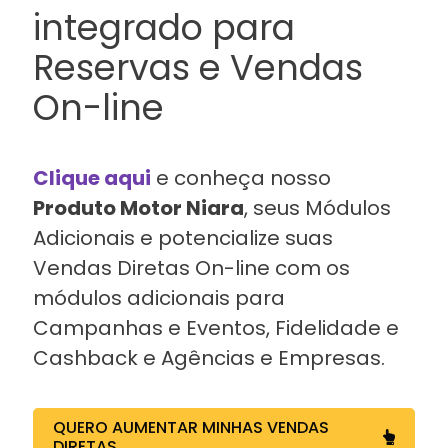
integrado para
Reservas e Vendas
On-line
Clique aqui
e conheça nosso
Produto Motor Niara
, seus Módulos
Adicionais e potencialize suas
Vendas Diretas On-line com os
módulos adicionais para
Campanhas e Eventos, Fidelidade e
Cashback e Agências e Empresas.
QUERO AUMENTAR MINHAS VENDAS
DIRETAS