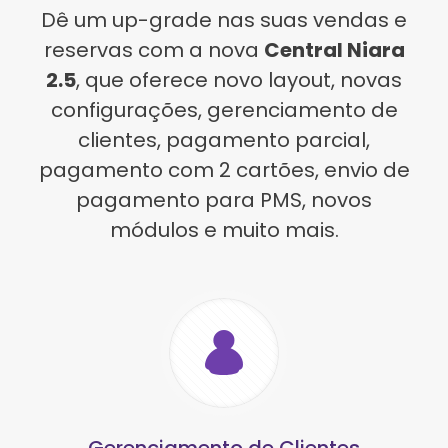
Dê um up-grade nas suas vendas e
reservas com a nova
Central Niara
2.5
, que oferece novo layout, novas
configurações, gerenciamento de
clientes, pagamento parcial,
pagamento com 2 cartões, envio de
pagamento para PMS, novos
módulos e muito mais.