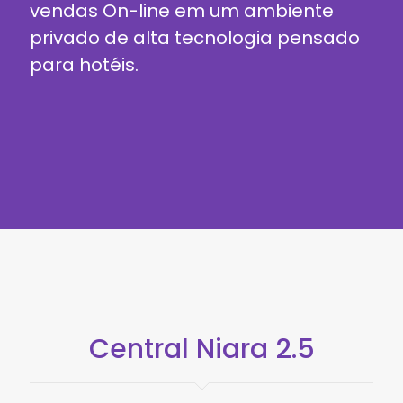
vendas On-line em um ambiente
privado de alta tecnologia pensado
para hotéis.
Central Niara 2.5