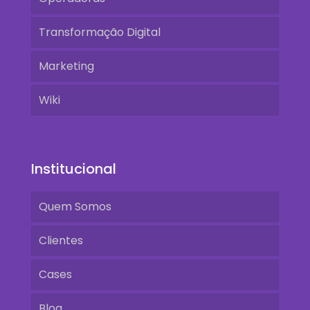
Transformação Digital
Marketing
Wiki
Institucional
Quem Somos
Clientes
Cases
Blog