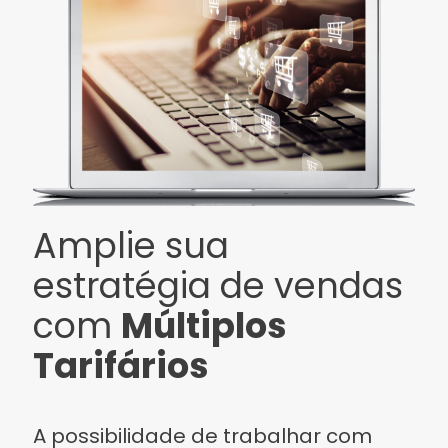
Amplie sua
estratégia de vendas
com
Múltiplos
Tarifários
A possibilidade de trabalhar com