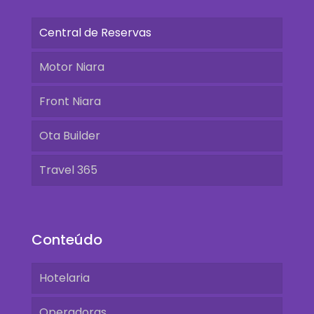
Central de Reservas
Motor Niara
Front Niara
Ota Builder
Travel 365
Conteúdo
Hotelaria
Operadoras