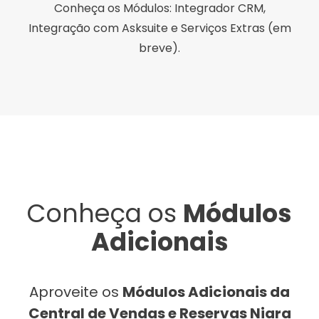
Conheça os Módulos: Integrador CRM,
Integração com Asksuite e Serviços Extras (em
breve).
Conheça os
Módulos
Adicionais
Aproveite os
Módulos Adicionais da
Central de Vendas e Reservas Niara