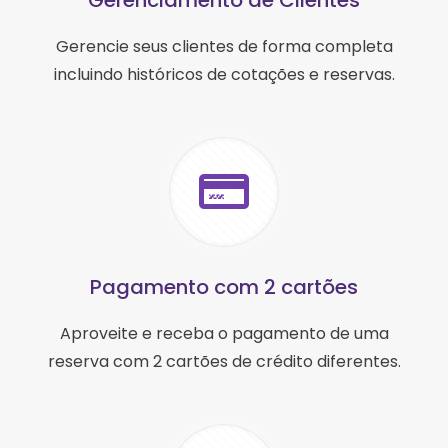
Gerenciamento de Clientes
Gerencie seus clientes de forma completa
incluindo históricos de cotações e reservas.
Pagamento com 2 cartões
Aproveite e receba o pagamento de uma
reserva com 2 cartões de crédito diferentes.