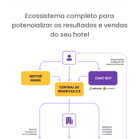
Ecossistema completo para
potencializar os resultados e vendas
do seu hotel