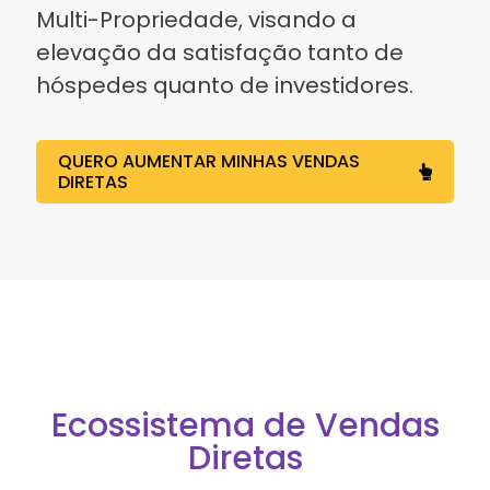
Multi-Propriedade, visando a
elevação da satisfação tanto de
hóspedes quanto de investidores.
QUERO AUMENTAR MINHAS VENDAS
DIRETAS
Ecossistema de Vendas
Diretas