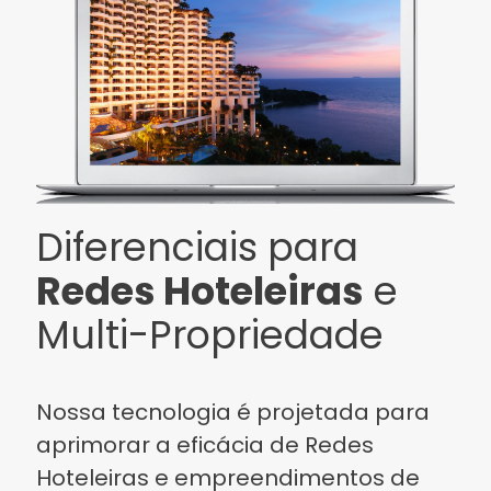
Diferenciais para
Redes Hoteleiras
e
Multi-Propriedade
Nossa tecnologia é projetada para
aprimorar a eficácia de Redes
Hoteleiras e empreendimentos de