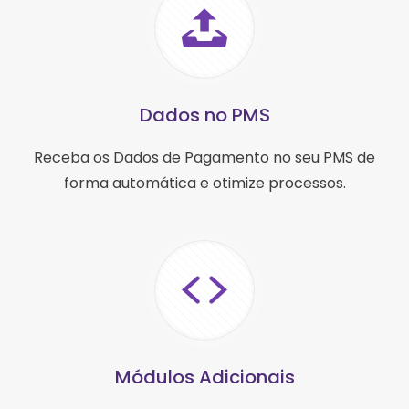
Dados no PMS
Receba os Dados de Pagamento no seu PMS de
forma automática e otimize processos.
Módulos Adicionais