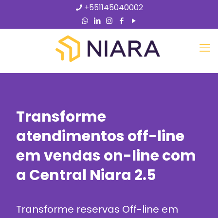
+551145040002
Transforme
atendimentos off-line
em vendas on-line com
a Central Niara 2.5
Transforme reservas Off-line em