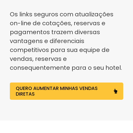
Os links seguros com atualizações
on-line de cotações, reservas e
pagamentos trazem diversas
vantagens e diferenciais
competitivos para sua equipe de
vendas, reservas e
consequentemente para o seu hotel.
QUERO AUMENTAR MINHAS VENDAS
DIRETAS