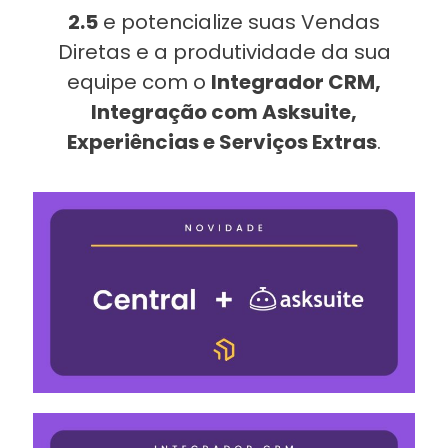
2.5
e potencialize suas Vendas
Diretas e a produtividade da sua
equipe com o
Integrador CRM,
Integração com Asksuite,
Experiências e Serviços Extras
.