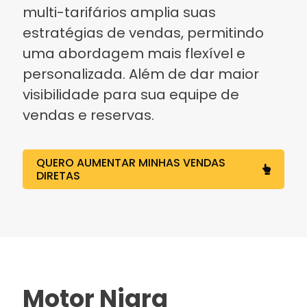
multi-tarifários amplia suas
estratégias de vendas, permitindo
uma abordagem mais flexível e
personalizada. Além de dar maior
visibilidade para sua equipe de
vendas e reservas.
QUERO AUMENTAR MINHAS VENDAS
DIRETAS
Motor Niara