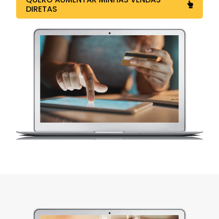
DIRETAS