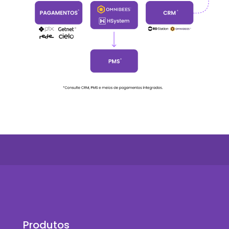
Produtos