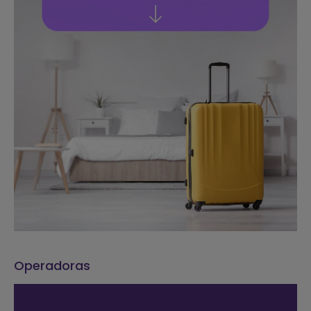
Operadoras