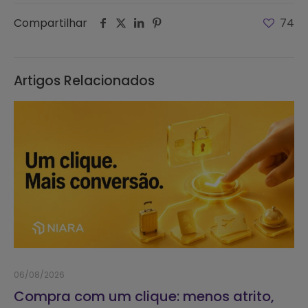
Compartilhar
74
Artigos Relacionados
06/08/2026
Compra com um clique: menos atrito,