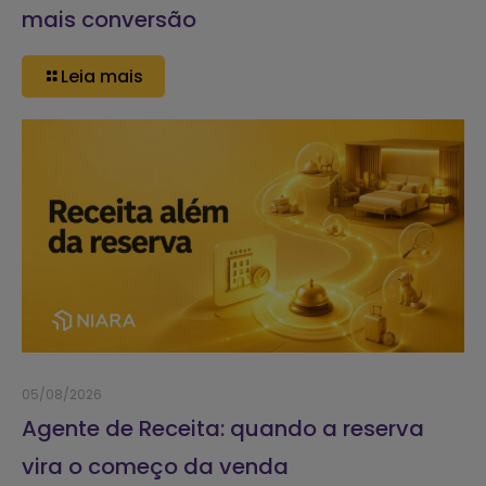
mais conversão
Leia mais
05/08/2026
Agente de Receita: quando a reserva
vira o começo da venda