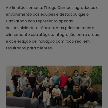
Ao final da semana, Thiago Campos agradeceu o
envolvimento das equipes e destacou que o
Hackathon não representa apenas
desenvolvimento técnico, mas principalmente
alinhamento estratégico, integração entre áreas
e aceleração de inovação com foco real em
resultados para clientes.