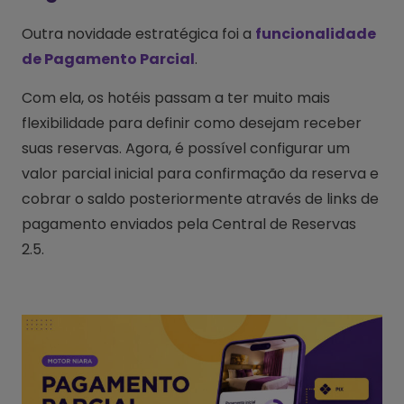
Outra novidade estratégica foi a
funcionalidade
de Pagamento Parcial
.
Com ela, os hotéis passam a ter muito mais
flexibilidade para definir como desejam receber
suas reservas. Agora, é possível configurar um
valor parcial inicial para confirmação da reserva e
cobrar o saldo posteriormente através de links de
pagamento enviados pela Central de Reservas
2.5.