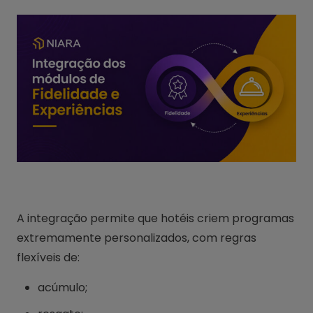
A integração permite que hotéis criem programas
extremamente personalizados, com regras
flexíveis de:
acúmulo;