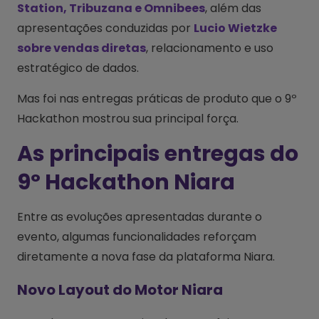
Station, Tribuzana e Omnibees
, além das
apresentações conduzidas por
Lucio Wietzke
sobre vendas diretas
, relacionamento e uso
estratégico de dados.
Mas foi nas entregas práticas de produto que o 9º
Hackathon mostrou sua principal força.
As principais entregas do
9º Hackathon Niara
Entre as evoluções apresentadas durante o
evento, algumas funcionalidades reforçam
diretamente a nova fase da plataforma Niara.
Novo Layout do Motor Niara