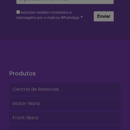
Autorizo receber conteúdos e
Enviar
mensagens por e-mail ou WhatsApp.
*
Produtos
Central de Reservas
Motor Niara
Front Niara