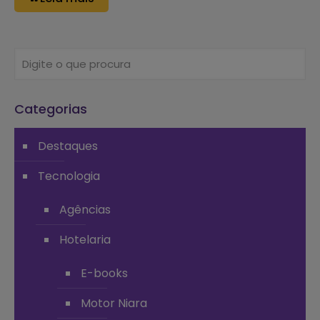
Categorias
Destaques
Tecnologia
Agências
Hotelaria
E-books
Motor Niara