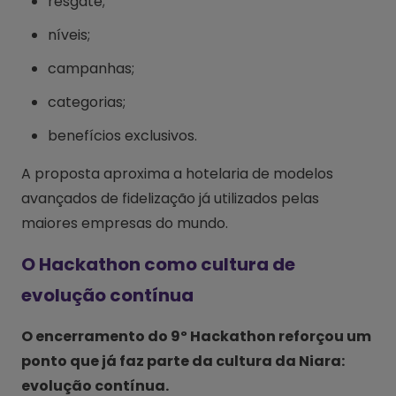
resgate;
níveis;
campanhas;
categorias;
benefícios exclusivos.
A proposta aproxima a hotelaria de modelos
avançados de fidelização já utilizados pelas
maiores empresas do mundo.
O Hackathon como cultura de
evolução contínua
O encerramento do 9º Hackathon reforçou um
ponto que já faz parte da cultura da Niara:
evolução contínua.