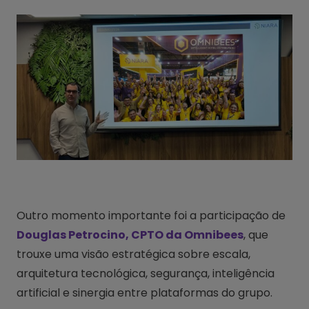
Outro momento importante foi a participação de
Douglas Petrocino, CPTO da Omnibees
, que
trouxe uma visão estratégica sobre escala,
arquitetura tecnológica, segurança, inteligência
artificial e sinergia entre plataformas do grupo.