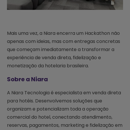
Mais uma vez, a Niara encerra um Hackathon não
apenas com ideias, mas com entregas concretas
que começam imediatamente a transformar a
experiência de venda direta, fidelização e
monetização da hotelaria brasileira.
Sobre a Niara
A Niara Tecnologia é especialista em venda direta
para hotéis. Desenvolvemos soluções que
organizam e potencializam toda a operação
comercial do hotel, conectando atendimento,
reservas, pagamentos, marketing e fidelização em