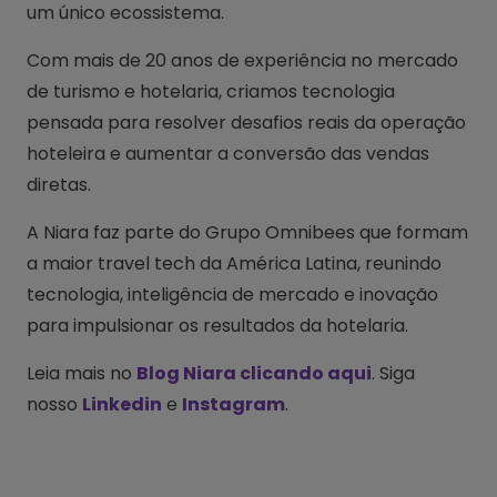
um único ecossistema.
Com mais de 20 anos de experiência no mercado
de turismo e hotelaria, criamos tecnologia
pensada para resolver desafios reais da operação
hoteleira e aumentar a conversão das vendas
diretas.
A Niara faz parte do Grupo Omnibees que formam
a maior travel tech da América Latina, reunindo
tecnologia, inteligência de mercado e inovação
para impulsionar os resultados da hotelaria.
Leia mais no
Blog Niara clicando aqui
. Siga
nosso
Linkedin
e
Instagram
.