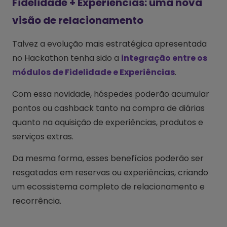
Fidelidade + Experiências: uma nova
visão de relacionamento
Talvez a evolução mais estratégica apresentada
no Hackathon tenha sido a
integração entre os
módulos de Fidelidade e Experiências
.
Com essa novidade, hóspedes poderão acumular
pontos ou cashback tanto na compra de diárias
quanto na aquisição de experiências, produtos e
serviços extras.
Da mesma forma, esses benefícios poderão ser
resgatados em reservas ou experiências, criando
um ecossistema completo de relacionamento e
recorrência.