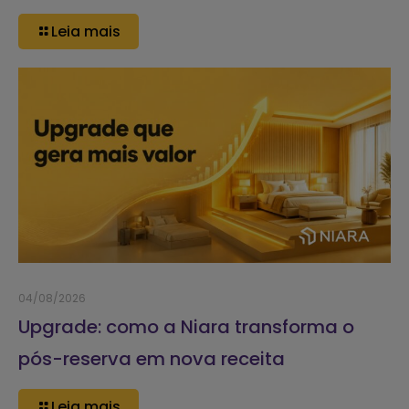
Leia mais
04/08/2026
Upgrade: como a Niara transforma o
pós-reserva em nova receita
Leia mais