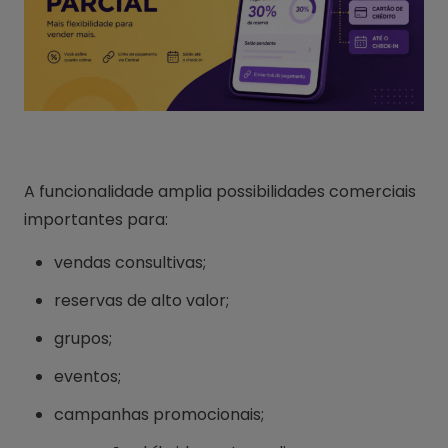
A funcionalidade amplia possibilidades comerciais
importantes para:
vendas consultivas;
reservas de alto valor;
grupos;
eventos;
campanhas promocionais;