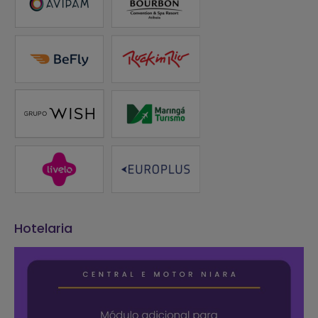
Hotelaria