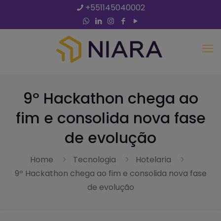
+551145040002
9º Hackathon chega ao
fim e consolida nova fase
de evolução
Home
Tecnologia
Hotelaria
9º Hackathon chega ao fim e consolida nova fase
de evolução