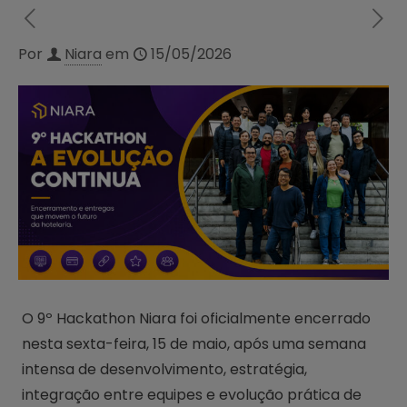
Por
Niara
em
15/05/2026
O 9º Hackathon Niara foi oficialmente encerrado
nesta sexta-feira, 15 de maio, após uma semana
intensa de desenvolvimento, estratégia,
integração entre equipes e evolução prática de