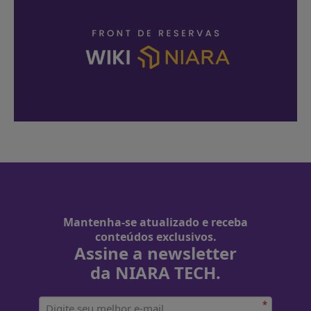
Mantenha-se atualizado e receba
conteúdos exclusivos.
Assine a newsletter
da NIARA TECH.
*