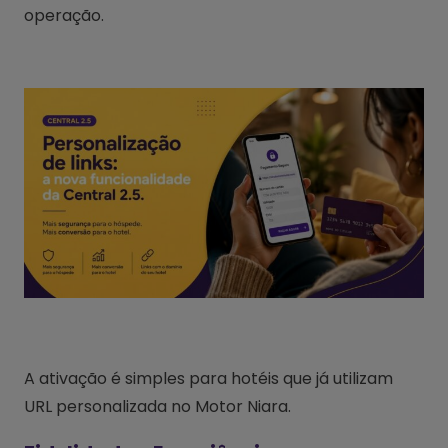
operação.
A ativação é simples para hotéis que já utilizam
URL personalizada no Motor Niara.