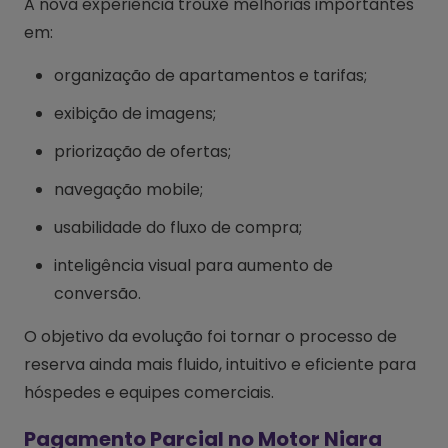
A nova experiência trouxe melhorias importantes
em:
organização de apartamentos e tarifas;
exibição de imagens;
priorização de ofertas;
navegação mobile;
usabilidade do fluxo de compra;
inteligência visual para aumento de
conversão.
O objetivo da evolução foi tornar o processo de
reserva ainda mais fluido, intuitivo e eficiente para
hóspedes e equipes comerciais.
Pagamento Parcial no Motor Niara