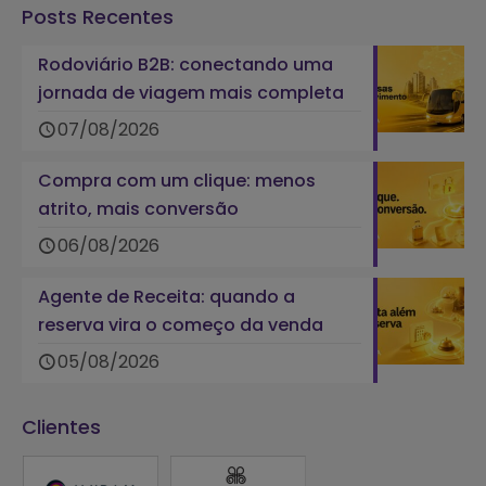
Posts Recentes
Rodoviário B2B: conectando uma
jornada de viagem mais completa
07/08/2026
Compra com um clique: menos
atrito, mais conversão
06/08/2026
Agente de Receita: quando a
reserva vira o começo da venda
05/08/2026
Clientes