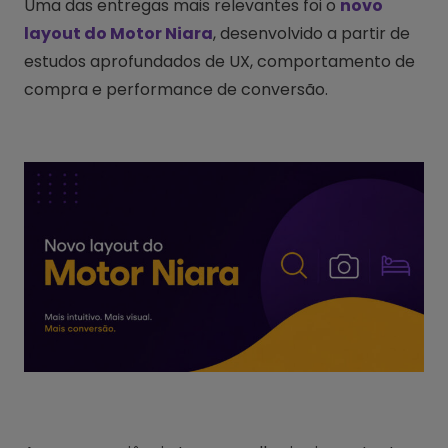
Uma das entregas mais relevantes foi o
novo
layout do Motor Niara
, desenvolvido a partir de
estudos aprofundados de UX, comportamento de
compra e performance de conversão.