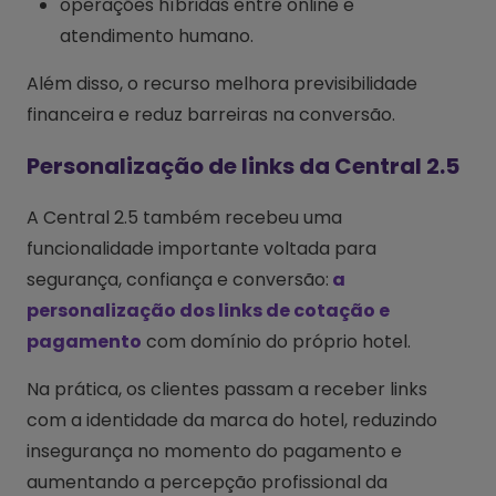
operações híbridas entre online e
atendimento humano.
Além disso, o recurso melhora previsibilidade
financeira e reduz barreiras na conversão.
Personalização de links da Central 2.5
A Central 2.5 também recebeu uma
funcionalidade importante voltada para
segurança, confiança e conversão:
a
personalização dos links de cotação e
pagamento
com domínio do próprio hotel.
Na prática, os clientes passam a receber links
com a identidade da marca do hotel, reduzindo
insegurança no momento do pagamento e
aumentando a percepção profissional da