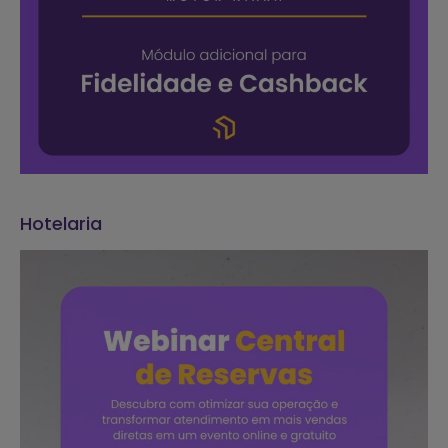
Hotelaria