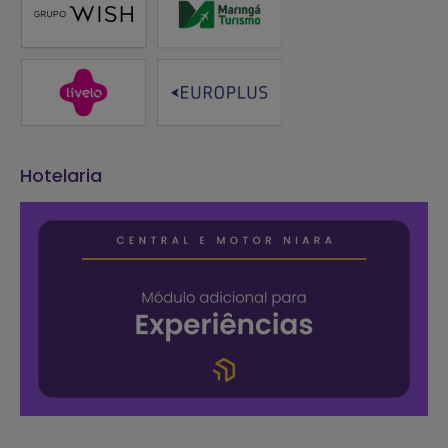
Hotelaria