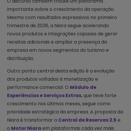
O discurso também trouxe um panorama
importante sobre o crescimento da operação.
Mesmo com resultados expressivos no primeiro
trimestre de 2026, a Niara segue acelerando
novos produtos e integrações capazes de gerar
receitas adicionais e ampliar a presença da
empresa em novos segmentos do turismo e
distribuição.
Outro ponto central desta edição é a evolução
dos produtos voltados à monetização e
performance comercial. O
Módulo de
Experiências e Serviços Extras
, que teve forte
crescimento nos últimos meses, segue como
prioridade estratégica da empresa. A proposta da
Niara é transformar a
Central de Reservas 2.5
e
o
Motor Niara
em plataformas cada vez mais