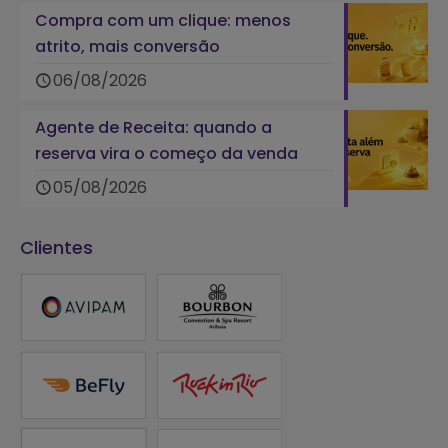
Compra com um clique: menos
atrito, mais conversão
06/08/2026
Agente de Receita: quando a
reserva vira o começo da venda
05/08/2026
Clientes