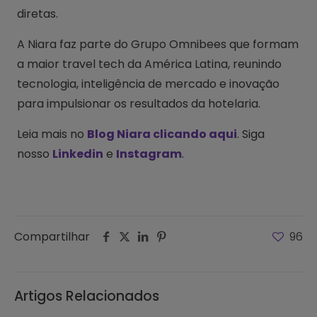
diretas.
A Niara faz parte do Grupo Omnibees que formam
a maior travel tech da América Latina, reunindo
tecnologia, inteligência de mercado e inovação
para impulsionar os resultados da hotelaria.
Leia mais no
Blog Niara clicando aqui
. Siga
nosso
Linkedin
e
Instagram
.
Compartilhar
96
Artigos Relacionados