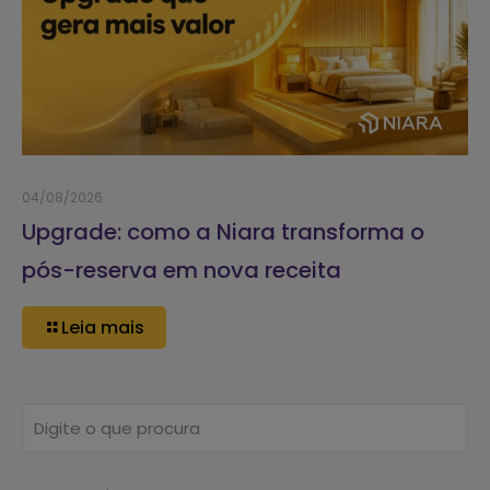
04/08/2026
Upgrade: como a Niara transforma o
pós-reserva em nova receita
Leia mais