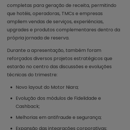
completas para geração de receita, permitindo
que hotéis, operadoras, TMCs e empresas
ampliem vendas de serviços, experiências,
upgrades e produtos complementares dentro da
própria jornada de reserva.
Durante a apresentação, também foram
reforçados diversos projetos estratégicos que
estarão no centro das discussões e evoluções
técnicas do trimestre:
Novo layout do Motor Niara;
Evolução dos módulos de Fidelidade e
Cashback;
Melhorias em antifraude e segurança;
Expansão das integrações corporativas;