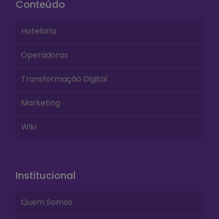
Conteúdo
Hotelaria
Operadoras
Transformação Digital
Marketing
Wiki
Institucional
Quem Somos