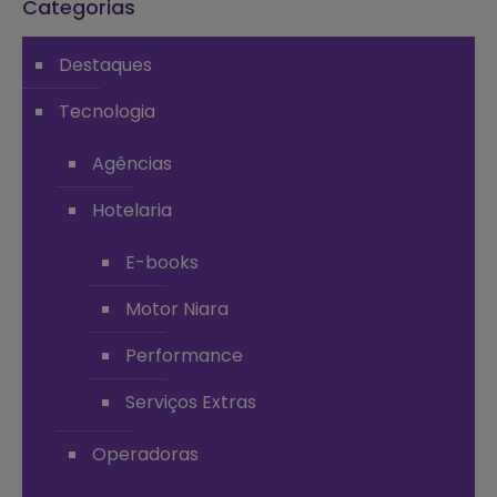
Categorias
Destaques
Tecnologia
Agências
Hotelaria
E-books
Motor Niara
Performance
Serviços Extras
Operadoras