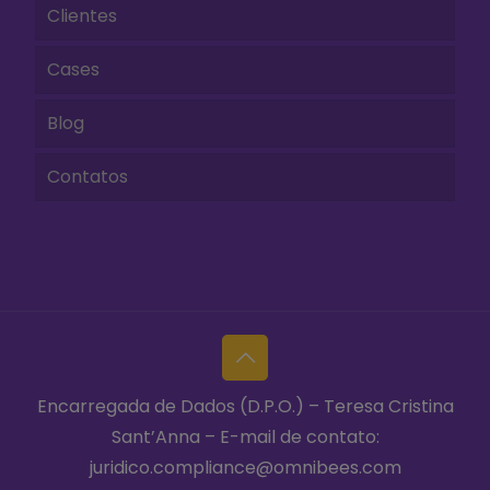
Clientes
Cases
Blog
Contatos
Encarregada de Dados (D.P.O.) – Teresa Cristina
Sant’Anna – E-mail de contato:
juridico.compliance@omnibees.com