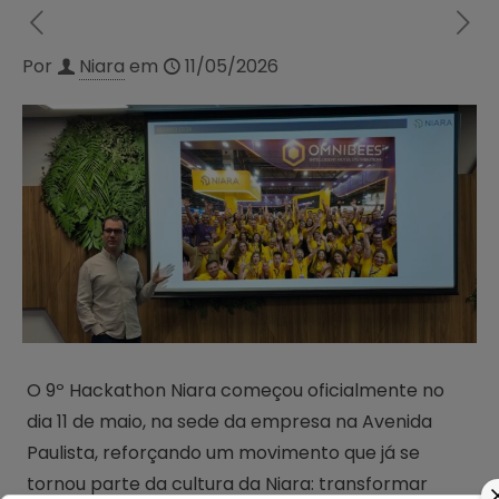
Por
Niara
em
11/05/2026
O 9º Hackathon Niara começou oficialmente no
dia 11 de maio, na sede da empresa na Avenida
Paulista, reforçando um movimento que já se
tornou parte da cultura da Niara: transformar