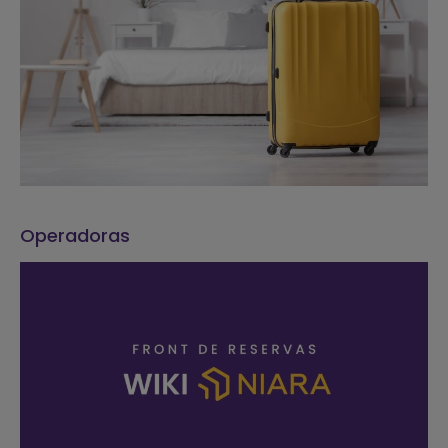
Operadoras