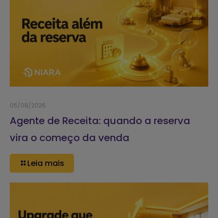
05/08/2026
Agente de Receita: quando a reserva
vira o começo da venda
Leia mais