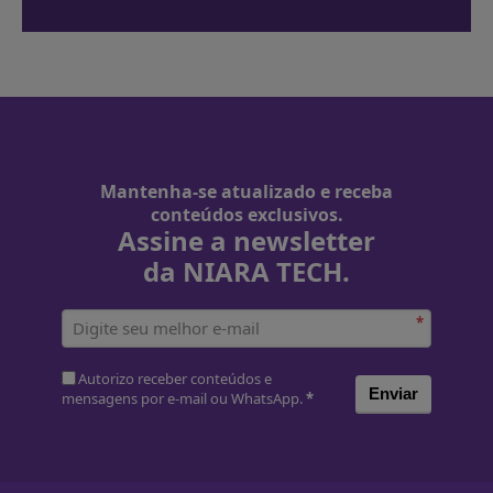
Mantenha-se atualizado e receba
conteúdos exclusivos.
Assine a newsletter
da NIARA TECH.
*
Autorizo receber conteúdos e
Enviar
mensagens por e-mail ou WhatsApp.
*