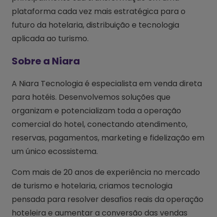
plataforma cada vez mais estratégica para o
futuro da hotelaria, distribuição e tecnologia
aplicada ao turismo.
Sobre a Niara
A Niara Tecnologia é especialista em venda direta
para hotéis. Desenvolvemos soluções que
organizam e potencializam toda a operação
comercial do hotel, conectando atendimento,
reservas, pagamentos, marketing e fidelização em
um único ecossistema.
Com mais de 20 anos de experiência no mercado
de turismo e hotelaria, criamos tecnologia
pensada para resolver desafios reais da operação
hoteleira e aumentar a conversão das vendas