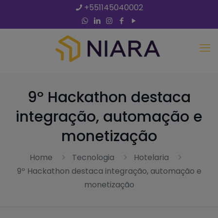
+551145040002
9º Hackathon destaca
integração, automação e
monetização
Home
Tecnologia
Hotelaria
9º Hackathon destaca integração, automação e
monetização