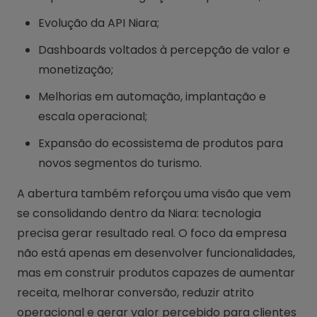
Evolução da API Niara;
Dashboards voltados à percepção de valor e
monetização;
Melhorias em automação, implantação e
escala operacional;
Expansão do ecossistema de produtos para
novos segmentos do turismo.
A abertura também reforçou uma visão que vem
se consolidando dentro da Niara: tecnologia
precisa gerar resultado real. O foco da empresa
não está apenas em desenvolver funcionalidades,
mas em construir produtos capazes de aumentar
receita, melhorar conversão, reduzir atrito
operacional e gerar valor percebido para clientes