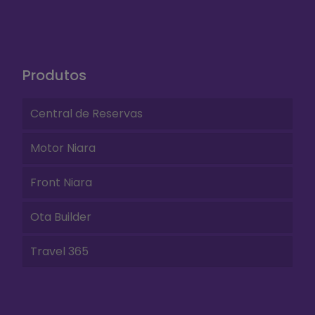
Produtos
Central de Reservas
Motor Niara
Front Niara
Ota Builder
Travel 365