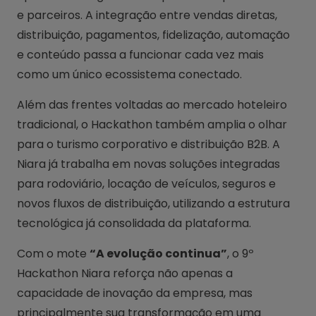
e parceiros. A integração entre vendas diretas,
distribuição, pagamentos, fidelização, automação
e conteúdo passa a funcionar cada vez mais
como um único ecossistema conectado.
Além das frentes voltadas ao mercado hoteleiro
tradicional, o Hackathon também amplia o olhar
para o turismo corporativo e distribuição B2B. A
Niara já trabalha em novas soluções integradas
para rodoviário, locação de veículos, seguros e
novos fluxos de distribuição, utilizando a estrutura
tecnológica já consolidada da plataforma.
Com o mote
“A evolução continua”
, o 9º
Hackathon Niara reforça não apenas a
capacidade de inovação da empresa, mas
principalmente sua transformação em uma