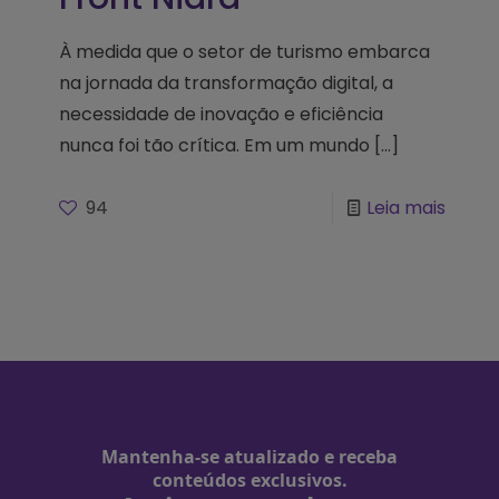
À medida que o setor de turismo embarca
na jornada da transformação digital, a
necessidade de inovação e eficiência
nunca foi tão crítica. Em um mundo
[…]
94
Leia mais
Mantenha-se atualizado e receba
conteúdos exclusivos.