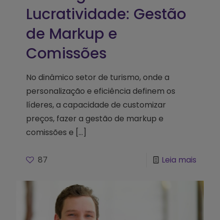
Lucratividade: Gestão
de Markup e
Comissões
No dinâmico setor de turismo, onde a
personalização e eficiência definem os
líderes, a capacidade de customizar
preços, fazer a gestão de markup e
comissões e
[…]
87
Leia mais