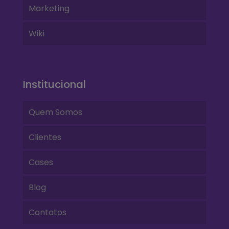
Marketing
Wiki
Institucional
Quem Somos
Clientes
Cases
Blog
Contatos