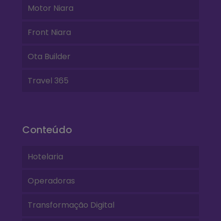
Motor Niara
Front Niara
Ota Builder
Travel 365
Conteúdo
Hotelaria
Operadoras
Transformação Digital