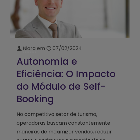
Niara
em
07/02/2024
Autonomia e
Eficiência: O Impacto
do Módulo de Self-
Booking
No competitivo setor de turismo,
operadoras buscam constantemente
maneiras de maximizar vendas, reduzir