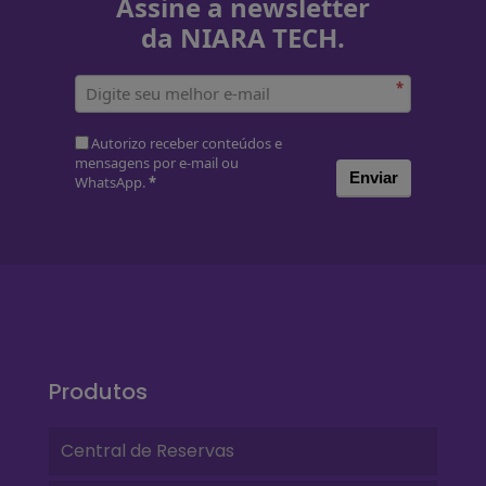
Assine a newsletter
da NIARA TECH.
*
Autorizo receber conteúdos e
mensagens por e-mail ou
Enviar
WhatsApp.
*
Produtos
Central de Reservas