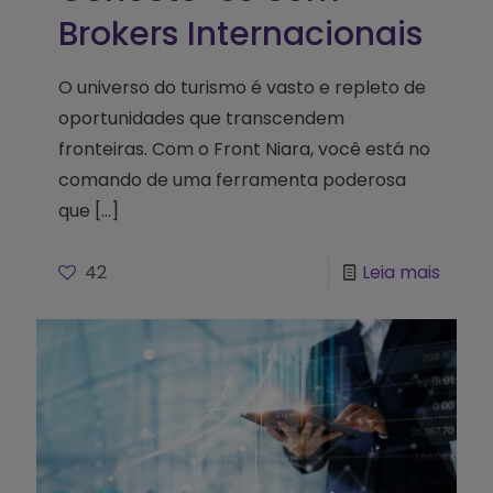
Brokers Internacionais
O universo do turismo é vasto e repleto de
oportunidades que transcendem
fronteiras. Com o Front Niara, você está no
comando de uma ferramenta poderosa
que
[…]
42
Leia mais