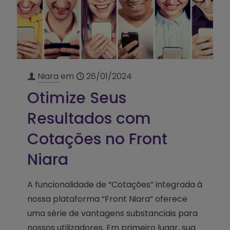
Niara
em
26/01/2024
Otimize Seus
Resultados com
Cotações no Front
Niara
A funcionalidade de “Cotações” integrada à
nossa plataforma “Front Niara” oferece
uma série de vantagens substanciais para
nossos utilizadores. Em primeiro lugar, sua