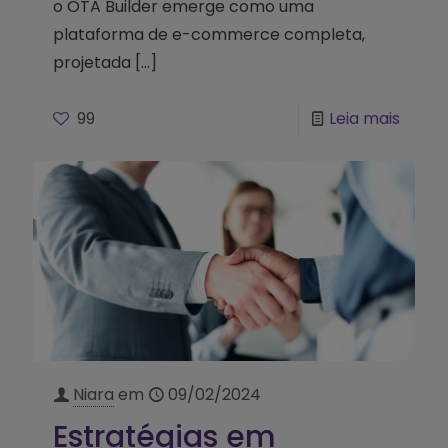
o OTA Builder emerge como uma
plataforma de e-commerce completa,
projetada
[…]
99
Leia mais
Niara
em
09/02/2024
Estratégias em