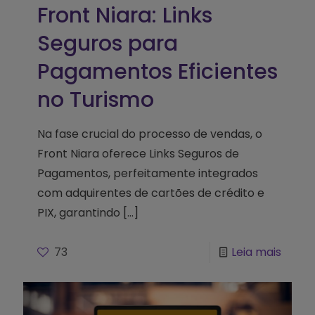
Front Niara: Links
Seguros para
Pagamentos Eficientes
no Turismo
Na fase crucial do processo de vendas, o
Front Niara oferece Links Seguros de
Pagamentos, perfeitamente integrados
com adquirentes de cartões de crédito e
PIX, garantindo
[…]
73
Leia mais