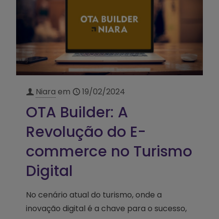
Niara
em
19/02/2024
OTA Builder: A
Revolução do E-
commerce no Turismo
Digital
No cenário atual do turismo, onde a
inovação digital é a chave para o sucesso,