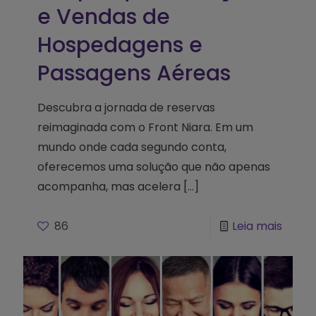
e Vendas de
Hospedagens e
Passagens Aéreas
Descubra a jornada de reservas
reimaginada com o Front Niara. Em um
mundo onde cada segundo conta,
oferecemos uma solução que não apenas
acompanha, mas acelera
[…]
86
Leia mais