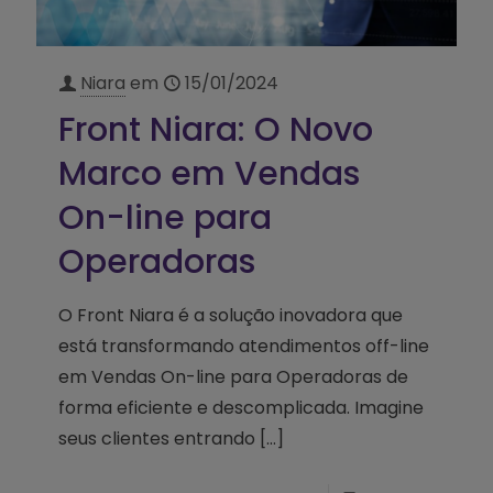
Niara
em
15/01/2024
Front Niara: O Novo
Marco em Vendas
On-line para
Operadoras
O Front Niara é a solução inovadora que
está transformando atendimentos off-line
em Vendas On-line para Operadoras de
forma eficiente e descomplicada. Imagine
seus clientes entrando
[…]