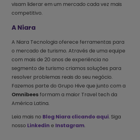
visam liderar em um mercado cada vez mais
competitivo.
A Niara
A Niara Tecnologia oferece ferramentas para
o mercado de turismo. Através de uma equipe
com mais de 20 anos de experiência no
segmento de turismo criamos soluções para
resolver problemas reais do seu negócio.
Fazemos parte do Grupo Hive que junto com a
Omnibees
formam a maior Travel tech da
América Latina.
Leia mais no
Blog Niara clicando aqui
. Siga
nosso
Linkedin
e
Instagram
.