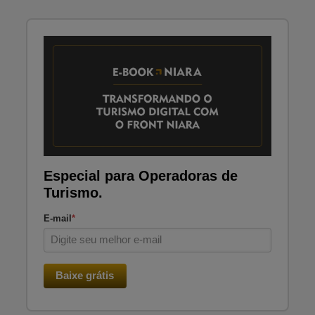
Especial para Operadoras de
Turismo.
E-mail
*
Baixe grátis