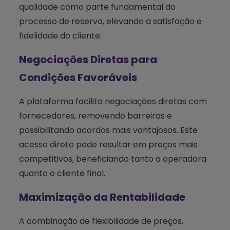
qualidade como parte fundamental do
processo de reserva, elevando a satisfação e
fidelidade do cliente.
Negociações Diretas para
Condições Favoráveis
A plataforma facilita negociações diretas com
fornecedores, removendo barreiras e
possibilitando acordos mais vantajosos. Este
acesso direto pode resultar em preços mais
competitivos, beneficiando tanto a operadora
quanto o cliente final.
Maximização da Rentabilidade
A combinação de flexibilidade de preços,