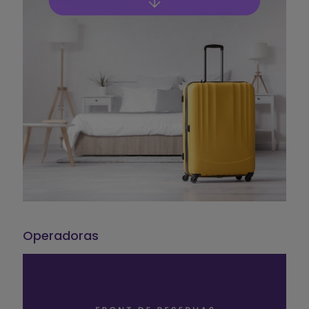
Operadoras