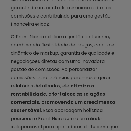
garantindo um controle minucioso sobre as
comissões e contribuindo para uma gestão
financeira eficaz.
O Front Niara redefine a gestão de turismo,
combinando flexibilidade de preços, controle
dinâmico de markup, garantia de qualidade e
negociações diretas com uma inovadora
gestão de comissões. Ao personalizar
comissões para agências parceiras e gerar
relatórios detalhados, ele
otimiza a
rentabilidade, e fortalece as relações
comerciais, promovendo um crescimento
sustentável
. Essa abordagem holística
posiciona o Front Niara como um aliado
indispensável para operadoras de turismo que