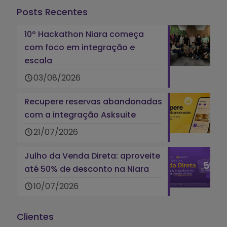
Posts Recentes
10º Hackathon Niara começa
com foco em integração e
escala
03/08/2026
Recupere reservas abandonadas
com a integração Asksuite
21/07/2026
Julho da Venda Direta: aproveite
até 50% de desconto na Niara
10/07/2026
Clientes