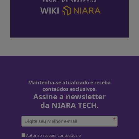
Mantenha-se atualizado e receba
conteúdos exclusivos.
Assine a newsletter
da NIARA TECH.
*
Autorizo receber conteúdos e