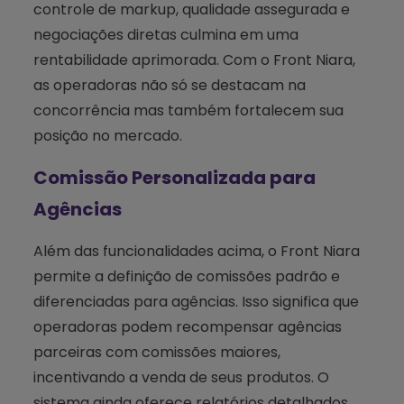
controle de markup, qualidade assegurada e
negociações diretas culmina em uma
rentabilidade aprimorada. Com o Front Niara,
as operadoras não só se destacam na
concorrência mas também fortalecem sua
posição no mercado.
Comissão Personalizada para
Agências
Além das funcionalidades acima, o Front Niara
permite a definição de comissões padrão e
diferenciadas para agências. Isso significa que
operadoras podem recompensar agências
parceiras com comissões maiores,
incentivando a venda de seus produtos. O
sistema ainda oferece relatórios detalhados,