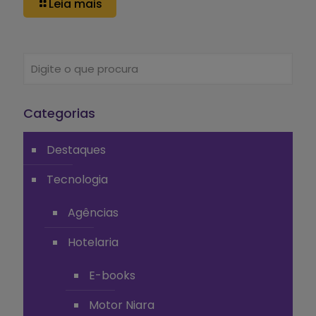
Leia mais
Categorias
Destaques
Tecnologia
Agências
Hotelaria
E-books
Motor Niara