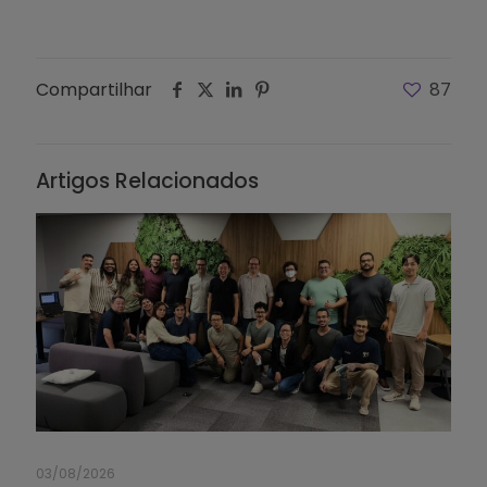
Compartilhar
87
Artigos Relacionados
03/08/2026