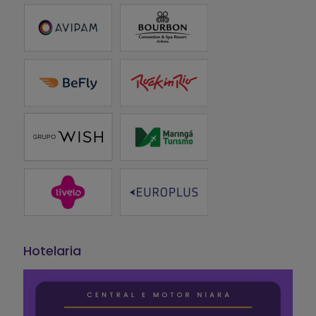
Hotelaria