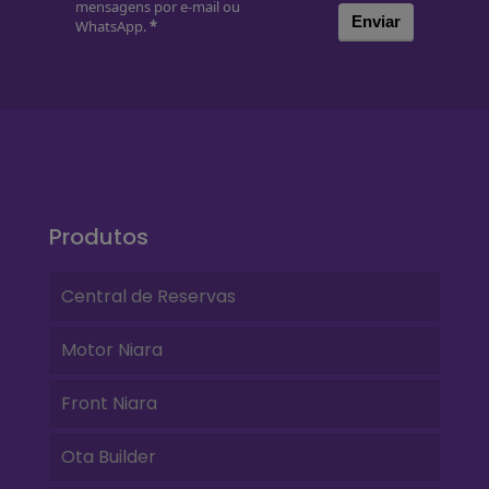
mensagens por e-mail ou
Enviar
WhatsApp.
*
Produtos
Central de Reservas
Motor Niara
Front Niara
Ota Builder