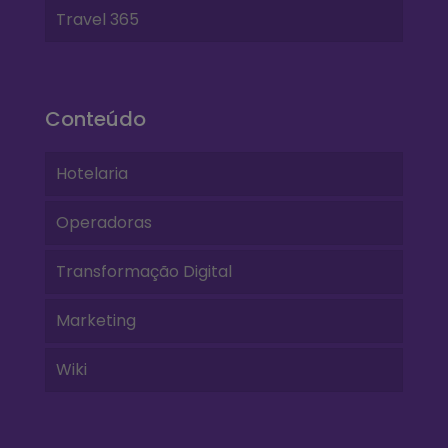
Travel 365
Conteúdo
Hotelaria
Operadoras
Transformação Digital
Marketing
Wiki