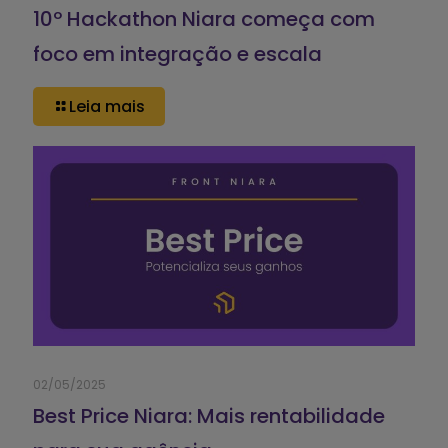
10º Hackathon Niara começa com
foco em integração e escala
Leia mais
02/05/2025
Best Price Niara: Mais rentabilidade