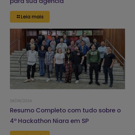
para sua agência
Leia mais
28/06/2024
Resumo Completo com tudo sobre o
4º Hackathon Niara em SP