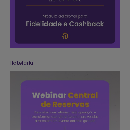
Hotelaria