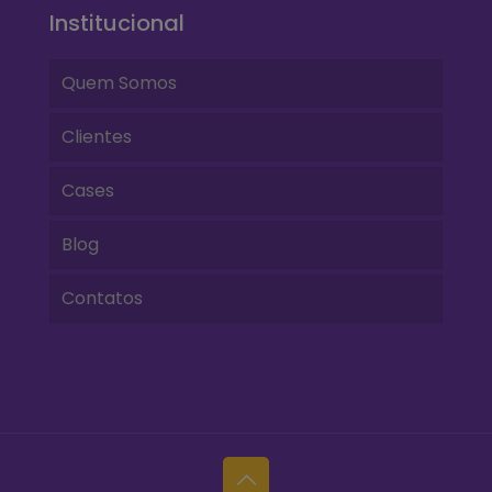
Institucional
Quem Somos
Clientes
Cases
Blog
Contatos