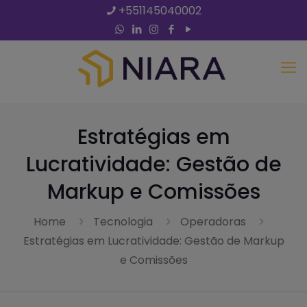
+551145040002
Estratégias em
Lucratividade: Gestão de
Markup e Comissões
Home
Tecnologia
Operadoras
Estratégias em Lucratividade: Gestão de Markup
e Comissões