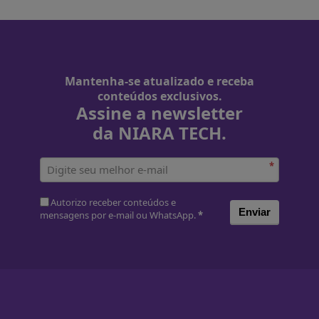
Mantenha-se atualizado e receba
conteúdos exclusivos.
Assine a newsletter
da NIARA TECH.
*
Autorizo receber conteúdos e
Enviar
mensagens por e-mail ou WhatsApp.
*