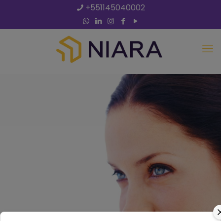
+551145040002