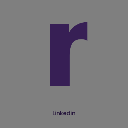
Linkedin