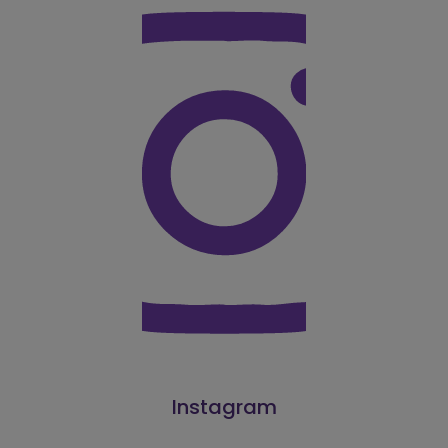
Instagram