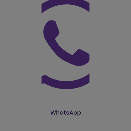
WhatsApp