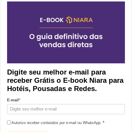
Digite seu melhor e-mail para
receber Grátis o E-book Niara para
Hotéis, Pousadas e Redes.
E-mail
*
Autorizo receber conteúdos por e-mail ou WhatsApp.
*
Vamos conversar?