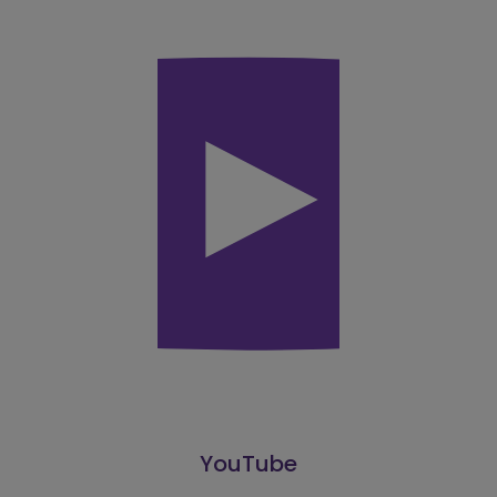
YouTube