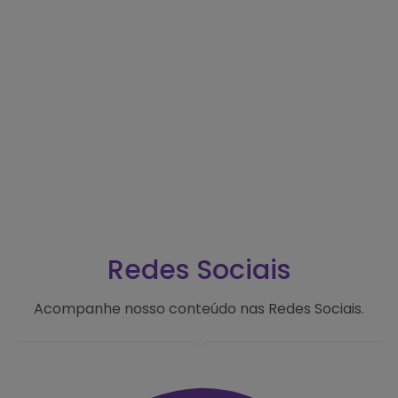
Redes Sociais
Acompanhe nosso conteúdo nas Redes Sociais.