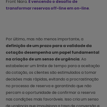
Front Niara.
E vencendo o desafio de
transformar reservas off-line em on-line
.
Por último, mas não menos importante, a
definição de um prazo para a validade da
cotação desempenha um papel fundamental
na criação de um senso de urgência
. Ao
estabelecer um limite de tempo para a aceitação
da cotação, os clientes são estimulados a tomar
decisões mais rápidas, evitando a procrastinação
no processo de reserva e garantindo que não
percam a oportunidade de confirmar a reserva
nas condições mais favoráveis. Isso cria um senso
de urgência que impulsiona a taxa de conversão e