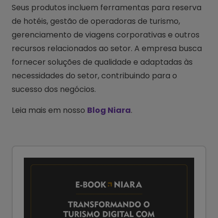
Seus produtos incluem ferramentas para reserva
de hotéis, gestão de operadoras de turismo,
gerenciamento de viagens corporativas e outros
recursos relacionados ao setor. A empresa busca
fornecer soluções de qualidade e adaptadas às
necessidades do setor, contribuindo para o
sucesso dos negócios.
Leia mais em nosso
Blog Niara
.