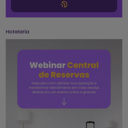
Hotelaria