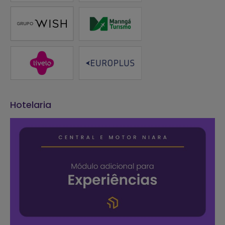
Hotelaria