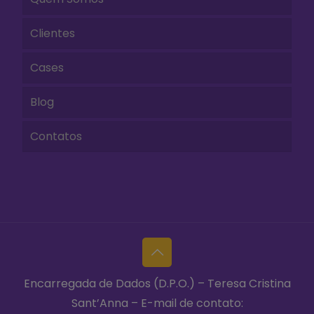
Clientes
Cases
Blog
Contatos
Encarregada de Dados (D.P.O.) – Teresa Cristina
Sant’Anna – E-mail de contato: