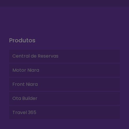
Produtos
Central de Reservas
Motor Niara
Front Niara
Ota Builder
Travel 365