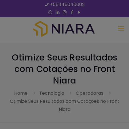
+551145040002
Otimize Seus Resultados
com Cotações no Front
Niara
Home
Tecnologia
Operadoras
Otimize Seus Resultados com Cotações no Front
Niara