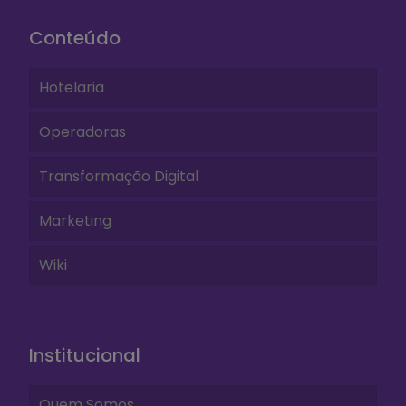
Conteúdo
Hotelaria
Operadoras
Transformação Digital
Marketing
Wiki
Institucional
Quem Somos