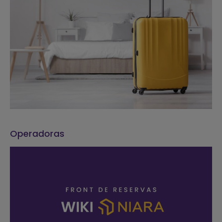
Operadoras