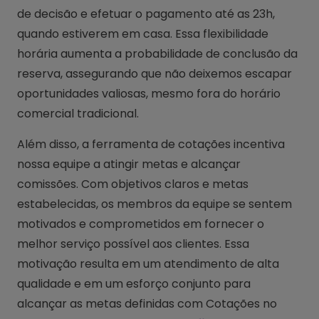
de decisão e efetuar o pagamento até as 23h,
quando estiverem em casa. Essa flexibilidade
horária aumenta a probabilidade de conclusão da
reserva, assegurando que não deixemos escapar
oportunidades valiosas, mesmo fora do horário
comercial tradicional.
Além disso, a ferramenta de cotações incentiva
nossa equipe a atingir metas e alcançar
comissões. Com objetivos claros e metas
estabelecidas, os membros da equipe se sentem
motivados e comprometidos em fornecer o
melhor serviço possível aos clientes. Essa
motivação resulta em um atendimento de alta
qualidade e em um esforço conjunto para
alcançar as metas definidas com Cotações no