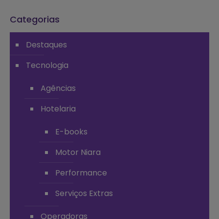
Categorias
Destaques
Tecnologia
Agências
Hotelaria
E-books
Motor Niara
Performance
Serviços Extras
Operadoras