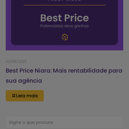
02/05/2025
Best Price Niara: Mais rentabilidade para
sua agência
Leia mais