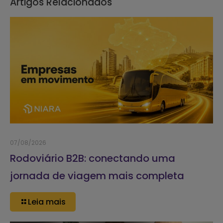
Artigos Relacionados
07/08/2026
Rodoviário B2B: conectando uma
jornada de viagem mais completa
Leia mais