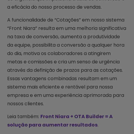
a eficácia do nosso processo de vendas.
A funcionalidade de “Cotações” em nosso sistema
“Front Niara” resulta em uma melhoria significativa
na taxa de conversão, aumenta a produtividade
da equipe, possibilita a conversão a qualquer hora
do dia, motiva os colaboradores a atingirem
metas e comissões e cria um senso de urgência
através da definição de prazos para as cotações.
Essas vantagens combinadas resultam em um
sistema mais eficiente e rentável para nossa
empresa e em uma experiência aprimorada para
nossos clientes.
Leia também:
Front Niara + OTA Builder = A
solução para aumentar resultados
.