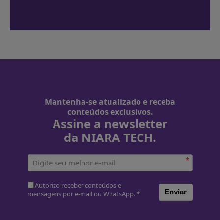
Mantenha-se atualizado e receba
conteúdos exclusivos.
Assine a newsletter
da NIARA TECH.
*
Autorizo receber conteúdos e
Enviar
mensagens por e-mail ou WhatsApp.
*