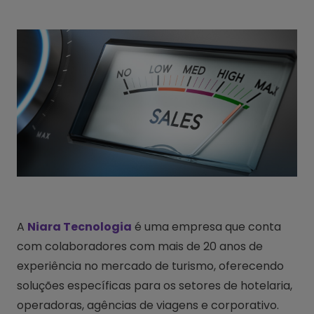
A
Niara Tecnologia
é uma empresa que conta
com colaboradores com mais de 20 anos de
experiência no mercado de turismo, oferecendo
soluções específicas para os setores de hotelaria,
operadoras, agências de viagens e corporativo.