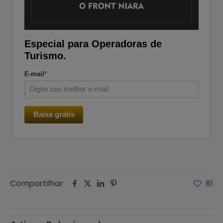
Especial para Operadoras de
Turismo.
E-mail
*
Baixe grátis
Compartilhar
81