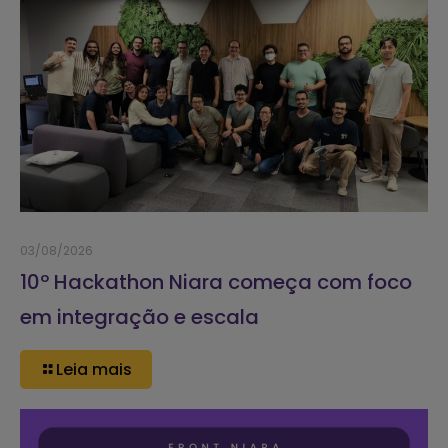
03/08/2026
10º Hackathon Niara começa com foco
em integração e escala
Leia mais