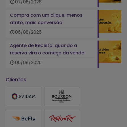
07/08/2026
Compra com um clique: menos
atrito, mais conversão
06/08/2026
Agente de Receita: quando a
reserva vira o começo da venda
05/08/2026
Clientes