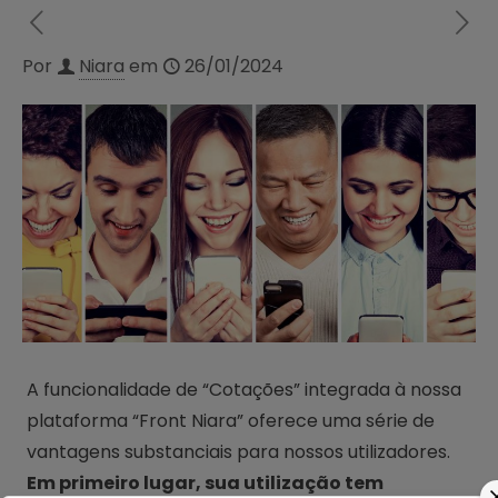
Por
Niara
em
26/01/2024
A funcionalidade de “Cotações” integrada à nossa
plataforma “Front Niara” oferece uma série de
vantagens substanciais para nossos utilizadores.
Em primeiro lugar, sua utilização tem