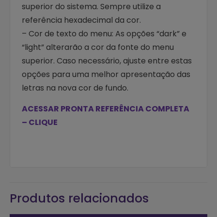
superior do sistema. Sempre utilize a
referência hexadecimal da cor.
– Cor de texto do menu: As opções “dark” e
“light” alterarão a cor da fonte do menu
superior. Caso necessário, ajuste entre estas
opções para uma melhor apresentação das
letras na nova cor de fundo.
ACESSAR PRONTA REFERÊNCIA COMPLETA
– CLIQUE
Produtos relacionados