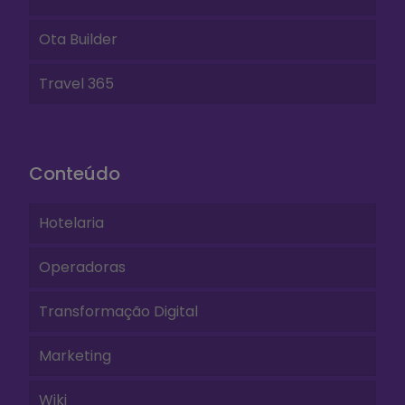
Ota Builder
Travel 365
Conteúdo
Hotelaria
Operadoras
Transformação Digital
Marketing
Wiki