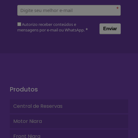
*
Autorizo receber conteúdos e
Enviar
mensagens por e-mail ou WhatsApp.
*
Produtos
Central de Reservas
Motor Niara
Front Niara