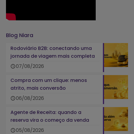
Blog Niara
Rodoviário B2B: conectando uma
jornada de viagem mais completa
07/08/2026
Compra com um clique: menos
atrito, mais conversão
06/08/2026
Agente de Receita: quando a
reserva vira o começo da venda
05/08/2026