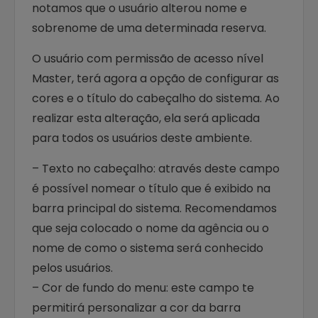
notamos que o usuário alterou nome e
sobrenome de uma determinada reserva.
O usuário com permissão de acesso nível
Master, terá agora a opção de configurar as
cores e o título do cabeçalho do sistema. Ao
realizar esta alteração, ela será aplicada
para todos os usuários deste ambiente.
– Texto no cabeçalho: através deste campo
é possível nomear o título que é exibido na
barra principal do sistema. Recomendamos
que seja colocado o nome da agência ou o
nome de como o sistema será conhecido
pelos usuários.
– Cor de fundo do menu: este campo te
permitirá personalizar a cor da barra