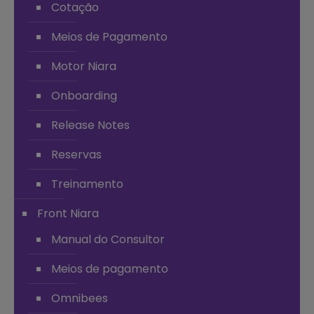
Cotação
Meios de Pagamento
Motor Niara
Onboarding
Release Notes
Reservas
Treinamento
Front Niara
Manual do Consultor
Meios de pagamento
Omnibees