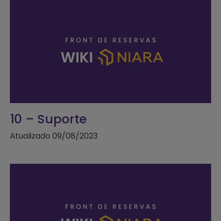
10 – Suporte
Atualizado 09/08/2023