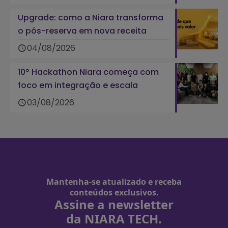
Upgrade: como a Niara transforma
o pós-reserva em nova receita
04/08/2026
10º Hackathon Niara começa com
foco em integração e escala
03/08/2026
Mantenha-se atualizado e receba
conteúdos exclusivos.
Assine a newsletter
da NIARA TECH.