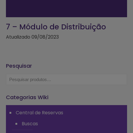
7 – Módulo de Distribuição
Atualizado 09/08/2023
Pesquisar
Categorias Wiki
Central de Reservas
Buscas