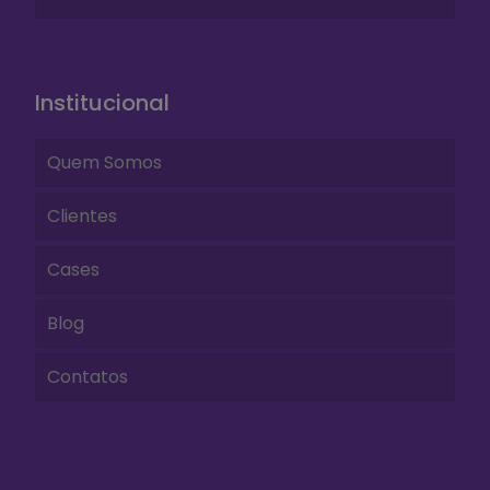
Institucional
Quem Somos
Clientes
Cases
Blog
Contatos