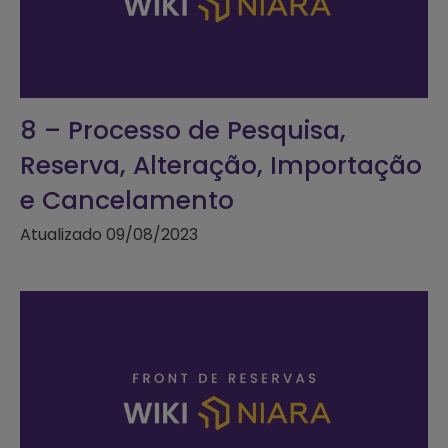
8 – Processo de Pesquisa,
Reserva, Alteração, Importação
e Cancelamento
Atualizado 09/08/2023