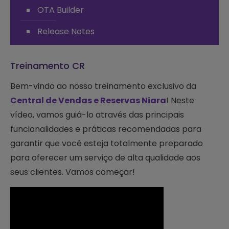
OTA Builder
Release Notes
Treinamento CR
Bem-vindo ao nosso treinamento exclusivo da
Central de Vendas e Reservas Niara
! Neste
vídeo, vamos guiá-lo através das principais
funcionalidades e práticas recomendadas para
garantir que você esteja totalmente preparado
para oferecer um serviço de alta qualidade aos
seus clientes. Vamos começar!