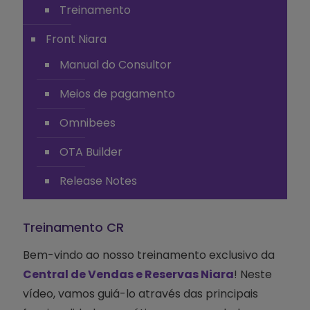
Treinamento
Front Niara
Manual do Consultor
Meios de pagamento
Omnibees
OTA Builder
Release Notes
Treinamento CR
Bem-vindo ao nosso treinamento exclusivo da
Central de Vendas e Reservas Niara
! Neste
vídeo, vamos guiá-lo através das principais