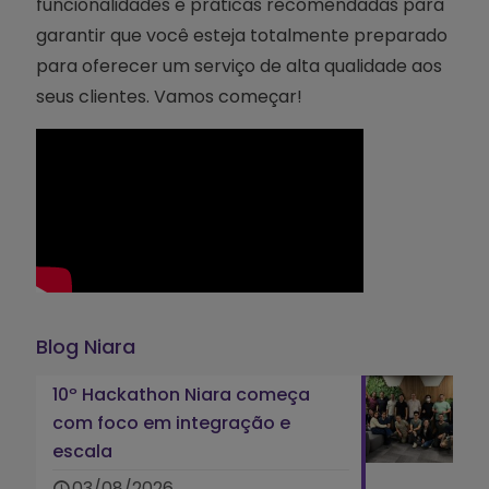
funcionalidades e práticas recomendadas para
garantir que você esteja totalmente preparado
para oferecer um serviço de alta qualidade aos
seus clientes. Vamos começar!
Blog Niara
10º Hackathon Niara começa
com foco em integração e
escala
03/08/2026