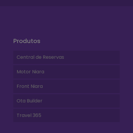
Produtos
Central de Reservas
Motor Niara
Front Niara
Ota Builder
Travel 365