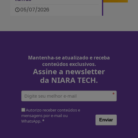
05/07/2026
Mantenha-se atualizado e receba
conteúdos exclusivos.
Assine a newsletter
da NIARA TECH.
*
Autorizo receber conteúdos e
mensagens por e-mail ou
Enviar
WhatsApp.
*