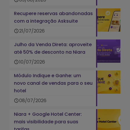
Recupere reservas abandonadas
com a integração Asksuite
21/07/2026
Julho da Venda Direta: aproveite
até 50% de desconto na Niara
10/07/2026
Módulo Indique e Ganhe: um
novo canal de vendas para o seu
hotel
08/07/2026
Niara + Google Hotel Center:
mais visibilidade para suas
tarifas