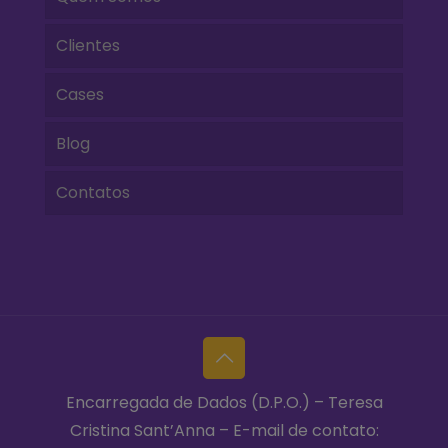
Clientes
Cases
Blog
Contatos
Encarregada de Dados (D.P.O.) – Teresa
Cristina Sant’Anna – E-mail de contato: