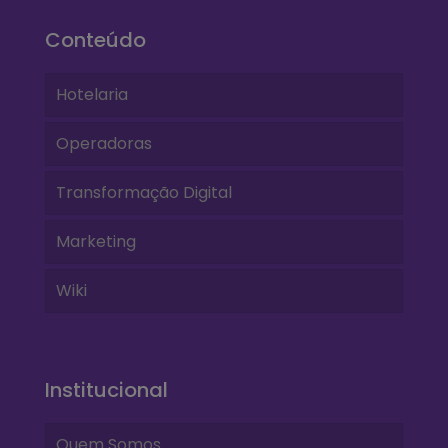
Conteúdo
Hotelaria
Operadoras
Transformação Digital
Marketing
Wiki
Institucional
Quem Somos