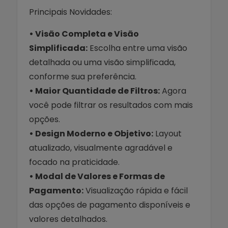
Principais Novidades:
• Visão Completa e Visão
Simplificada:
Escolha entre uma visão
detalhada ou uma visão simplificada,
conforme sua preferência.
• Maior Quantidade de Filtros:
Agora
você pode filtrar os resultados com mais
opções.
• Design Moderno e Objetivo:
Layout
atualizado, visualmente agradável e
focado na praticidade.
• Modal de Valores e Formas de
Pagamento:
Visualização rápida e fácil
das opções de pagamento disponíveis e
valores detalhados.