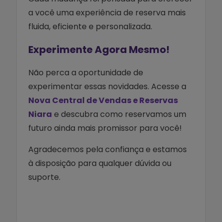
a você uma experiência de reserva mais
fluida, eficiente e personalizada.
Experimente Agora Mesmo!
Não perca a oportunidade de
experimentar essas novidades. Acesse a
Nova Central de Vendas e Reservas
Niara
e descubra como reservamos um
futuro ainda mais promissor para você!
Agradecemos pela confiança e estamos
à disposição para qualquer dúvida ou
suporte.