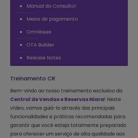
Manual do Consultor
Meios de pagamento
Omnibees
OTA Builder
Release Notes
Treinamento CR
Bem-vindo ao nosso treinamento exclusivo da
Central de Vendas e Reservas Niara
! Neste
vídeo, vamos guiá-lo através das principais
funcionalidades e práticas recomendadas para
garantir que você esteja totalmente preparado
para oferecer um serviço de alta qualidade aos