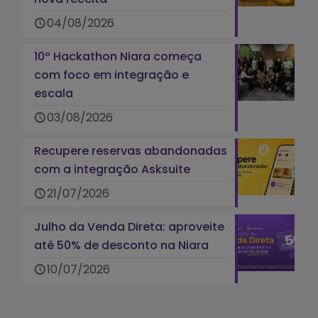
04/08/2026
10º Hackathon Niara começa
com foco em integração e
escala
03/08/2026
Recupere reservas abandonadas
com a integração Asksuite
21/07/2026
Julho da Venda Direta: aproveite
até 50% de desconto na Niara
10/07/2026