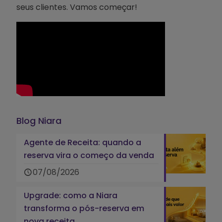
seus clientes. Vamos começar!
Blog Niara
Agente de Receita: quando a
reserva vira o começo da venda
07/08/2026
Upgrade: como a Niara
transforma o pós-reserva em
nova receita