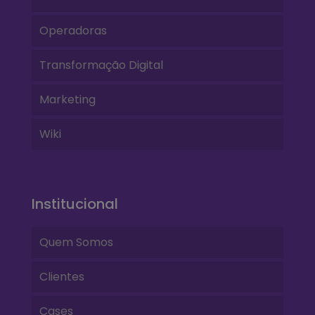
Operadoras
Transformação Digital
Marketing
Wiki
Institucional
Quem Somos
Clientes
Cases