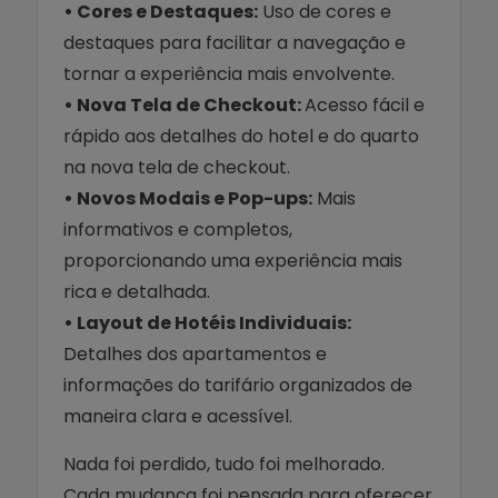
• Cores e Destaques:
Uso de cores e
destaques para facilitar a navegação e
tornar a experiência mais envolvente.
• Nova Tela de Checkout:
Acesso fácil e
rápido aos detalhes do hotel e do quarto
na nova tela de checkout.
• Novos Modais e Pop-ups:
Mais
informativos e completos,
proporcionando uma experiência mais
rica e detalhada.
• Layout de Hotéis Individuais:
Detalhes dos apartamentos e
informações do tarifário organizados de
maneira clara e acessível.
Nada foi perdido, tudo foi melhorado.
Cada mudança foi pensada para oferecer