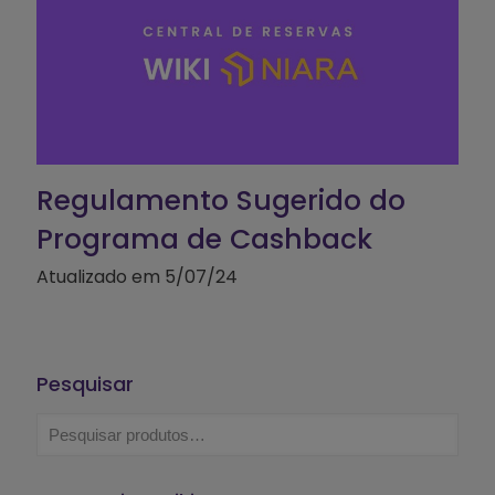
Regulamento Sugerido do
Programa de Cashback
Atualizado em 5/07/24
Pesquisar