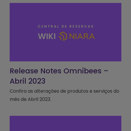
Release Notes Omnibees –
Abril 2023
Confira as alterações de produtos e serviços do
mês de Abril 2023.