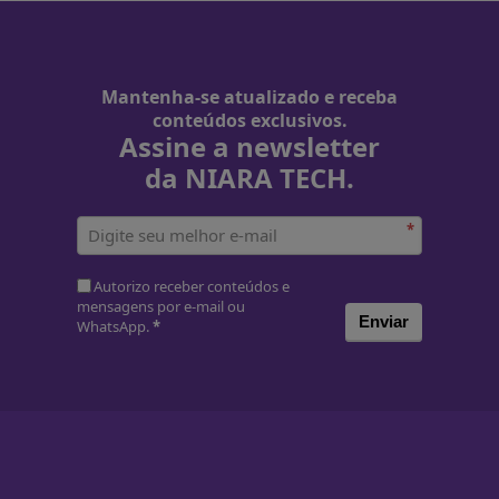
Mantenha-se atualizado e receba
conteúdos exclusivos.
Assine a newsletter
da NIARA TECH.
*
Autorizo receber conteúdos e
mensagens por e-mail ou
Enviar
WhatsApp.
*