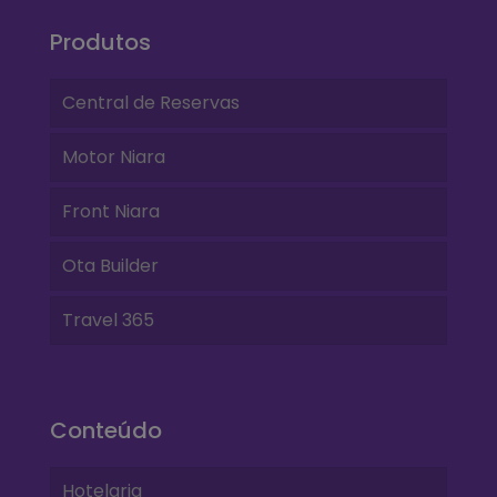
Produtos
Central de Reservas
Motor Niara
Front Niara
Ota Builder
Travel 365
Conteúdo
Hotelaria