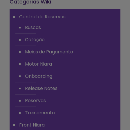
Categorias Wiki
Central de Reservas
Buscas
Cotação
Meios de Pagamento
Motor Niara
Onboarding
Release Notes
Reservas
Treinamento
Front Niara