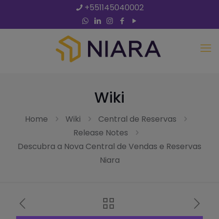
+551145040002
Wiki
Home
Wiki
Central de Reservas
Release Notes
Descubra a Nova Central de Vendas e Reservas
Niara