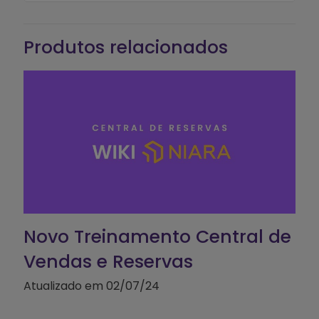
Produtos relacionados
Novo Treinamento Central de
Vendas e Reservas
Atualizado em 02/07/24