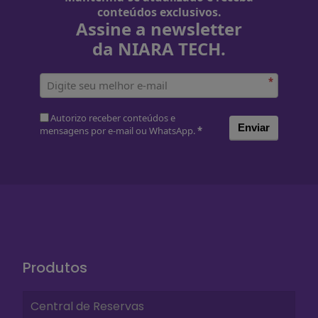
conteúdos exclusivos.
Assine a newsletter
da NIARA TECH.
*
Autorizo receber conteúdos e
Enviar
mensagens por e-mail ou WhatsApp.
*
Produtos
Central de Reservas