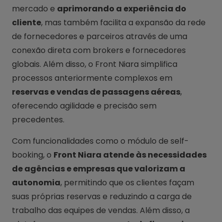
mercado e
aprimorando a experiência do
cliente
, mas também facilita a expansão da rede
de fornecedores e parceiros através de uma
conexão direta com brokers e fornecedores
globais. Além disso, o Front Niara simplifica
processos anteriormente complexos em
reservas e vendas de passagens aéreas
,
oferecendo agilidade e precisão sem
precedentes.
Com funcionalidades como o módulo de self-
booking, o
Front Niara atende às necessidades
de agências e empresas que valorizam a
autonomia
, permitindo que os clientes façam
suas próprias reservas e reduzindo a carga de
trabalho das equipes de vendas. Além disso, a