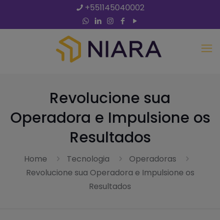
+551145040002
Revolucione sua
Operadora e Impulsione os
Resultados
Home
Tecnologia
Operadoras
Revolucione sua Operadora e Impulsione os
Resultados