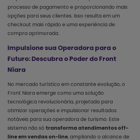
processo de pagamento e proporcionando mais
opções para seus clientes. Isso resulta em um
checkout mais rápido e uma experiência de
compra aprimorada.
Impulsione sua Operadora para o
Futuro: Descubra o Poder do Front
Niara
No mercado turístico em constante evolução, o
Front Niara emerge como uma solução
tecnológica revolucionária, projetada para
otimizar operações e impulsionar resultados
notáveis para sua operadora de turismo. Este
sistema não só
transforma atendimentos off-
line em vendas on-line
, ampliando o alcance de