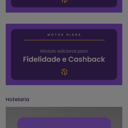
Hotelaria