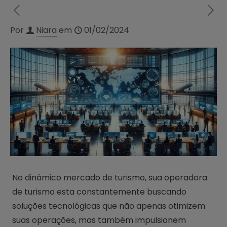
Por
Niara
em
01/02/2024
No dinâmico mercado de turismo, sua operadora
de turismo esta constantemente buscando
soluções tecnológicas que não apenas otimizem
suas operações, mas também impulsionem