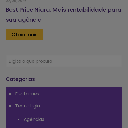
02/05/2025
Best Price Niara: Mais rentabilidade para
sua agência
Leia mais
Categorias
Destaques
Tecnologia
Agências