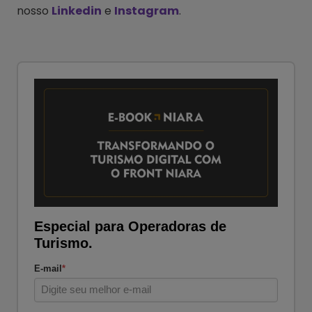
nosso
Linkedin
e
Instagram
.
Especial para Operadoras de
Turismo.
E-mail
*