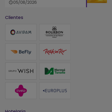
05/08/2026
Clientes
Hotelaria