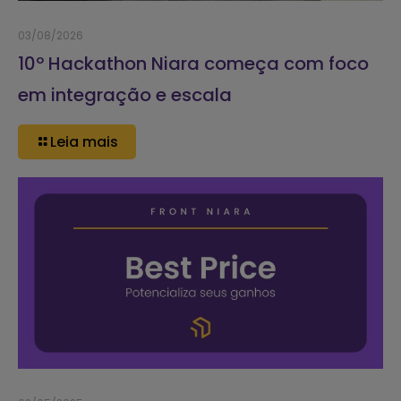
03/08/2026
10º Hackathon Niara começa com foco
em integração e escala
Leia mais