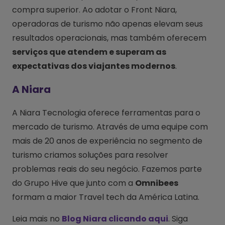
compra superior. Ao adotar o Front Niara,
operadoras de turismo não apenas elevam seus
resultados operacionais, mas também oferecem
serviços que atendem e superam as
expectativas dos viajantes modernos
.
A Niara
A Niara Tecnologia oferece ferramentas para o
mercado de turismo. Através de uma equipe com
mais de 20 anos de experiência no segmento de
turismo criamos soluções para resolver
problemas reais do seu negócio. Fazemos parte
do Grupo Hive que junto com a
Omnibees
formam a maior Travel tech da América Latina.
Leia mais no
Blog Niara clicando aqui
. Siga