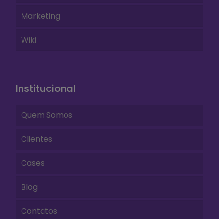
Marketing
Wiki
Institucional
Quem Somos
Clientes
Cases
Blog
Contatos