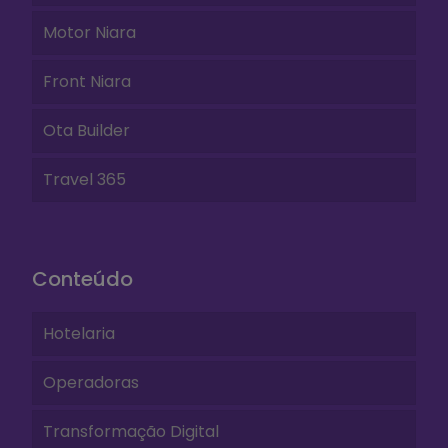
Motor Niara
Front Niara
Ota Builder
Travel 365
Conteúdo
Hotelaria
Operadoras
Transformação Digital