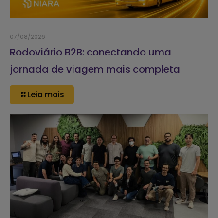
07/08/2026
Rodoviário B2B: conectando uma
jornada de viagem mais completa
Leia mais