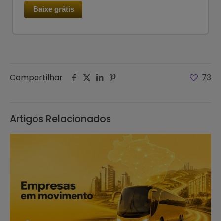
Baixe grátis
Compartilhar
73
Artigos Relacionados