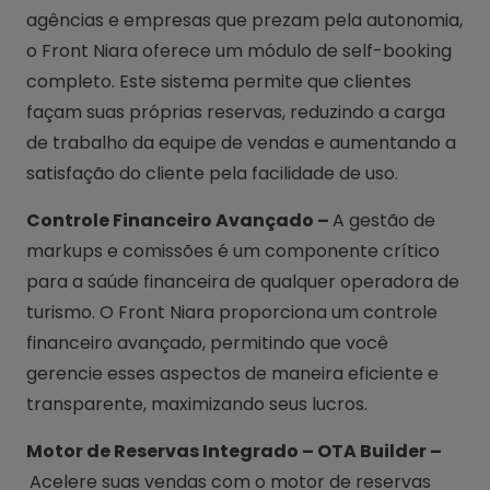
agências e empresas que prezam pela autonomia,
o Front Niara oferece um módulo de self-booking
completo. Este sistema permite que clientes
façam suas próprias reservas, reduzindo a carga
de trabalho da equipe de vendas e aumentando a
satisfação do cliente pela facilidade de uso.
Controle Financeiro Avançado –
A gestão de
markups e comissões é um componente crítico
para a saúde financeira de qualquer operadora de
turismo. O Front Niara proporciona um controle
financeiro avançado, permitindo que você
gerencie esses aspectos de maneira eficiente e
transparente, maximizando seus lucros.
Motor de Reservas Integrado – OTA Builder –
Acelere suas vendas com o motor de reservas