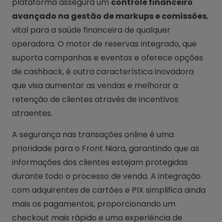
plataforma assegura um
controle financeiro
avançado na gestão de markups e comissões
,
vital para a saúde financeira de qualquer
operadora. O motor de reservas integrado, que
suporta campanhas e eventos e oferece opções
de cashback, é outra característica inovadora
que visa aumentar as vendas e melhorar a
retenção de clientes através de incentivos
atraentes.
A segurança nas transações online é uma
prioridade para o Front Niara, garantindo que as
informações dos clientes estejam protegidas
durante todo o processo de venda. A integração
com adquirentes de cartões e PIX simplifica ainda
mais os pagamentos, proporcionando um
checkout mais rápido e uma experiência de