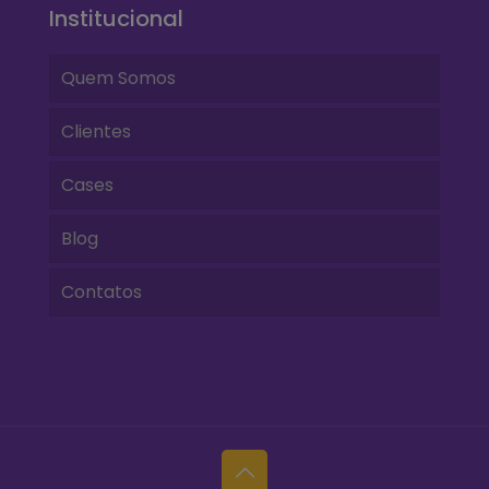
Institucional
Quem Somos
Clientes
Cases
Blog
Contatos