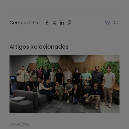
Compartilhar
100
Artigos Relacionados
03/08/2026