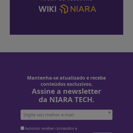
Mantenha-se atualizado e receba
conteúdos exclusivos.
Assine a newsletter
da NIARA TECH.
*
Autorizo receber conteúdos e