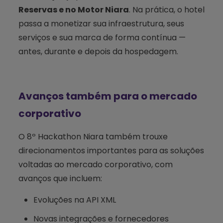
Reservas e no Motor Niara
. Na prática, o hotel
passa a monetizar sua infraestrutura, seus
serviços e sua marca de forma contínua —
antes, durante e depois da hospedagem.
Avanços também para o mercado
corporativo
O 8º Hackathon Niara também trouxe
direcionamentos importantes para as soluções
voltadas ao mercado corporativo, com
avanços que incluem:
Evoluções na API XML
Novas integrações e fornecedores