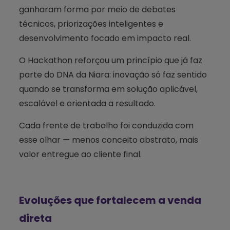
ganharam forma por meio de debates
técnicos, priorizações inteligentes e
desenvolvimento focado em impacto real.
O Hackathon reforçou um princípio que já faz
parte do DNA da Niara: inovação só faz sentido
quando se transforma em solução aplicável,
escalável e orientada a resultado.
Cada frente de trabalho foi conduzida com
esse olhar — menos conceito abstrato, mais
valor entregue ao cliente final.
Evoluções que fortalecem a venda
direta