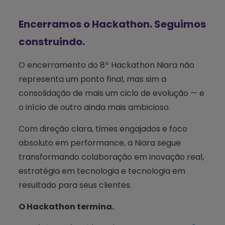
Encerramos o Hackathon. Seguimos
construindo.
O encerramento do 8º Hackathon Niara não
representa um ponto final, mas sim a
consolidação de mais um ciclo de evolução — e
o início de outro ainda mais ambicioso.
Com direção clara, times engajados e foco
absoluto em performance, a Niara segue
transformando colaboração em inovação real,
estratégia em tecnologia e tecnologia em
resultado para seus clientes.
O Hackathon termina.