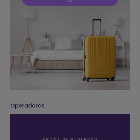
Operadoras