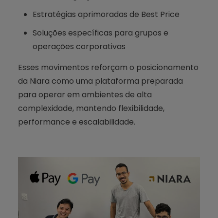
Estratégias aprimoradas de Best Price
Soluções específicas para grupos e
operações corporativas
Esses movimentos reforçam o posicionamento
da Niara como uma plataforma preparada
para operar em ambientes de alta
complexidade, mantendo flexibilidade,
performance e escalabilidade.