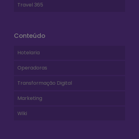
Travel 365
Conteúdo
Hotelaria
Operadoras
Transformação Digital
Marketing
Wiki