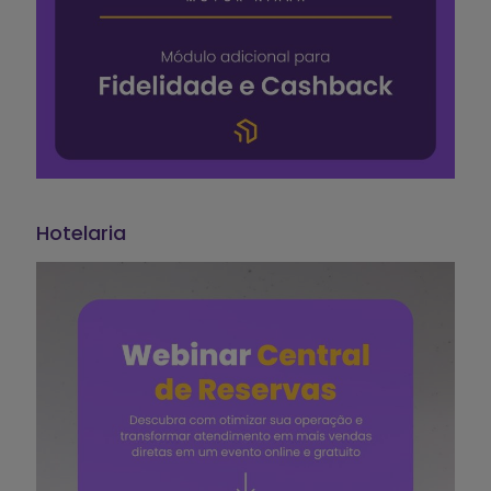
Hotelaria