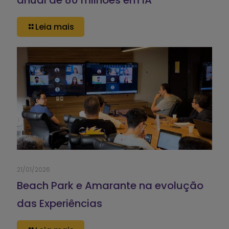
Leia mais
21/01/2026
Beach Park e Amarante na evolução
das Experiências