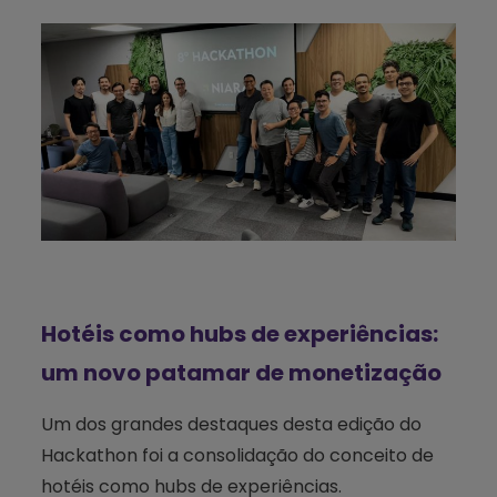
Hotéis como hubs de experiências:
um novo patamar de monetização
Um dos grandes destaques desta edição do
Hackathon foi a consolidação do conceito de
hotéis como hubs de experiências.