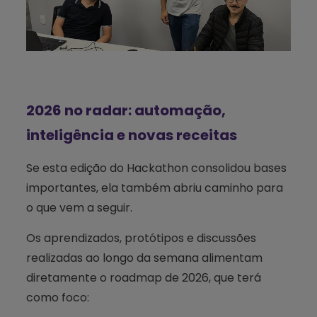
2026 no radar: automação,
inteligência e novas receitas
Se esta edição do Hackathon consolidou bases
importantes, ela também abriu caminho para
o que vem a seguir.
Os aprendizados, protótipos e discussões
realizadas ao longo da semana alimentam
diretamente o roadmap de 2026, que terá
como foco: