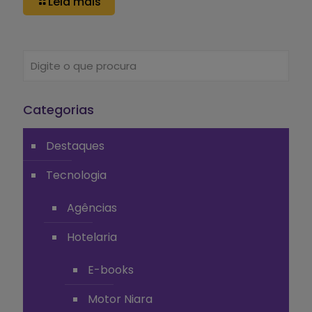
Leia mais
Categorias
Destaques
Tecnologia
Agências
Hotelaria
E-books
Motor Niara