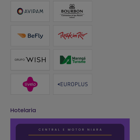
Hotelaria