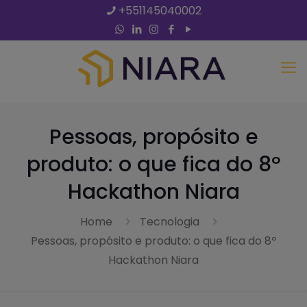
+551145040002
Pessoas, propósito e
produto: o que fica do 8º
Hackathon Niara
Home
Tecnologia
Pessoas, propósito e produto: o que fica do 8º
Hackathon Niara