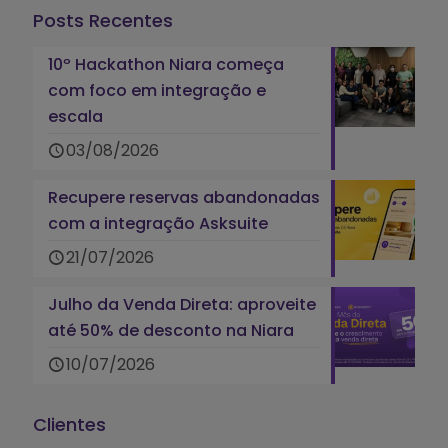
Posts Recentes
10º Hackathon Niara começa
com foco em integração e
escala
03/08/2026
Recupere reservas abandonadas
com a integração Asksuite
21/07/2026
Julho da Venda Direta: aproveite
até 50% de desconto na Niara
10/07/2026
Clientes