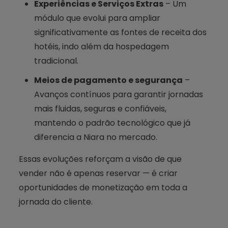
Experiências e Serviços Extras
– Um
módulo que evolui para ampliar
significativamente as fontes de receita dos
hotéis, indo além da hospedagem
tradicional.
Meios de pagamento e segurança
–
Avanços contínuos para garantir jornadas
mais fluidas, seguras e confiáveis,
mantendo o padrão tecnológico que já
diferencia a Niara no mercado.
Essas evoluções reforçam a visão de que
vender não é apenas reservar — é criar
oportunidades de monetização em toda a
jornada do cliente.