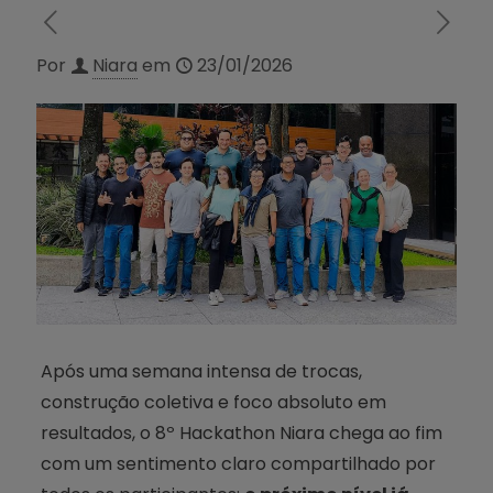
Por
Niara
em
23/01/2026
Após uma semana intensa de trocas,
construção coletiva e foco absoluto em
resultados, o 8º Hackathon Niara chega ao fim
com um sentimento claro compartilhado por