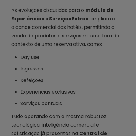
As evoluções discutidas para o
módulo de
Experiências e Serviços Extras
ampliam o
alcance comercial dos hotéis, permitindo a
venda de produtos e serviços mesmo fora do
contexto de uma reserva ativa, como:
Day use
Ingressos
Refeições
Experiências exclusivas
Serviços pontuais
Tudo operando com a mesma robustez
tecnológica, inteligência comercial e
sofisticação já presentes na
Central de