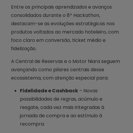
Entre os principais aprendizados e avanços
consolidados durante o 8º Hackathon,
destacam-se as evoluções estratégicas nos
produtos voltados ao mercado hoteleiro, com
foco claro em conversão, ticket médio e
fidelização.
A Central de Reservas e o Motor Niara seguem
avançando como pilares centrais desse
ecossistema, com atenção especial para:
Fidelidade e Cashback
– Novas
possibilidades de regras, acúmulo e
resgate, cada vez mais integradas à
jornada de compra e ao estímulo à
recompra.