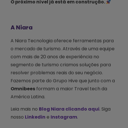
O próximo nível já está em construção.
A Niara
A Niara Tecnologia oferece ferramentas para
o mercado de turismo. Através de uma equipe
com mais de 20 anos de experiência no
segmento de turismo criamos soluções para
resolver problemas reais do seu negócio.
Fazemos parte do Grupo Hive que junto com a
Omnibees
formam a maior Travel tech da
América Latina.
Leia mais no
Blog Niara clicando aqui
. Siga
nosso
Linkedin
e
Instagram
.