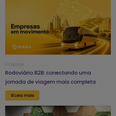
07/08/2026
Rodoviário B2B: conectando uma
jornada de viagem mais completa
Leia mais