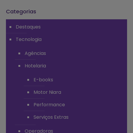
Categorias
Destaques
Tecnologia
Agências
Hotelaria
E-books
Motor Niara
Performance
Serviços Extras
Operadoras