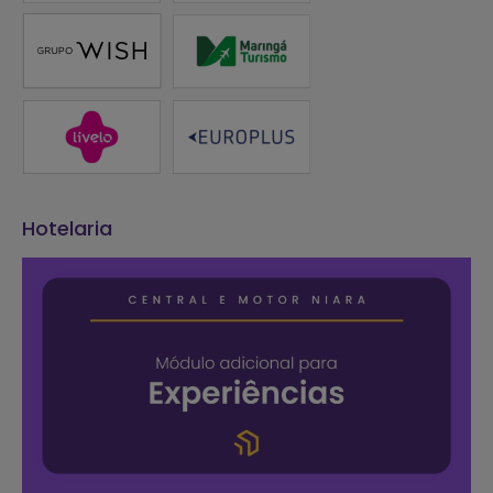
Hotelaria