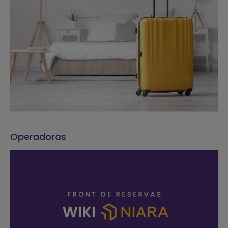
Operadoras