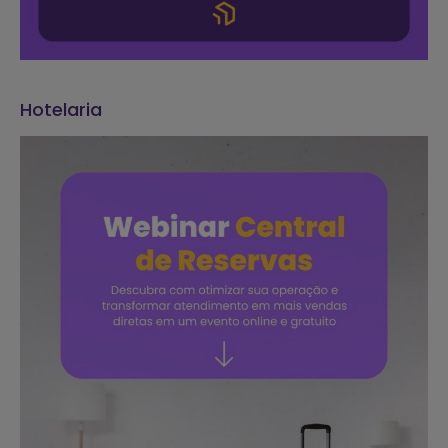
Hotelaria