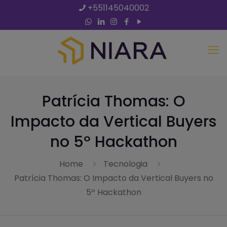
+551145040002
Patrícia Thomas: O
Impacto da Vertical Buyers
no 5º Hackathon
Home
Tecnologia
Patrícia Thomas: O Impacto da Vertical Buyers no
5º Hackathon