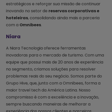
estratégicos e reforçar sua missão de continuar
inovando no setor de
reservas corporativas e
hoteleiras
, consolidando ainda mais a parceria
com a
Omnibees
.
Niara
A Niara Tecnologia oferece ferramentas
inovadoras para o mercado de turismo. Com uma
equipe que possui mais de 20 anos de experiência
no segmento, criamos soluções para resolver
problemas reais do seu negócio. Somos parte do
Grupo Hive, que, junto com a Omnibees, forma a
maior travel tech da América Latina. Nosso
compromisso é com a excelência e a inovação,
sempre buscando maneiras de melhorar a
experiência dos nossos clientes e parceiros.