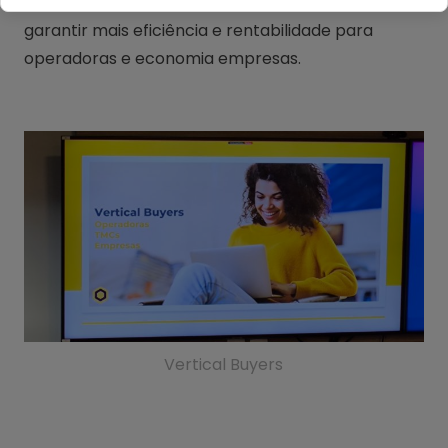
importância da otimização dos processos para
garantir mais eficiência e rentabilidade para
operadoras e economia empresas.
Vertical Buyers