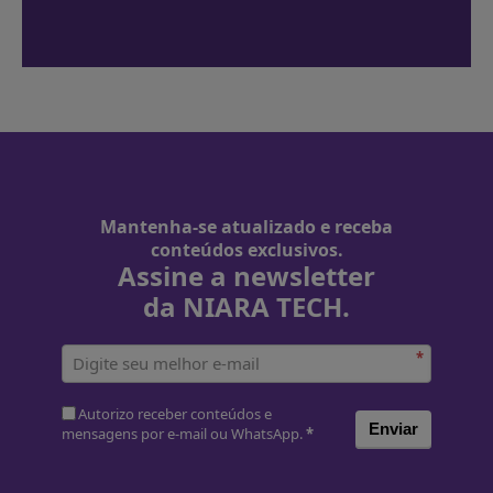
Mantenha-se atualizado e receba
conteúdos exclusivos.
Assine a newsletter
da NIARA TECH.
*
Autorizo receber conteúdos e
Enviar
mensagens por e-mail ou WhatsApp.
*