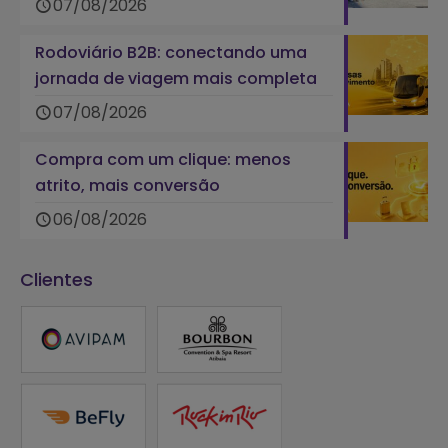
07/08/2026
Rodoviário B2B: conectando uma
jornada de viagem mais completa
07/08/2026
Compra com um clique: menos
atrito, mais conversão
06/08/2026
Clientes