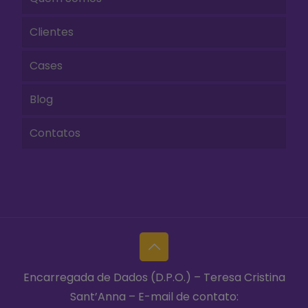
Clientes
Cases
Blog
Contatos
Encarregada de Dados (D.P.O.) – Teresa Cristina
Sant’Anna – E-mail de contato: