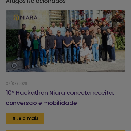
Artigos Relacionados
07/08/2026
10º Hackathon Niara conecta receita,
conversão e mobilidade
Leia mais