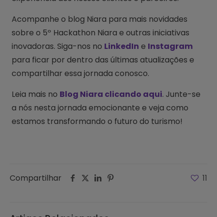
Acompanhe o blog Niara para mais novidades
sobre o 5º Hackathon Niara e outras iniciativas
inovadoras. Siga-nos no
LinkedIn
e
Instagram
para ficar por dentro das últimas atualizações e
compartilhar essa jornada conosco.
Leia mais no
Blog Niara clicando aqui
. Junte-se
a nós nesta jornada emocionante e veja como
estamos transformando o futuro do turismo!
Compartilhar
11