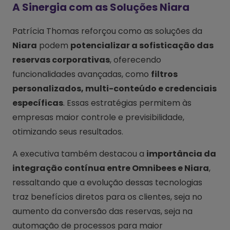
A Sinergia com as Soluções Niara
Patrícia Thomas reforçou como as soluções da
Niara
podem
potencializar a sofisticação das
reservas corporativas
, oferecendo
funcionalidades avançadas, como
filtros
personalizados, multi-conteúdo e credenciais
específicas
. Essas estratégias permitem às
empresas maior controle e previsibilidade,
otimizando seus resultados.
A executiva também destacou a
importância da
integração contínua entre Omnibees e Niara
,
ressaltando que a evolução dessas tecnologias
traz benefícios diretos para os clientes, seja no
aumento da conversão das reservas, seja na
automação de processos para maior