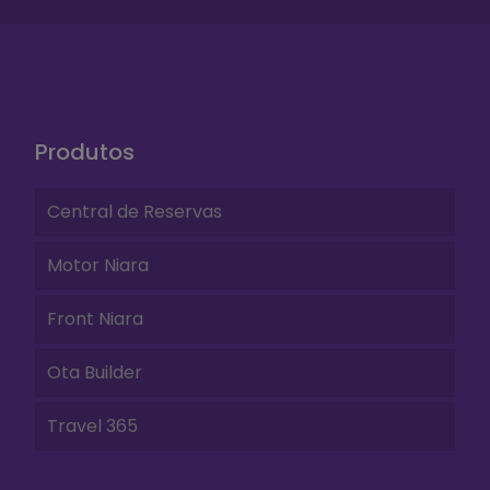
Produtos
Central de Reservas
Motor Niara
Front Niara
Ota Builder
Travel 365