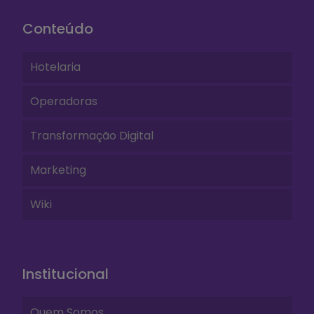
Conteúdo
Hotelaria
Operadoras
Transformação Digital
Marketing
Wiki
Institucional
Quem Somos