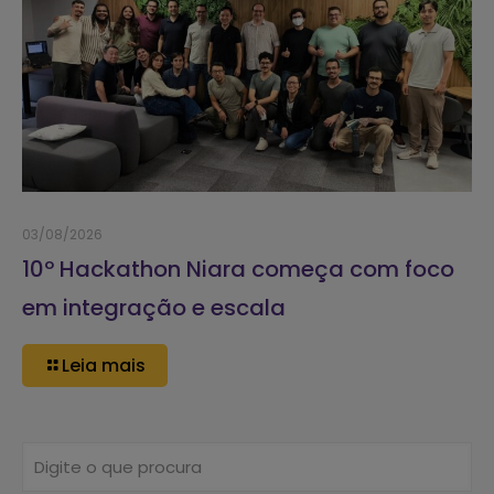
03/08/2026
10º Hackathon Niara começa com foco
em integração e escala
Leia mais