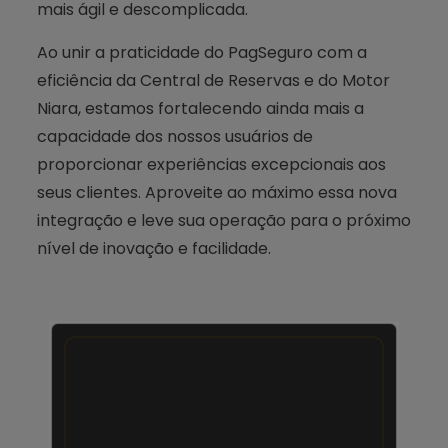
mais ágil e descomplicada.
Ao unir a praticidade do PagSeguro com a
eficiência da Central de Reservas e do Motor
Niara, estamos fortalecendo ainda mais a
capacidade dos nossos usuários de
proporcionar experiências excepcionais aos
seus clientes. Aproveite ao máximo essa nova
integração e leve sua operação para o próximo
nível de inovação e facilidade.