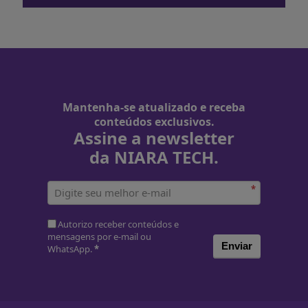
Mantenha-se atualizado e receba
conteúdos exclusivos.
Assine a newsletter
da NIARA TECH.
*
Autorizo receber conteúdos e
mensagens por e-mail ou
Enviar
WhatsApp.
*