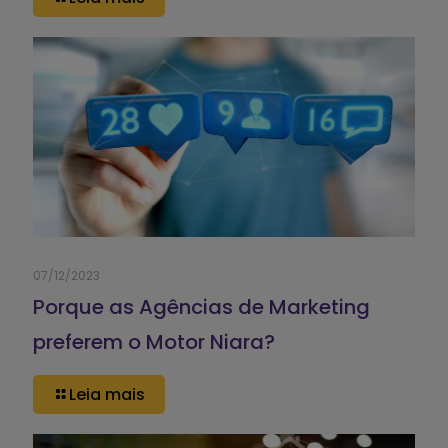
07/12/2023
Porque as Agências de Marketing
preferem o Motor Niara?
Leia mais