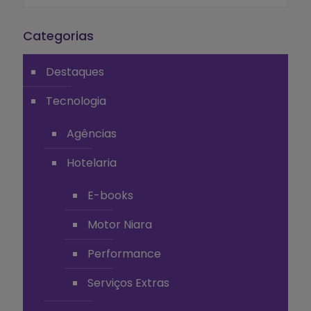
Categorias
Destaques
Tecnologia
Agências
Hotelaria
E-books
Motor Niara
Performance
Serviços Extras