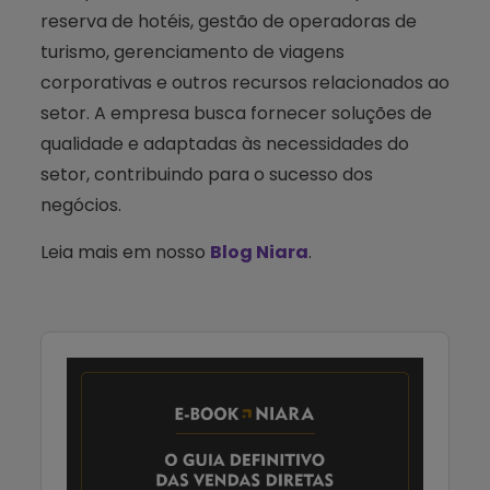
reserva de hotéis, gestão de operadoras de
turismo, gerenciamento de viagens
corporativas e outros recursos relacionados ao
setor. A empresa busca fornecer soluções de
qualidade e adaptadas às necessidades do
setor, contribuindo para o sucesso dos
negócios.
Leia mais em nosso
Blog Niara
.