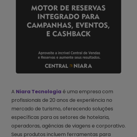
A
Niara Tecnologia
é uma empresa com
profissionais de 20 anos de experiência no
mercado de turismo, oferecendo soluções
específicas para os setores de hotelaria,
operadoras, agências de viagens e corporativo.
Seus produtos incluem ferramentas para