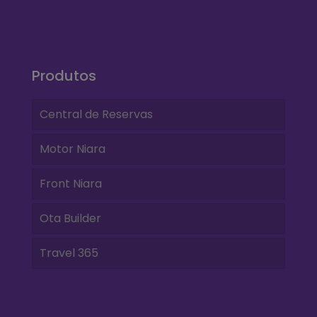
Produtos
Central de Reservas
Motor Niara
Front Niara
Ota Builder
Travel 365