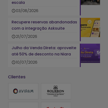
escala
03/08/2026
Recupere reservas abandonadas
com a integração Asksuite
21/07/2026
Julho da Venda Direta: aproveite
até 50% de desconto na Niara
10/07/2026
Clientes