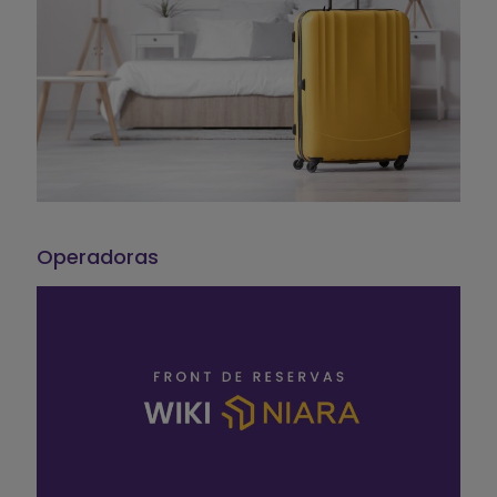
Operadoras