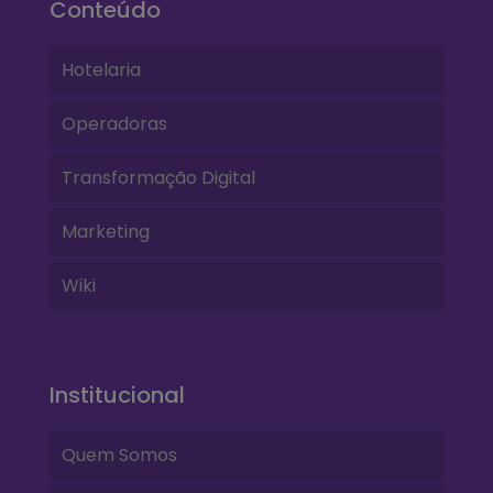
Conteúdo
Hotelaria
Operadoras
Transformação Digital
Marketing
Wiki
Institucional
Quem Somos