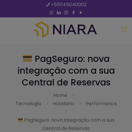
+551145040002
PagSeguro: nova
integração com a sua
Central de Reservas
Home
Tecnologia
Hotelaria
Performance
PagSeguro: nova integração com a sua
Central de Reservas