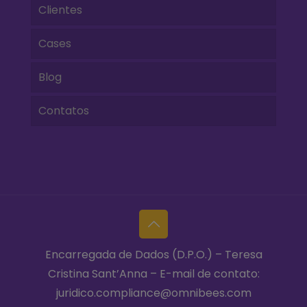
Clientes
Cases
Blog
Contatos
Encarregada de Dados (D.P.O.) – Teresa
Cristina Sant’Anna – E-mail de contato:
juridico.compliance@omnibees.com