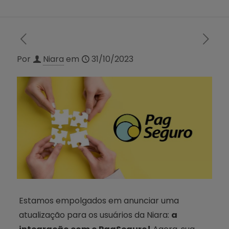
Por
Niara
em
31/10/2023
Estamos empolgados em anunciar uma
atualização para os usuários da Niara:
a