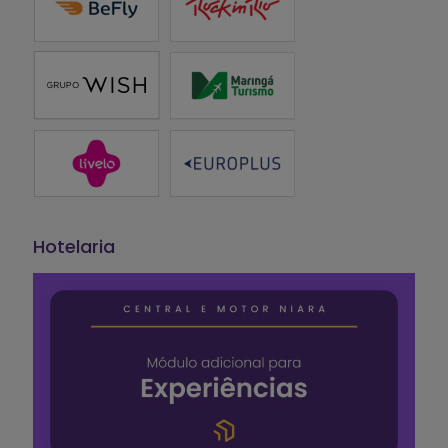
Hotelaria