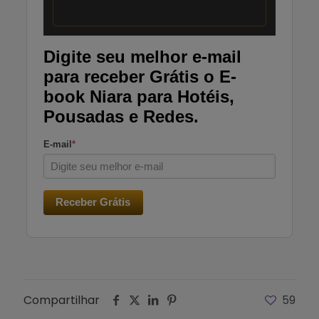
Digite seu melhor e-mail
para receber Grátis o E-
book Niara para Hotéis,
Pousadas e Redes.
E-mail
*
Receber Grátis
Compartilhar
59