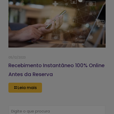
05/12/2023
Recebimento Instantâneo 100% Online
Antes da Reserva
Leia mais