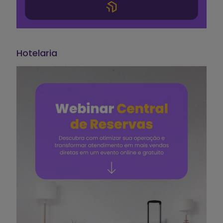
Hotelaria