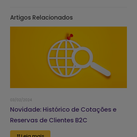
Artigos Relacionados
03/02/2024
Novidade: Histórico de Cotações e
Reservas de Clientes B2C
Leia mais