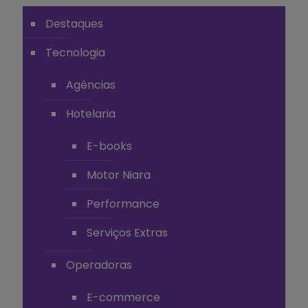
Destaques
Tecnologia
Agências
Hotelaria
E-books
Motor Niara
Performance
Serviços Extras
Operadoras
E-commerce