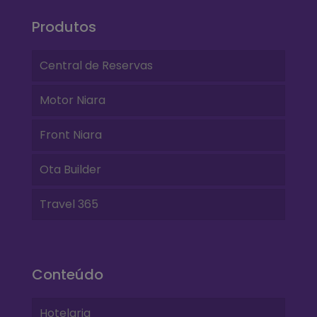
Produtos
Central de Reservas
Motor Niara
Front Niara
Ota Builder
Travel 365
Conteúdo
Hotelaria