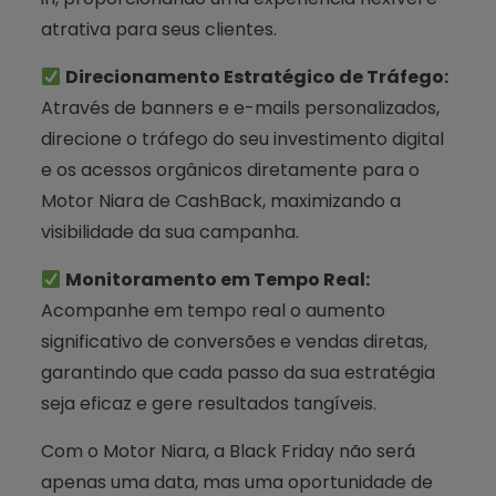
atrativa para seus clientes.
Direcionamento Estratégico de Tráfego:
Através de banners e e-mails personalizados,
direcione o tráfego do seu investimento digital
e os acessos orgânicos diretamente para o
Motor Niara de CashBack, maximizando a
visibilidade da sua campanha.
Monitoramento em Tempo Real:
Acompanhe em tempo real o aumento
significativo de conversões e vendas diretas,
garantindo que cada passo da sua estratégia
seja eficaz e gere resultados tangíveis.
Com o Motor Niara, a Black Friday não será
apenas uma data, mas uma oportunidade de