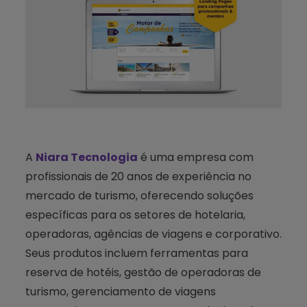
A
Niara Tecnologia
é uma empresa com
profissionais de 20 anos de experiência no
mercado de turismo, oferecendo soluções
específicas para os setores de hotelaria,
operadoras, agências de viagens e corporativo.
Seus produtos incluem ferramentas para
reserva de hotéis, gestão de operadoras de
turismo, gerenciamento de viagens