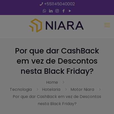
+551145040002
Por que dar CashBack
em vez de Descontos
nesta Black Friday?
Home
Tecnologia
Hotelaria
Motor Niara
Por que dar CashBack em vez de Descontos
nesta Black Friday?