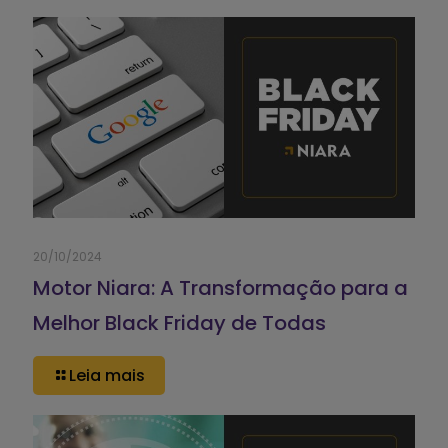
20/10/2024
Motor Niara: A Transformação para a
Melhor Black Friday de Todas
Leia mais