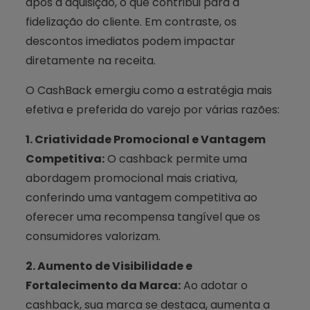
após a aquisição, o que contribui para a
fidelização do cliente. Em contraste, os
descontos imediatos podem impactar
diretamente na receita.
O CashBack emergiu como a estratégia mais
efetiva e preferida do varejo por várias razões:
1. Criatividade Promocional e Vantagem
Competitiva:
O cashback permite uma
abordagem promocional mais criativa,
conferindo uma vantagem competitiva ao
oferecer uma recompensa tangível que os
consumidores valorizam.
2. Aumento de Visibilidade e
Fortalecimento da Marca:
Ao adotar o
cashback, sua marca se destaca, aumenta a