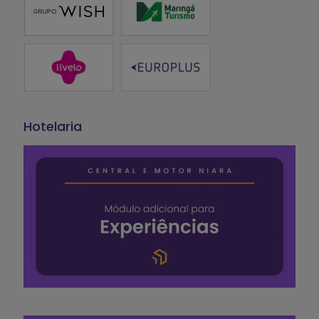
Hotelaria