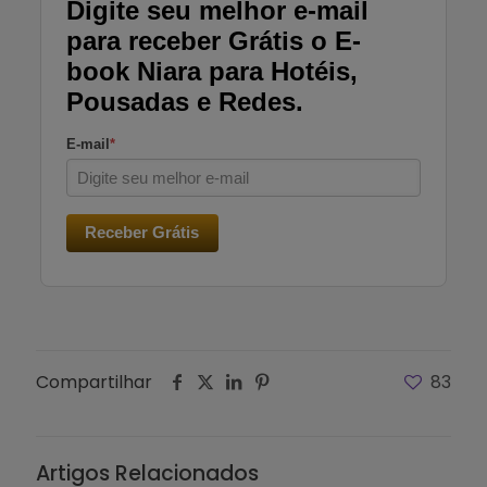
Digite seu melhor e-mail
para receber Grátis o E-
book Niara para Hotéis,
Pousadas e Redes.
E-mail
*
Receber Grátis
Compartilhar
83
Artigos Relacionados