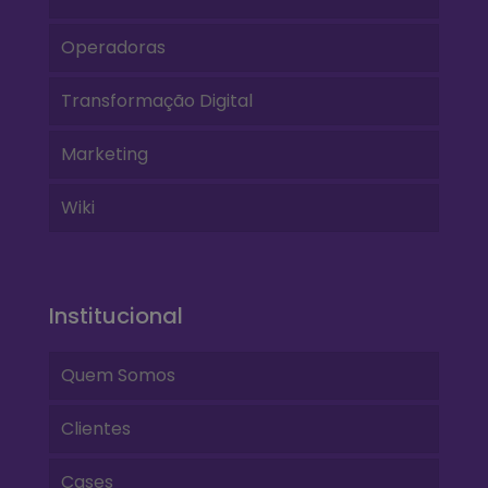
Operadoras
Transformação Digital
Marketing
Wiki
Institucional
Quem Somos
Clientes
Cases