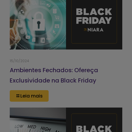
15/10/2024
Ambientes Fechados: Ofereça
Exclusividade na Black Friday
Leia mais