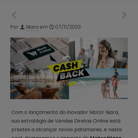
Por
Niara
em
07/11/2023
Com o lançamento do inovador Motor Niara,
sua estratégia de Vendas Diretas Online está
prestes a alcançar novos patamares, e neste