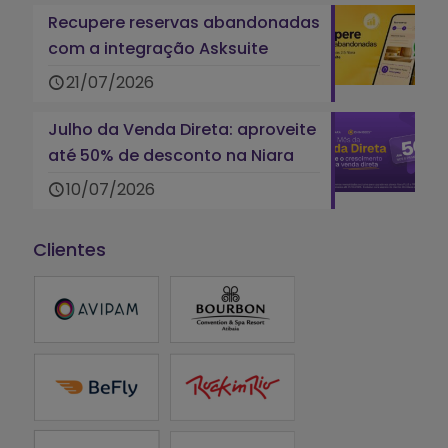
Recupere reservas abandonadas
com a integração Asksuite
21/07/2026
Julho da Venda Direta: aproveite
até 50% de desconto na Niara
10/07/2026
Clientes