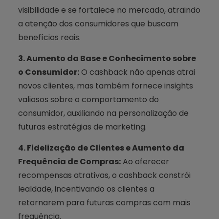
visibilidade e se fortalece no mercado, atraindo
a atenção dos consumidores que buscam
benefícios reais.
3. Aumento da Base e Conhecimento sobre
o Consumidor:
O cashback não apenas atrai
novos clientes, mas também fornece insights
valiosos sobre o comportamento do
consumidor, auxiliando na personalização de
futuras estratégias de marketing.
4. Fidelização de Clientes e Aumento da
Frequência de Compras:
Ao oferecer
recompensas atrativas, o cashback constrói
lealdade, incentivando os clientes a
retornarem para futuras compras com mais
frequência.