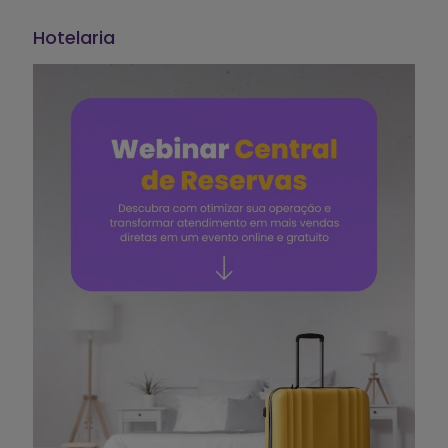
Hotelaria