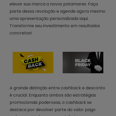
elevar sua marca a novos patamares. Faça
parte dessa revolução e agende agora mesmo
uma apresentação personalizada aqui.
Transforme seu investimento em resultados
concretos!
A grande distinção entre cashback e desconto
é crucial. Enquanto ambos são estratégias
promocionais poderosas, o cashback se
destaca por devolver parte do valor pago