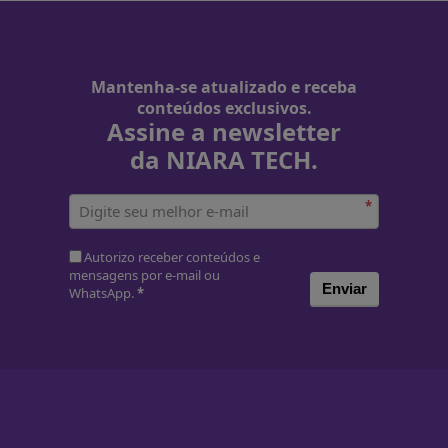
Mantenha-se atualizado e receba
conteúdos exclusivos.
Assine a newsletter
da NIARA TECH.
*
Autorizo receber conteúdos e
mensagens por e-mail ou
Enviar
WhatsApp.
*