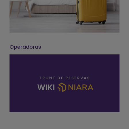
Operadoras