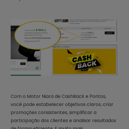
Com o Motor Niara de CashBack e Pontos,
você pode estabelecer objetivos claros, criar
promoções consistentes, simplificar a
participação dos clientes e analisar resultados
de forma eficiente. E muito mais