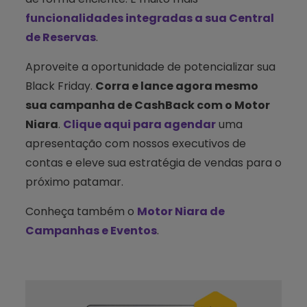
funcionalidades integradas a sua Central
de Reservas
.
Aproveite a oportunidade de potencializar sua
Black Friday.
Corra e lance agora mesmo
sua campanha de CashBack com o Motor
Niara
.
Clique aqui para agendar
uma
apresentação com nossos executivos de
contas e eleve sua estratégia de vendas para o
próximo patamar.
Conheça também o
Motor Niara de
Campanhas e Eventos
.