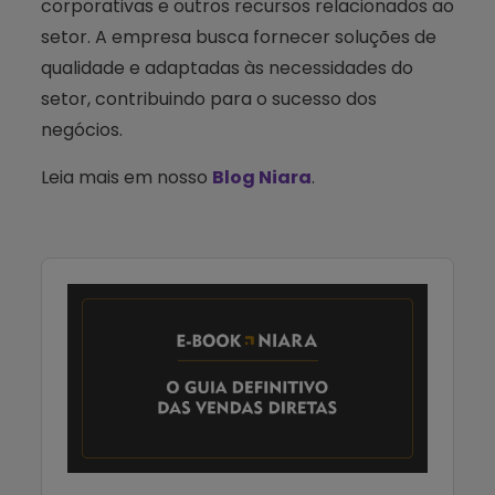
corporativas e outros recursos relacionados ao
setor. A empresa busca fornecer soluções de
qualidade e adaptadas às necessidades do
setor, contribuindo para o sucesso dos
negócios.
Leia mais em nosso
Blog Niara
.