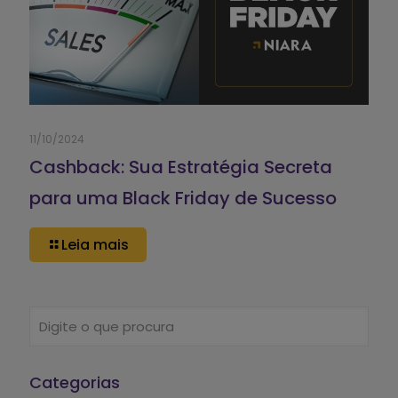
11/10/2024
Cashback: Sua Estratégia Secreta
para uma Black Friday de Sucesso
Leia mais
Categorias