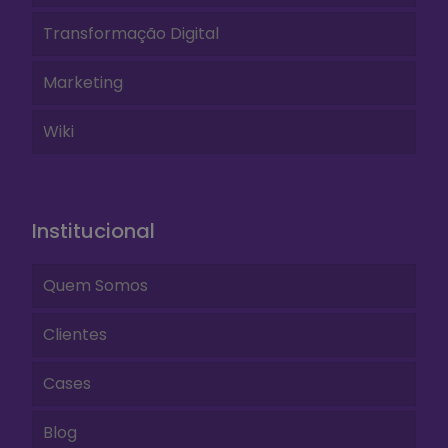
Transformação Digital
Marketing
Wiki
Institucional
Quem Somos
Clientes
Cases
Blog