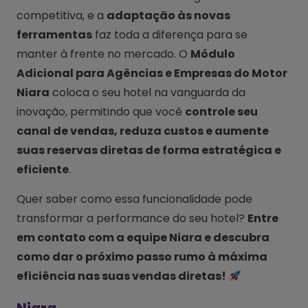
competitiva, e a
adaptação às novas
ferramentas
faz toda a diferença para se
manter à frente no mercado. O
Módulo
Adicional para Agências e Empresas do Motor
Niara
coloca o seu hotel na vanguarda da
inovação, permitindo que você
controle seu
canal de vendas, reduza custos e aumente
suas reservas diretas de forma estratégica e
eficiente
.
Quer saber como essa funcionalidade pode
transformar a performance do seu hotel?
Entre
em contato com a equipe Niara e descubra
como dar o próximo passo rumo à máxima
eficiência nas suas vendas diretas!