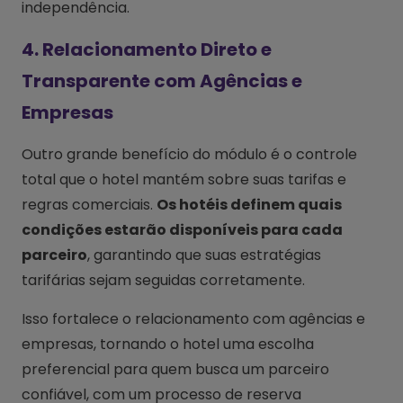
independência.
4. Relacionamento Direto e
Transparente com Agências e
Empresas
Outro grande benefício do módulo é o controle
total que o hotel mantém sobre suas tarifas e
regras comerciais.
Os hotéis definem quais
condições estarão disponíveis para cada
parceiro
, garantindo que suas estratégias
tarifárias sejam seguidas corretamente.
Isso fortalece o relacionamento com agências e
empresas, tornando o hotel uma escolha
preferencial para quem busca um parceiro
confiável, com um processo de reserva