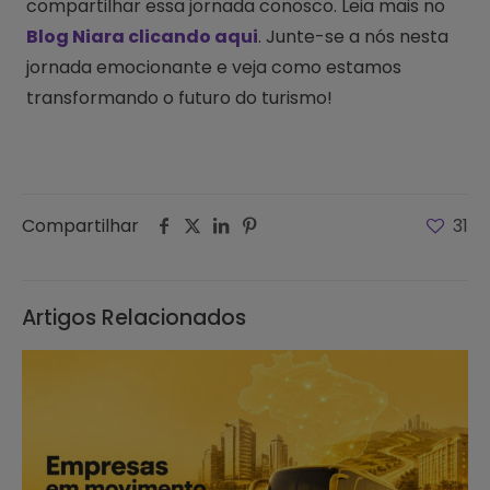
compartilhar essa jornada conosco. Leia mais no
Blog Niara clicando aqui
. Junte-se a nós nesta
jornada emocionante e veja como estamos
transformando o futuro do turismo!
Compartilhar
31
Artigos Relacionados