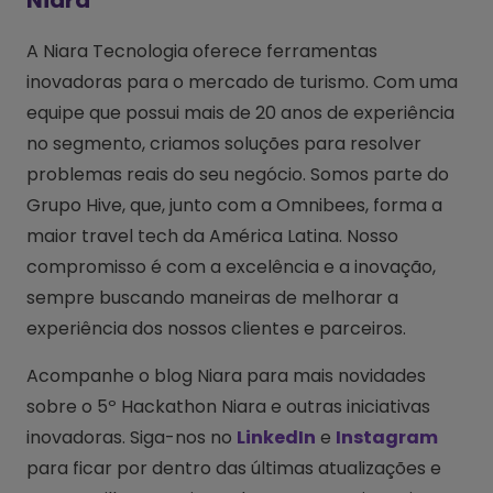
Niara
A Niara Tecnologia oferece ferramentas
inovadoras para o mercado de turismo. Com uma
equipe que possui mais de 20 anos de experiência
no segmento, criamos soluções para resolver
problemas reais do seu negócio. Somos parte do
Grupo Hive, que, junto com a Omnibees, forma a
maior travel tech da América Latina. Nosso
compromisso é com a excelência e a inovação,
sempre buscando maneiras de melhorar a
experiência dos nossos clientes e parceiros.
Acompanhe o blog Niara para mais novidades
sobre o 5º Hackathon Niara e outras iniciativas
inovadoras. Siga-nos no
LinkedIn
e
Instagram
para ficar por dentro das últimas atualizações e