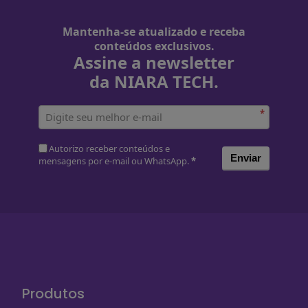
Mantenha-se atualizado e receba
conteúdos exclusivos.
Assine a newsletter
da NIARA TECH.
*
Autorizo receber conteúdos e
Enviar
mensagens por e-mail ou WhatsApp.
*
Produtos