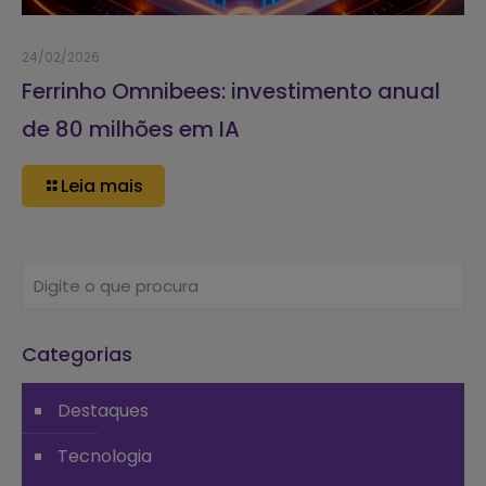
24/02/2026
Ferrinho Omnibees: investimento anual
de 80 milhões em IA
Leia mais
Categorias
Destaques
Tecnologia