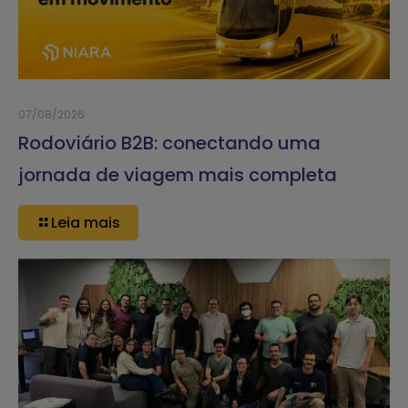
07/08/2026
Rodoviário B2B: conectando uma
jornada de viagem mais completa
Leia mais