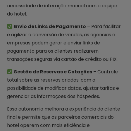
necessidade de interação manual com a equipe
do hotel.
Envio de Links de Pagamento
– Para facilitar
e agilizar a conversão de vendas, as agências e
empresas podem gerar e enviar links de
pagamento para os clientes realizarem
transações seguras via cartão de crédito ou PIX.
Gestão de Reservas e Cotações
– Controle
total sobre as reservas criadas, com a
possibilidade de modificar datas, ajustar tarifas e
gerenciar as informações dos hóspedes.
Essa autonomia melhora a experiência do cliente
final e permite que os parceiros comerciais do
hotel operem com mais eficiência e