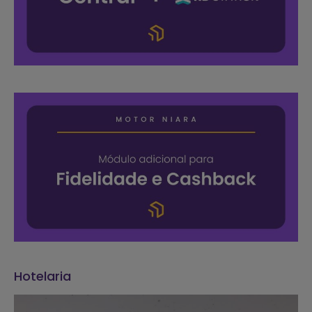
Hotelaria