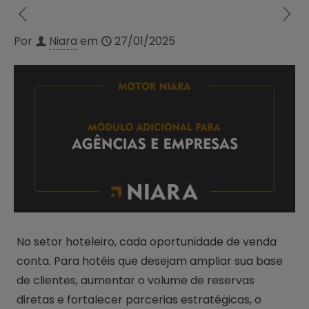
Por
Niara
em
27/01/2025
No setor hoteleiro, cada oportunidade de venda
conta. Para hotéis que desejam ampliar sua base
de clientes, aumentar o volume de reservas
diretas e fortalecer parcerias estratégicas, o