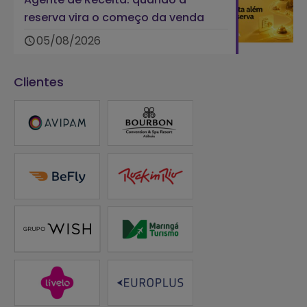
reserva vira o começo da venda
05/08/2026
Clientes