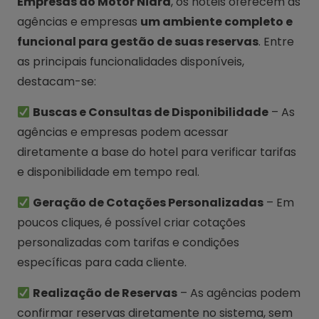
Empresas do Motor Niara
, os hotéis oferecem às
agências e empresas
um ambiente completo e
funcional para gestão de suas reservas
. Entre
as principais funcionalidades disponíveis,
destacam-se:
Buscas e Consultas de Disponibilidade
– As
agências e empresas podem acessar
diretamente a base do hotel para verificar tarifas
e disponibilidade em tempo real.
Geração de Cotações Personalizadas
– Em
poucos cliques, é possível criar cotações
personalizadas com tarifas e condições
específicas para cada cliente.
Realização de Reservas
– As agências podem
confirmar reservas diretamente no sistema, sem