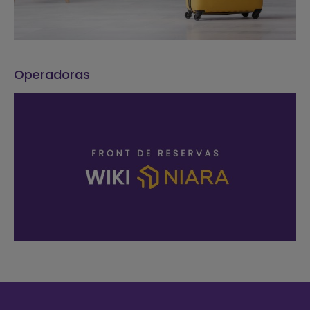
Operadoras