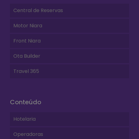
Central de Reservas
Motor Niara
Front Niara
Ota Builder
Travel 365
Conteúdo
Hotelaria
Operadoras