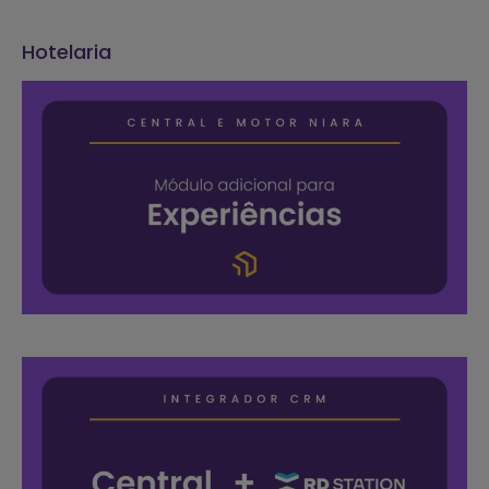
Hotelaria