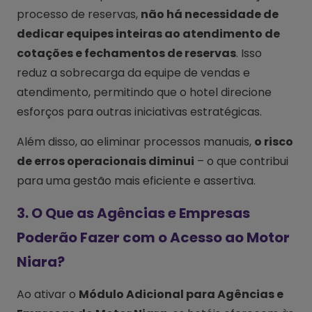
processo de reservas,
não há necessidade de
dedicar equipes inteiras ao atendimento de
cotações e fechamentos de reservas
. Isso
reduz a sobrecarga da equipe de vendas e
atendimento, permitindo que o hotel direcione
esforços para outras iniciativas estratégicas.
Além disso, ao eliminar processos manuais,
o risco
de erros operacionais diminui
– o que contribui
para uma gestão mais eficiente e assertiva.
3. O Que as Agências e Empresas
Poderão Fazer com o Acesso ao Motor
Niara?
Ao ativar o
Módulo Adicional para Agências e