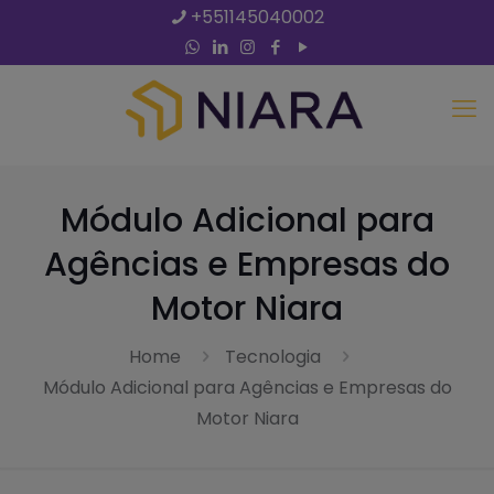
+551145040002
Módulo Adicional para
Agências e Empresas do
Motor Niara
Home
Tecnologia
Módulo Adicional para Agências e Empresas do
Motor Niara