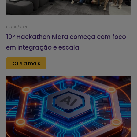
03/08/2026
10º Hackathon Niara começa com foco
em integração e escala
Leia mais