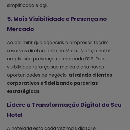
simplificado e ágil.
5. Mais Visibilidade e Presença no
Mercado
Ao permitir que agências e empresas façam
reservas diretamente no Motor Niara, o hotel
amplia sua presença no mercado B2B. Essa
visibilidade reforça sua marca e cria novas
oportunidades de negócio,
atraindo clientes
corporativos e fidelizando parcerias
estratégicas
.
Lidere a Transformação Digital do Seu
Hotel
A hotelaria está cada vez mais digital e