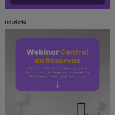
Hotelaria