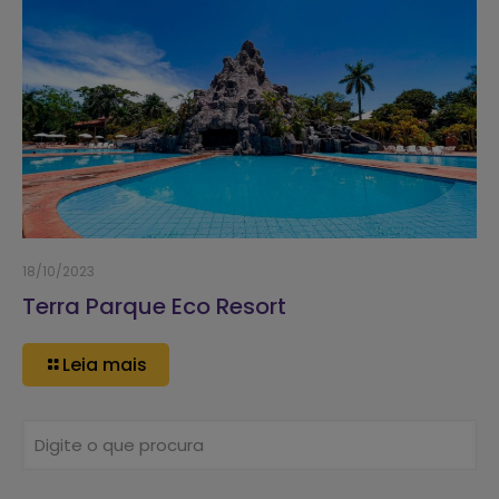
18/10/2023
Terra Parque Eco Resort
Leia mais