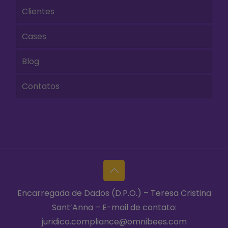
Clientes
Cases
Blog
Contatos
Encarregada de Dados (D.P.O.) – Teresa Cristina
Sant’Anna – E-mail de contato:
juridico.compliance@omnibees.com