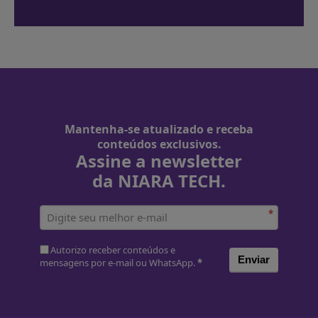
Mantenha-se atualizado e receba
conteúdos exclusivos.
Assine a newsletter
da NIARA TECH.
*
Autorizo receber conteúdos e
Enviar
mensagens por e-mail ou WhatsApp.
*