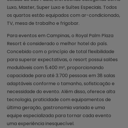
Luxo, Master, Super Luxo e Suítes Especiais. Todos
os quartos estão equipados com ar-condicionado,
TV, mesa de trabalho e frigobar.
Para eventos em Campinas, o Royal Palm Plaza
Resort é considerado o melhor hotel do país.
Concebido com o princípio de total flexibilidade
para superar expectativas, o resort possui salões
moduláveis com 5.400 m², proporcionando
capacidade para até 3.700 pessoas em 38 salas
adaptáveis conforme o tamanho, sofisticação e
necessidade do evento. Além disso, oferece alta
tecnologia, praticidade com equipamentos de
última geração, gastronomia variada e uma
equipe especializada para tornar cada evento
uma experiência inesquecível.