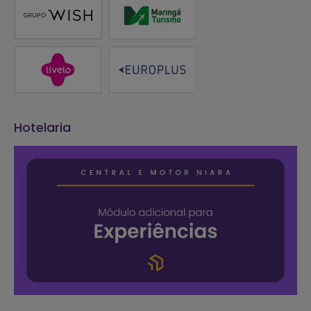
Hotelaria