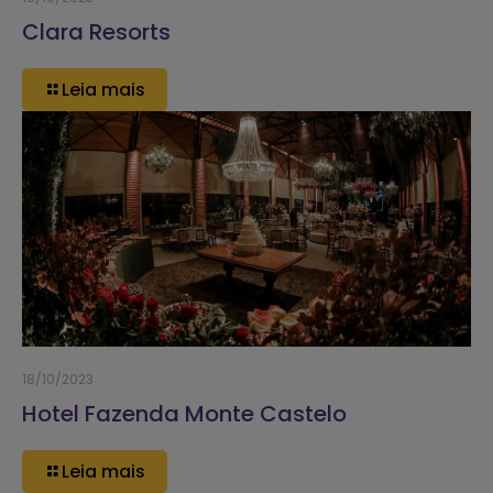
Clara Resorts
Leia mais
18/10/2023
Hotel Fazenda Monte Castelo
Leia mais