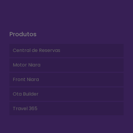
Produtos
Central de Reservas
Motor Niara
Front Niara
Ota Builder
Travel 365