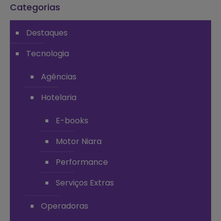
Categorias
Destaques
Tecnologia
Agências
Hotelaria
E-books
Motor Niara
Performance
Serviços Extras
Operadoras