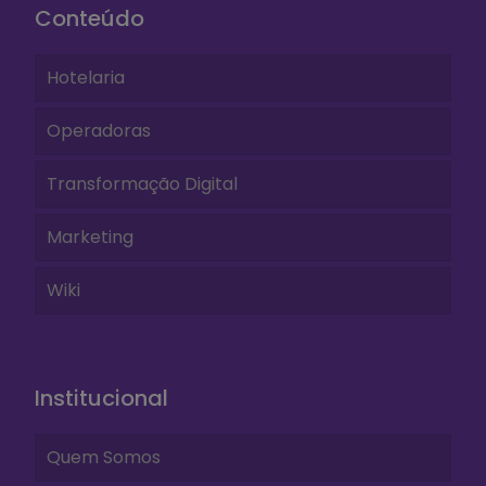
Conteúdo
Hotelaria
Operadoras
Transformação Digital
Marketing
Wiki
Institucional
Quem Somos