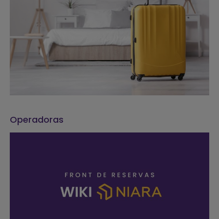
Operadoras