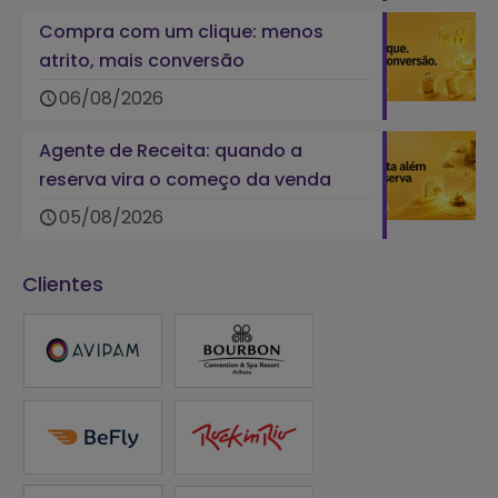
Compra com um clique: menos
atrito, mais conversão
06/08/2026
Agente de Receita: quando a
reserva vira o começo da venda
05/08/2026
Clientes