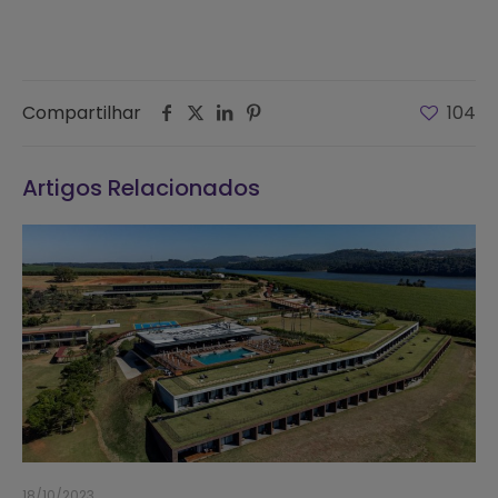
Compartilhar
104
Artigos Relacionados
18/10/2023