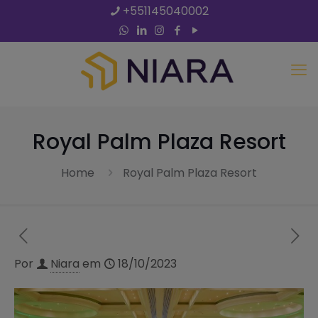
+551145040002
Royal Palm Plaza Resort
Home
Royal Palm Plaza Resort
Por
Niara
em
18/10/2023