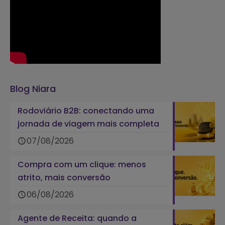
Blog Niara
Rodoviário B2B: conectando uma
jornada de viagem mais completa
07/08/2026
Compra com um clique: menos
atrito, mais conversão
06/08/2026
Agente de Receita: quando a