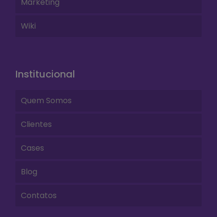
Marketing
Wiki
Institucional
Quem Somos
Clientes
Cases
Blog
Contatos