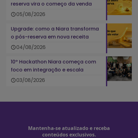
reserva vira o começo da venda
05/08/2026
Upgrade: como a Niara transforma
o pós-reserva em nova receita
04/08/2026
10º Hackathon Niara começa com
foco em integração e escala
03/08/2026
Mantenha-se atualizado e receba
conteúdos exclusivos.