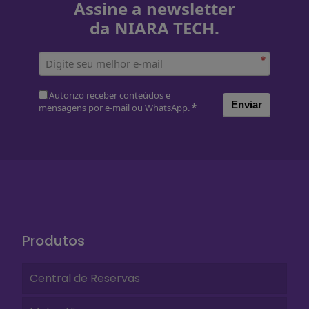
Assine a newsletter
da NIARA TECH.
*
Autorizo receber conteúdos e
Enviar
mensagens por e-mail ou WhatsApp.
*
Produtos
Central de Reservas