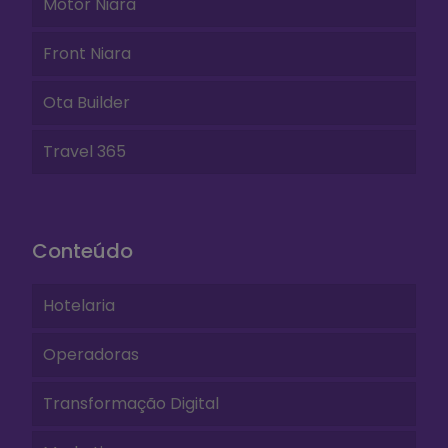
Motor Niara
Front Niara
Ota Builder
Travel 365
Conteúdo
Hotelaria
Operadoras
Transformação Digital