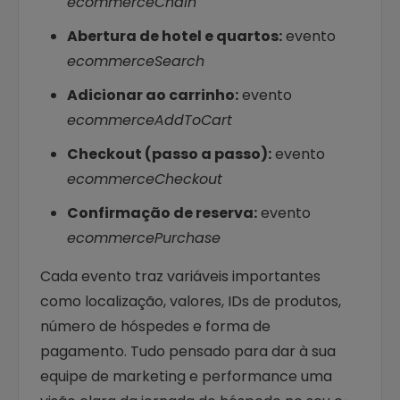
ecommerceChain
Abertura de hotel e quartos:
evento
ecommerceSearch
Adicionar ao carrinho:
evento
ecommerceAddToCart
Checkout (passo a passo):
evento
ecommerceCheckout
Confirmação de reserva:
evento
ecommercePurchase
Cada evento traz variáveis importantes
como localização, valores, IDs de produtos,
número de hóspedes e forma de
pagamento. Tudo pensado para dar à sua
equipe de marketing e performance uma