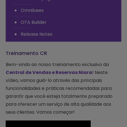
Omnibees
OTA Builder
Release Notes
Treinamento CR
Bem-vindo ao nosso treinamento exclusivo da
Central de Vendas e Reservas Niara
! Neste
vídeo, vamos guiá-lo através das principais
funcionalidades e práticas recomendadas para
garantir que você esteja totalmente preparado
para oferecer um serviço de alta qualidade aos
seus clientes. Vamos começar!