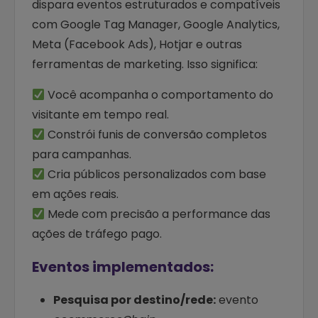
dispara eventos estruturados e compatíveis
com Google Tag Manager, Google Analytics,
Meta (Facebook Ads), Hotjar e outras
ferramentas de marketing. Isso significa:
Você acompanha o comportamento do
visitante em tempo real.
Constrói funis de conversão completos
para campanhas.
Cria públicos personalizados com base
em ações reais.
Mede com precisão a performance das
ações de tráfego pago.
Eventos implementados:
Pesquisa por destino/rede:
evento