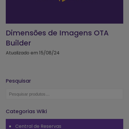
Dimensões de Imagens OTA
Builder
Atualizado em 15/08/24
Pesquisar
Categorias Wiki
Central de Reservas