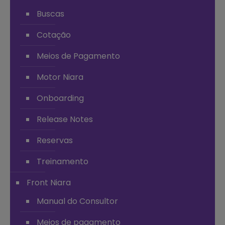
Buscas
Cotação
Meios de Pagamento
Motor Niara
Onboarding
Release Notes
Reservas
Treinamento
Front Niara
Manual do Consultor
Meios de pagamento