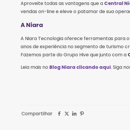
Aproveite todas as vantagens que a
Central N
vendas on-line e eleve o patamar de sua opera
A Niara
A Niara Tecnologia oferece ferramentas para 
anos de experiência no segmento de turismo cr
Fazemos parte do Grupo Hive que junto com a
Leia mais no
Blog Niara clicando aqui
. Siga n
Compartilhar