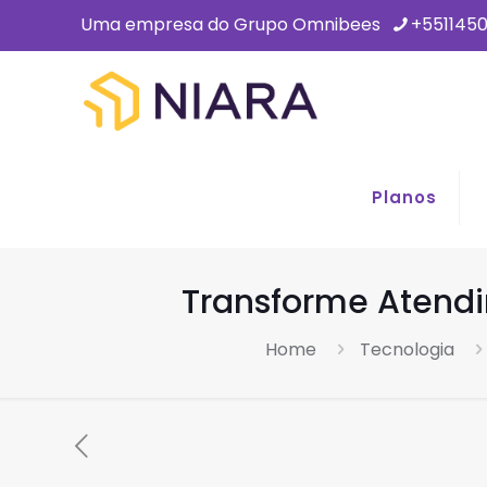
Uma empresa do Grupo Omnibees
+551145
Planos
Transforme Atendi
Home
Tecnologia