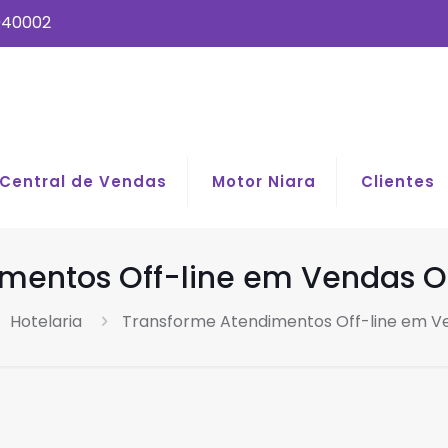
040002
Central de Vendas
Motor Niara
Clientes
mentos Off-line em Vendas O
Hotelaria
Transforme Atendimentos Off-line em Ve