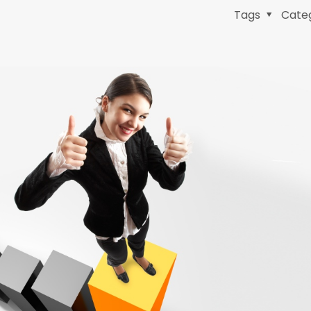
Tags
Cate