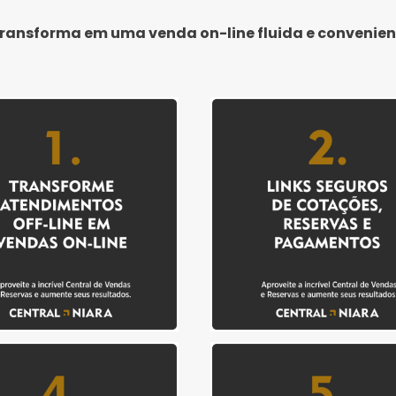
transforma em uma venda on-line fluida e convenien