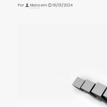
Por
Niara
em
16/01/2024