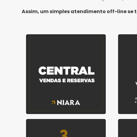
Assim, um simples atendimento off-line se 