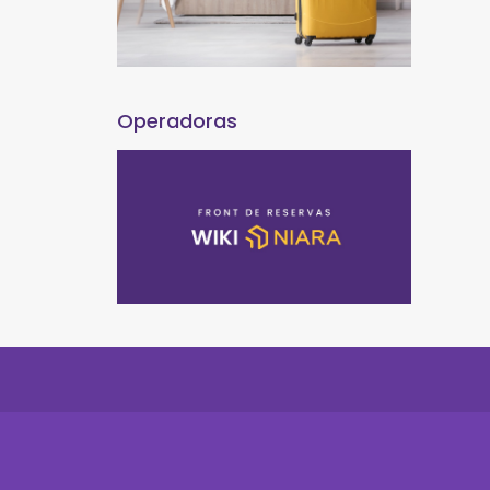
Operadoras