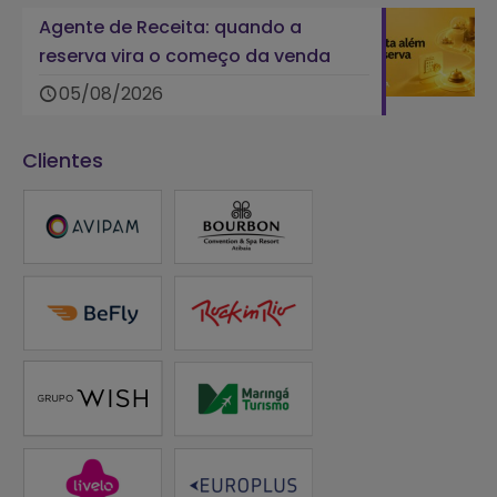
Agente de Receita: quando a
reserva vira o começo da venda
05/08/2026
Clientes