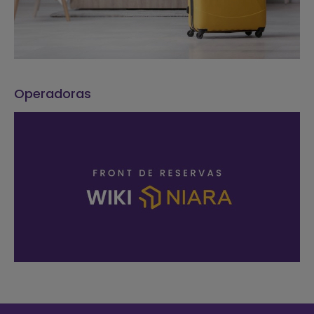
Operadoras