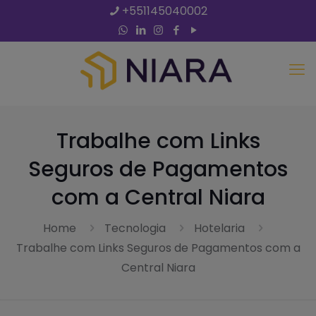
+551145040002
Trabalhe com Links
Seguros de Pagamentos
com a Central Niara
Home
Tecnologia
Hotelaria
Trabalhe com Links Seguros de Pagamentos com a
Central Niara