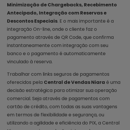
Minimização de Chargebacks, Recebimento
Antecipado, Integração com Reservas e
Descontos Especiais
. E o mais importante é a
integração On-line, onde o cliente faz o
pagamento através de QR Code, que confirma
instantaneamente com integração com seu
banco e o pagamento é automaticamente
vinculado à reserva.
Trabalhar com links seguros de pagamentos
oferecidos pela
Central de Vendas Niara
é uma
decisão estratégica para otimizar sua operação
comercial. Seja através de pagamentos com
cartão de crédito, com todas as suas vantagens
em termos de flexibilidade e segurança, ou
utilizando a agilidade e eficiência do PIX, a Central