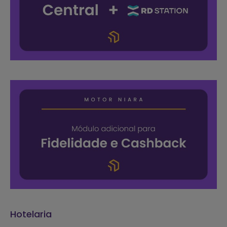
Hotelaria