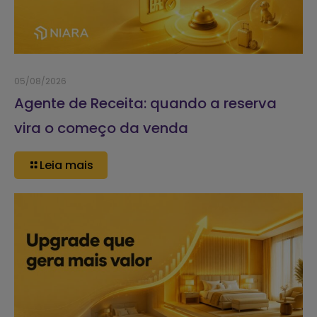
05/08/2026
Agente de Receita: quando a reserva
vira o começo da venda
Leia mais