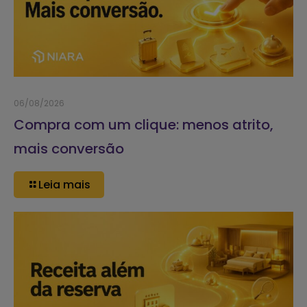
06/08/2026
Compra com um clique: menos atrito,
mais conversão
Leia mais