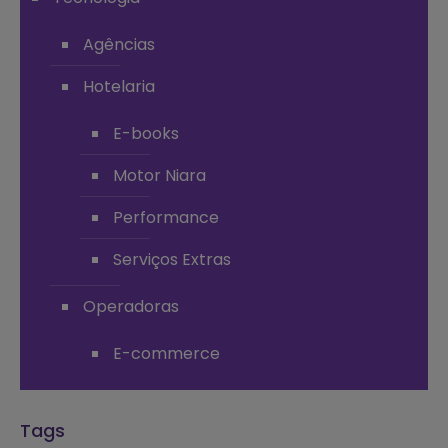
Agências
Hotelaria
E-books
Motor Niara
Performance
Serviços Extras
Operadoras
E-commerce
Tags