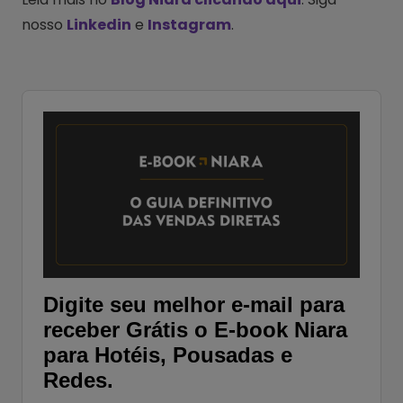
nosso
Linkedin
e
Instagram
.
Digite seu melhor e-mail para
receber Grátis o E-book Niara
para Hotéis, Pousadas e
Redes.