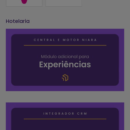
Hotelaria