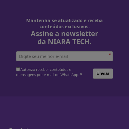
Mantenha-se atualizado e receba
conteúdos exclusivos.
Assine a newsletter
da NIARA TECH.
*
Autorizo receber conteúdos e
Enviar
mensagens por e-mail ou WhatsApp.
*