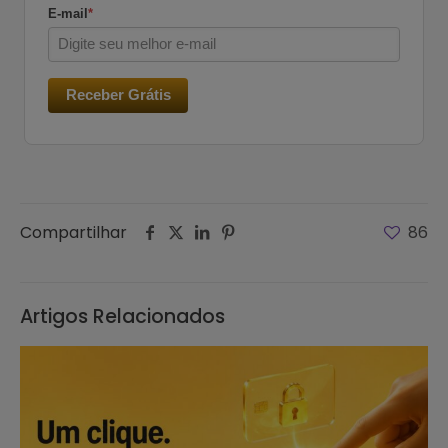
E-mail
*
Receber Grátis
Compartilhar
86
Artigos Relacionados