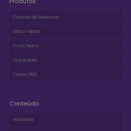
Produtos
Central de Reservas
Motor Niara
Front Niara
Ota Builder
Travel 365
Conteúdo
Hotelaria