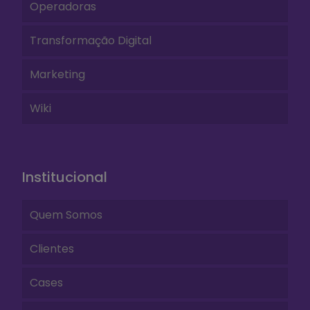
Operadoras
Transformação Digital
Marketing
Wiki
Institucional
Quem Somos
Clientes
Cases