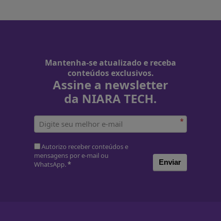
Mantenha-se atualizado e receba
conteúdos exclusivos.
Assine a newsletter
da NIARA TECH.
*
Autorizo receber conteúdos e
mensagens por e-mail ou
Enviar
WhatsApp.
*