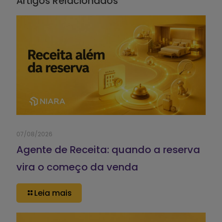
Artigos Relacionados
07/08/2026
Agente de Receita: quando a reserva
vira o começo da venda
Leia mais