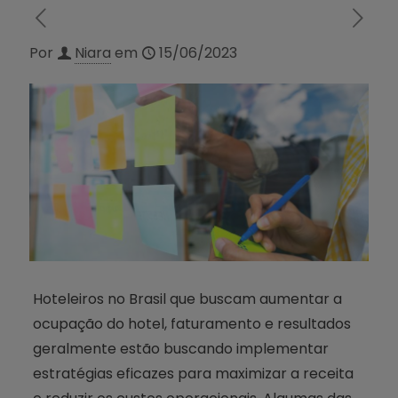
Por
Niara
em
15/06/2023
Hoteleiros no Brasil que buscam aumentar a
ocupação do hotel, faturamento e resultados
geralmente estão buscando implementar
estratégias eficazes para maximizar a receita