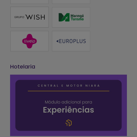
Hotelaria