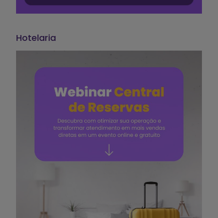
Hotelaria