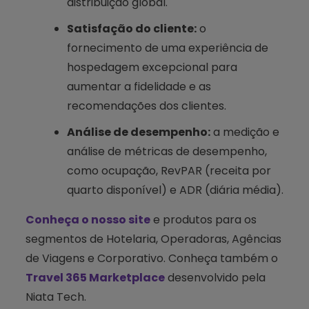
distribuição global.
Satisfação do cliente:
o
fornecimento de uma experiência de
hospedagem excepcional para
aumentar a fidelidade e as
recomendações dos clientes.
Análise de desempenho:
a medição e
análise de métricas de desempenho,
como ocupação, RevPAR (receita por
quarto disponível) e ADR (diária média).
Conheça o nosso site
e produtos para os
segmentos de Hotelaria, Operadoras, Agências
de Viagens e Corporativo. Conheça também o
Travel 365 Marketplace
desenvolvido pela
Niata Tech.