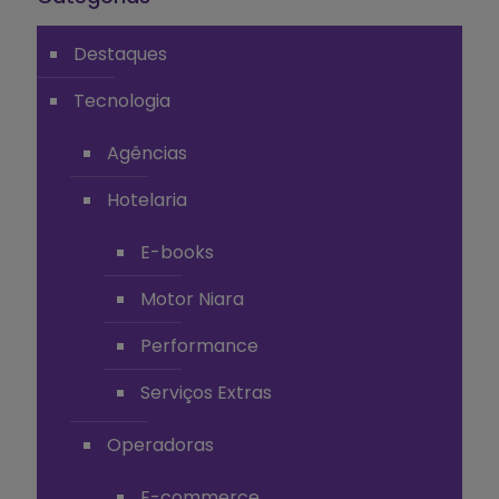
Destaques
Tecnologia
Agências
Hotelaria
E-books
Motor Niara
Performance
Serviços Extras
Operadoras
E-commerce