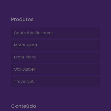
Produtos
Central de Reservas
Motor Niara
Front Niara
Ota Builder
Travel 365
Conteúdo