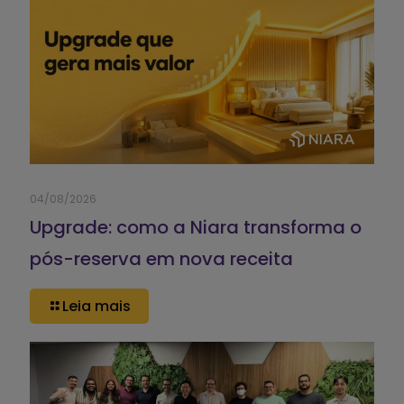
04/08/2026
Upgrade: como a Niara transforma o
pós-reserva em nova receita
Leia mais