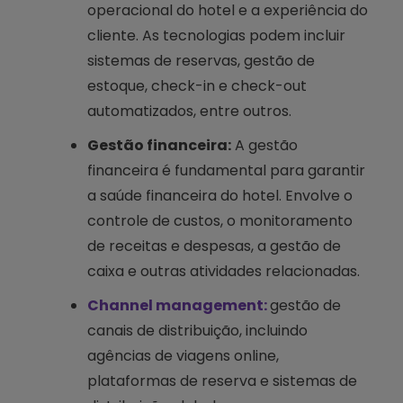
operacional do hotel e a experiência do
cliente. As tecnologias podem incluir
sistemas de reservas, gestão de
estoque, check-in e check-out
automatizados, entre outros.
Gestão financeira:
A gestão
financeira é fundamental para garantir
a saúde financeira do hotel. Envolve o
controle de custos, o monitoramento
de receitas e despesas, a gestão de
caixa e outras atividades relacionadas.
Channel management:
gestão de
canais de distribuição, incluindo
agências de viagens online,
plataformas de reserva e sistemas de