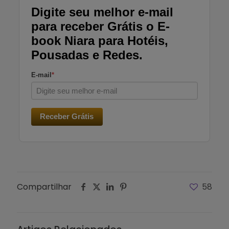
Digite seu melhor e-mail
para receber Grátis o E-
book Niara para Hotéis,
Pousadas e Redes.
E-mail
*
Receber Grátis
Compartilhar
58