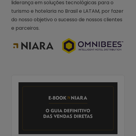
liderança em soluções tecnológicas para o
turismo e hotelaria no Brasil e LATAM, por fazer
do nosso objetivo o sucesso de nossos clientes
e parceiros.