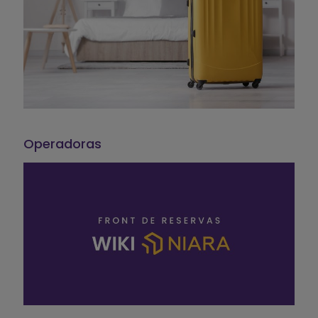
Operadoras