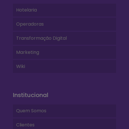
Hotelaria
Operadoras
Transformação Digital
Marketing
Wiki
Institucional
Quem Somos
Clientes