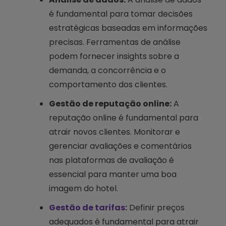
é fundamental para tomar decisões
estratégicas baseadas em informações
precisas. Ferramentas de análise
podem fornecer insights sobre a
demanda, a concorrência e o
comportamento dos clientes.
Gestão de reputação online:
A
reputação online é fundamental para
atrair novos clientes. Monitorar e
gerenciar avaliações e comentários
nas plataformas de avaliação é
essencial para manter uma boa
imagem do hotel.
Gestão de tarifas:
Definir preços
adequados é fundamental para atrair