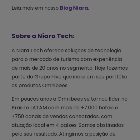
Leia mais em nosso
Blog Niara
.
Sobre a Niara Tech:
A Niara Tech oferece soluções de tecnologia
para o mercado de turismo com experiência
de mais de 20 anos no segmento. Hoje fazemos
parte do Grupo Hive que inclui em seu portfólio
os produtos Omnibees.
Em poucos anos a Omnibees se tornou líder no
Brasil e LATAM com mais de +7.000 hotéis e
+750 canais de vendas conectados, com
atuação local em 4 países. Somos obstinados
pelo seu resultado. Atingimos a posição de