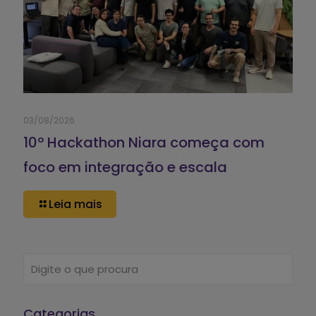
03/08/2026
10º Hackathon Niara começa com
foco em integração e escala
Leia mais
Categorias