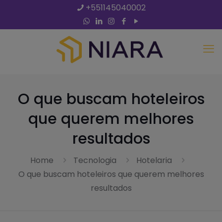
+551145040002
O que buscam hoteleiros
que querem melhores
resultados
Home
Tecnologia
Hotelaria
O que buscam hoteleiros que querem melhores
resultados