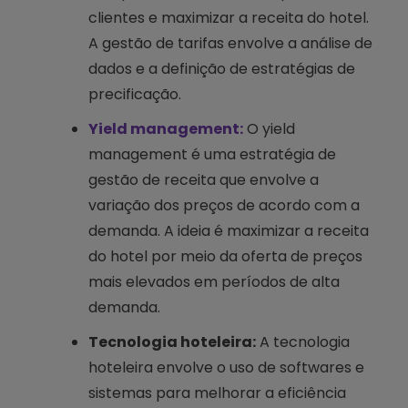
clientes e maximizar a receita do hotel.
A gestão de tarifas envolve a análise de
dados e a definição de estratégias de
precificação.
Yield management:
O yield
management é uma estratégia de
gestão de receita que envolve a
variação dos preços de acordo com a
demanda. A ideia é maximizar a receita
do hotel por meio da oferta de preços
mais elevados em períodos de alta
demanda.
Tecnologia hoteleira:
A tecnologia
hoteleira envolve o uso de softwares e
sistemas para melhorar a eficiência