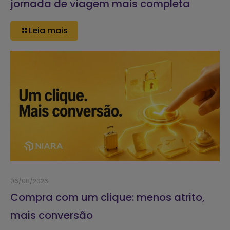
jornada de viagem mais completa
Leia mais
06/08/2026
Compra com um clique: menos atrito,
mais conversão