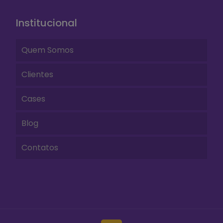
Institucional
Quem Somos
Clientes
Cases
Blog
Contatos