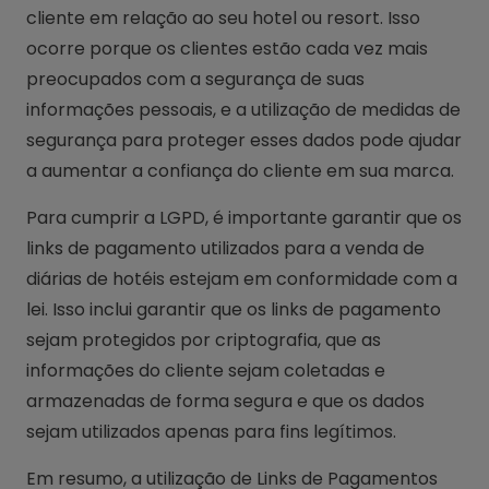
cliente em relação ao seu hotel ou resort. Isso
ocorre porque os clientes estão cada vez mais
preocupados com a segurança de suas
informações pessoais, e a utilização de medidas de
segurança para proteger esses dados pode ajudar
a aumentar a confiança do cliente em sua marca.
Para cumprir a LGPD, é importante garantir que os
links de pagamento utilizados para a venda de
diárias de hotéis estejam em conformidade com a
lei. Isso inclui garantir que os links de pagamento
sejam protegidos por criptografia, que as
informações do cliente sejam coletadas e
armazenadas de forma segura e que os dados
sejam utilizados apenas para fins legítimos.
Em resumo, a utilização de Links de Pagamentos