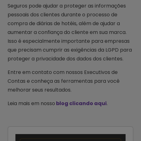
Seguros pode ajudar a proteger as informações
pessoais dos clientes durante o processo de
compra de diárias de hotéis, além de ajudar a
aumentar a confiança do cliente em sua marca.
Isso é especialmente importante para empresas
que precisam cumprir as exigências da LGPD para
proteger a privacidade dos dados dos clientes.
Entre em contato com nossos Executivos de
Contas e conheça as ferramentas para você
melhorar seus resultados.
Leia mais em nosso
blog clicando aqui
.