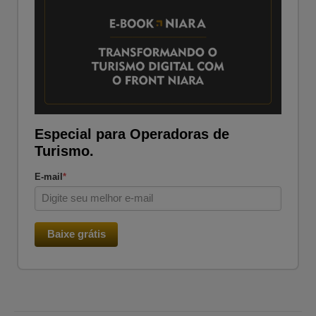
Especial para Operadoras de
Turismo.
E-mail
*
Baixe grátis