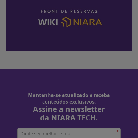
Mantenha-se atualizado e receba
conteúdos exclusivos.
Assine a newsletter
da NIARA TECH.
*