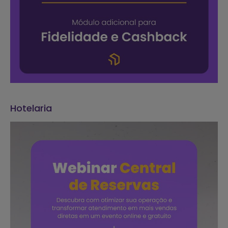
Hotelaria