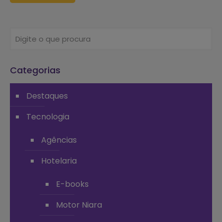
Categorias
Destaques
Tecnologia
Agências
Hotelaria
E-books
Motor Niara