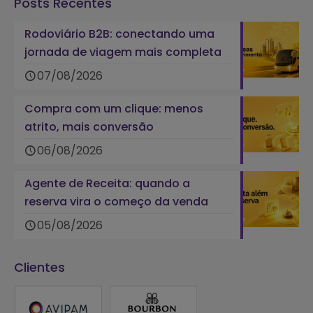
Posts Recentes
Rodoviário B2B: conectando uma
jornada de viagem mais completa
07/08/2026
Compra com um clique: menos
atrito, mais conversão
06/08/2026
Agente de Receita: quando a
reserva vira o começo da venda
05/08/2026
Clientes