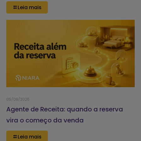
Leia mais
05/08/2026
Agente de Receita: quando a reserva
vira o começo da venda
Leia mais