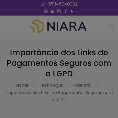
+551145040002
Importância dos Links de
Pagamentos Seguros com
a LGPD
Home
Tecnologia
Hotelaria
Importância dos Links de Pagamentos Seguros com
a LGPD