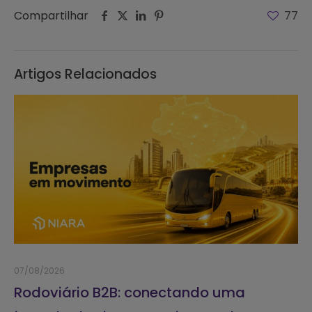
Compartilhar
77
Artigos Relacionados
07/08/2026
Rodoviário B2B: conectando uma