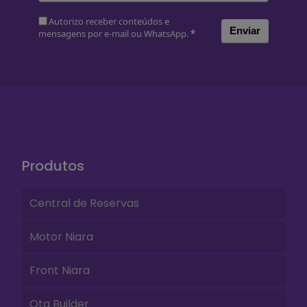
Autorizo receber conteúdos e
Enviar
mensagens por e-mail ou WhatsApp.
*
Produtos
Central de Reservas
Motor Niara
Front Niara
Ota Builder