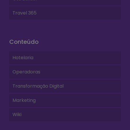
Travel 365
Conteúdo
Hotelaria
Operadoras
Transformação Digital
Marketing
Wiki