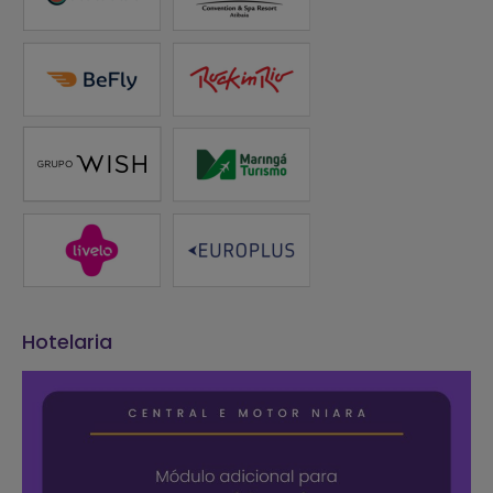
Hotelaria