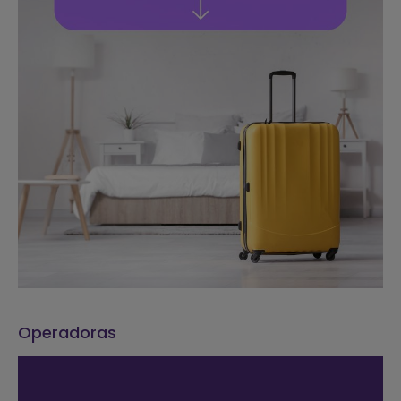
Operadoras