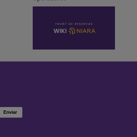
Enviar