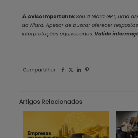
⚠ Aviso Importante:
Sou a Niara GPT, uma as
da Niara. Apesar de buscar oferecer respostas
interpretações equivocadas.
Valide informaçõ
Compartilhar
Artigos Relacionados