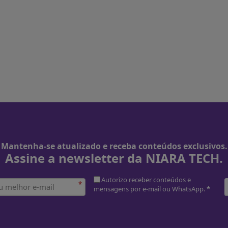
Mantenha-se atualizado e receba conteúdos exclusivos.
Assine a newsletter da NIARA TECH.
Autorizo receber conteúdos e
*
mensagens por e-mail ou WhatsApp.
*