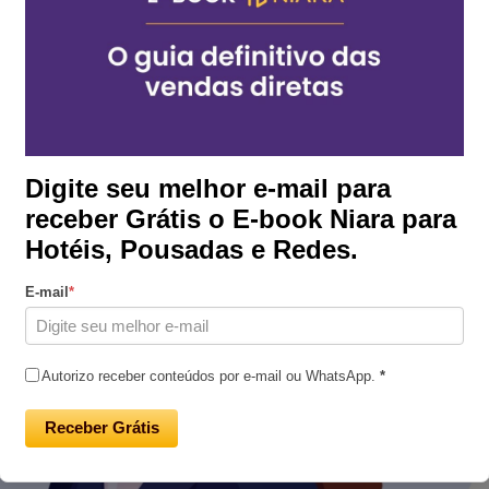
Digite seu melhor e-mail para
receber Grátis o E-book Niara para
Hotéis, Pousadas e Redes.
E-mail
*
Autorizo receber conteúdos por e-mail ou WhatsApp.
*
Receber Grátis