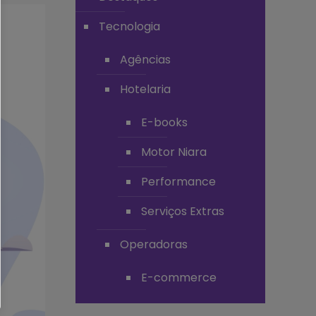
Tecnologia
Agências
Hotelaria
E-books
Motor Niara
Performance
Serviços Extras
Operadoras
E-commerce