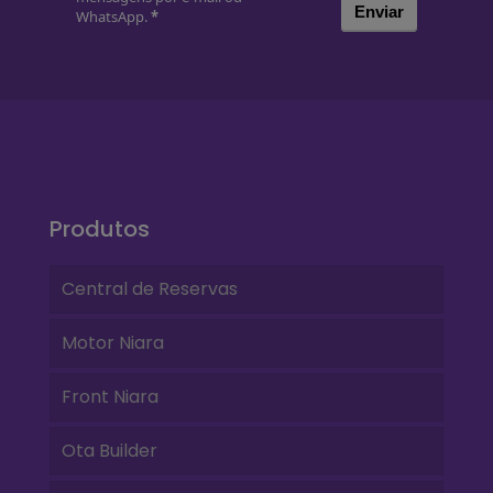
Enviar
WhatsApp.
*
Produtos
Central de Reservas
Motor Niara
Front Niara
Ota Builder