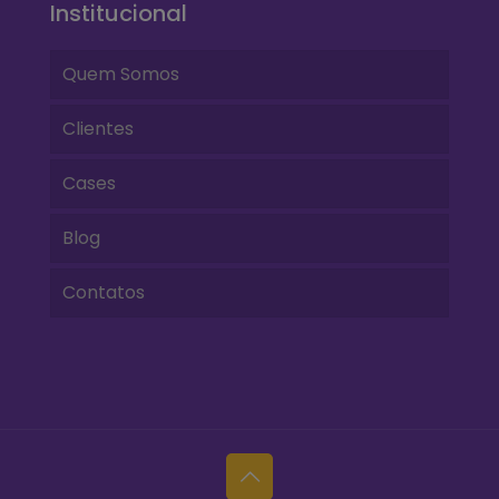
Institucional
Quem Somos
Clientes
Cases
Blog
Contatos