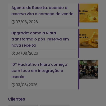
Agente de Receita: quando a
reserva vira o começo da venda
07/08/2026
Upgrade: como a Niara
transforma o pós-reserva em
nova receita
04/08/2026
10º Hackathon Niara começa
com foco em integração e
escala
03/08/2026
Clientes