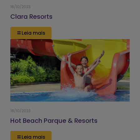
18/10/2023
Clara Resorts
Leia mais
18/10/2023
Hot Beach Parque & Resorts
Leia mais