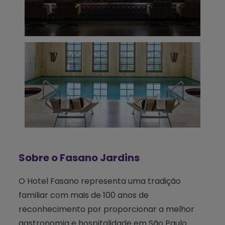
Sobre o Fasano Jardins
O Hotel Fasano representa uma tradição
familiar com mais de 100 anos de
reconhecimento por proporcionar a melhor
gastronomia e hospitalidade em São Paulo.