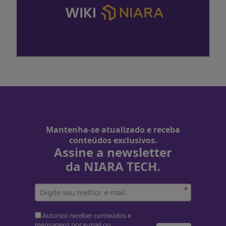
Mantenha-se atualizado e receba
conteúdos exclusivos.
Assine a newsletter
da NIARA TECH.
*
Autorizo receber conteúdos e
mensagens por e-mail ou