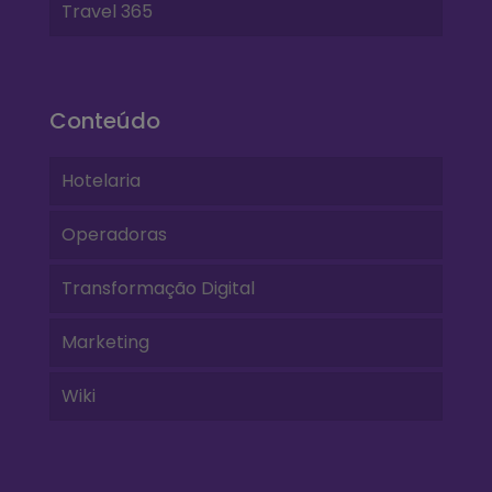
Travel 365
Conteúdo
Hotelaria
Operadoras
Transformação Digital
Marketing
Wiki