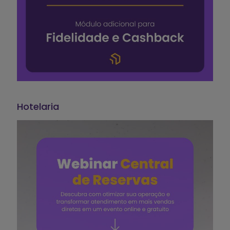
Hotelaria