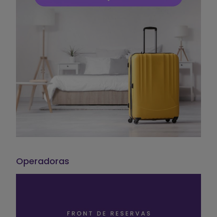
Operadoras