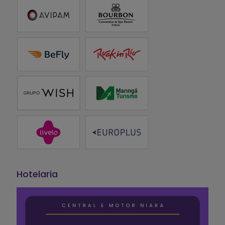
Hotelaria