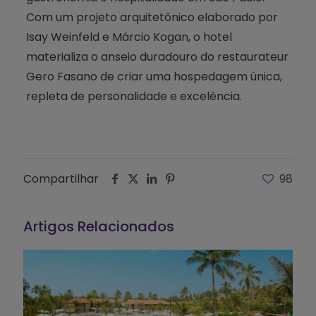
Com um projeto arquitetônico elaborado por
Isay Weinfeld e Márcio Kogan, o hotel
materializa o anseio duradouro do restaurateur
Gero Fasano de criar uma hospedagem única,
repleta de personalidade e excelência.
Compartilhar
98
Artigos Relacionados