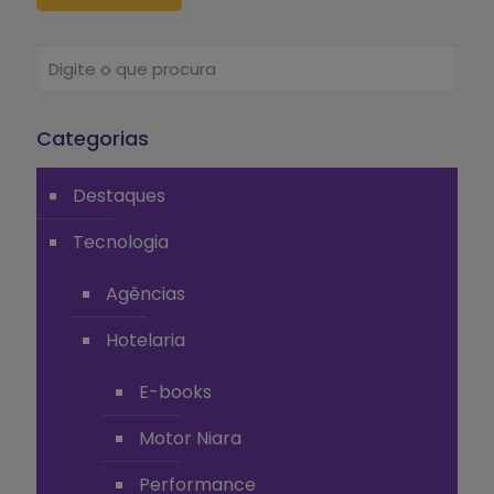
Categorias
Destaques
Tecnologia
Agências
Hotelaria
E-books
Motor Niara
Performance