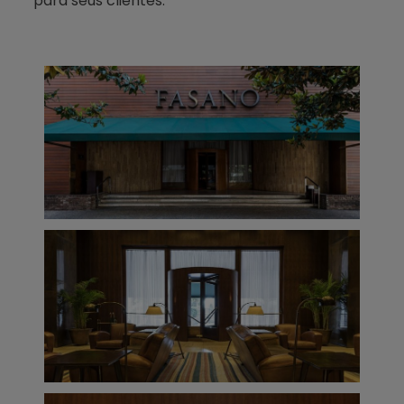
para seus clientes.