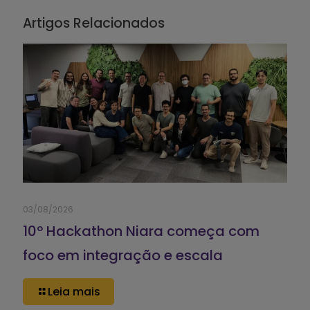
Artigos Relacionados
03/08/2026
10º Hackathon Niara começa com
foco em integração e escala
Leia mais