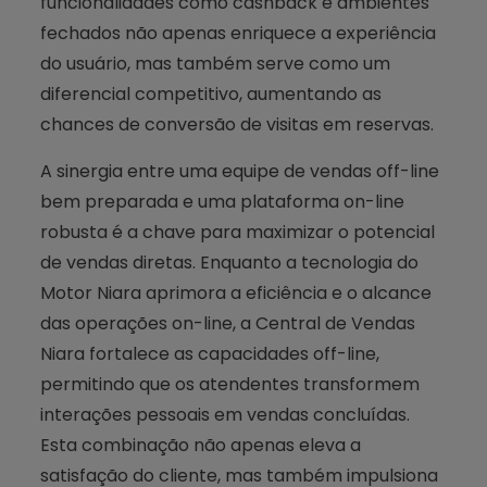
funcionalidades como cashback e ambientes
fechados não apenas enriquece a experiência
do usuário, mas também serve como um
diferencial competitivo, aumentando as
chances de conversão de visitas em reservas.
A sinergia entre uma equipe de vendas off-line
bem preparada e uma plataforma on-line
robusta é a chave para maximizar o potencial
de vendas diretas. Enquanto a tecnologia do
Motor Niara aprimora a eficiência e o alcance
das operações on-line, a Central de Vendas
Niara fortalece as capacidades off-line,
permitindo que os atendentes transformem
interações pessoais em vendas concluídas.
Esta combinação não apenas eleva a
satisfação do cliente, mas também impulsiona