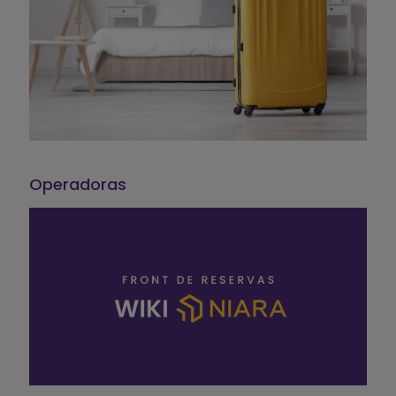
Operadoras