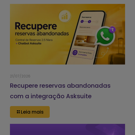
21/07/2026
Recupere reservas abandonadas
com a integração Asksuite
Leia mais