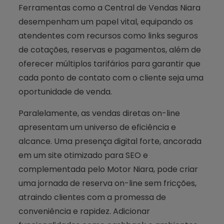
Ferramentas como a Central de Vendas Niara
desempenham um papel vital, equipando os
atendentes com recursos como links seguros
de cotações, reservas e pagamentos, além de
oferecer múltiplos tarifários para garantir que
cada ponto de contato com o cliente seja uma
oportunidade de venda.
Paralelamente, as vendas diretas on-line
apresentam um universo de eficiência e
alcance. Uma presença digital forte, ancorada
em um site otimizado para SEO e
complementada pelo Motor Niara, pode criar
uma jornada de reserva on-line sem fricções,
atraindo clientes com a promessa de
conveniência e rapidez. Adicionar