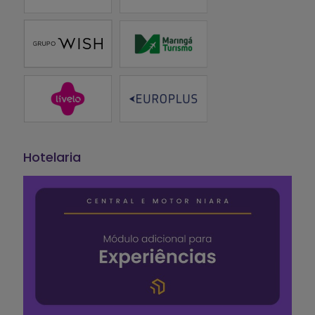
Hotelaria