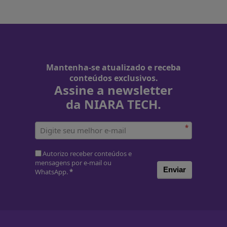
Mantenha-se atualizado e receba
conteúdos exclusivos.
Assine a newsletter
da NIARA TECH.
*
Autorizo receber conteúdos e
mensagens por e-mail ou
Enviar
WhatsApp.
*