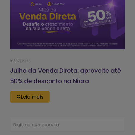
10/07/2026
Julho da Venda Direta: aproveite até
50% de desconto na Niara
Leia mais