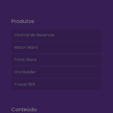
Produtos
Central de Reservas
Motor Niara
Front Niara
Ota Builder
Travel 365
Conteúdo