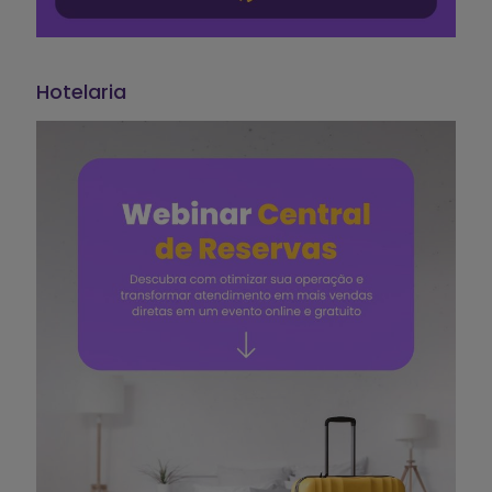
Hotelaria