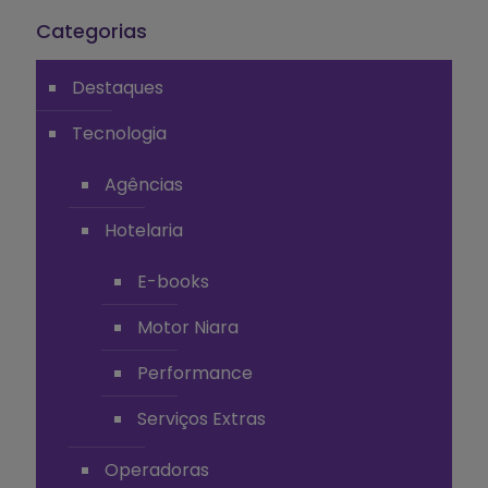
Categorias
Destaques
Tecnologia
Agências
Hotelaria
E-books
Motor Niara
Performance
Serviços Extras
Operadoras