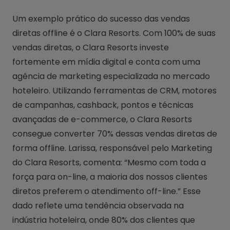
Um exemplo prático do sucesso das vendas
diretas offline é o Clara Resorts. Com 100% de suas
vendas diretas, o Clara Resorts investe
fortemente em mídia digital e conta com uma
agência de marketing especializada no mercado
hoteleiro. Utilizando ferramentas de CRM, motores
de campanhas, cashback, pontos e técnicas
avançadas de e-commerce, o Clara Resorts
consegue converter 70% dessas vendas diretas de
forma offline. Larissa, responsável pelo Marketing
do Clara Resorts, comenta: “Mesmo com toda a
força para on-line, a maioria dos nossos clientes
diretos preferem o atendimento off-line.” Esse
dado reflete uma tendência observada na
indústria hoteleira, onde 80% dos clientes que