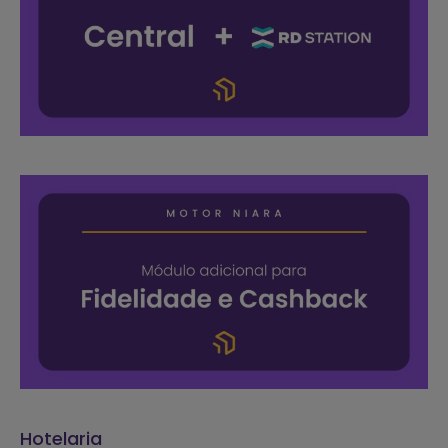
Hotelaria