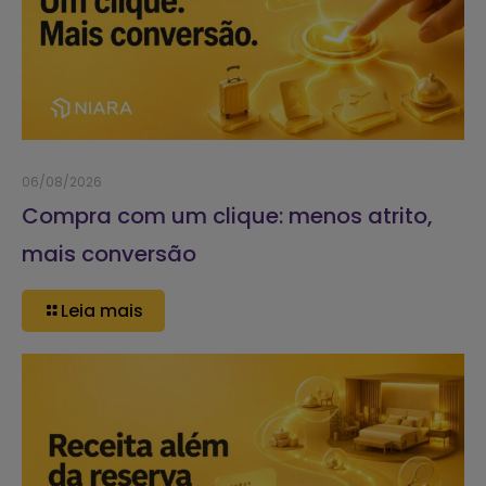
06/08/2026
Compra com um clique: menos atrito,
mais conversão
Leia mais