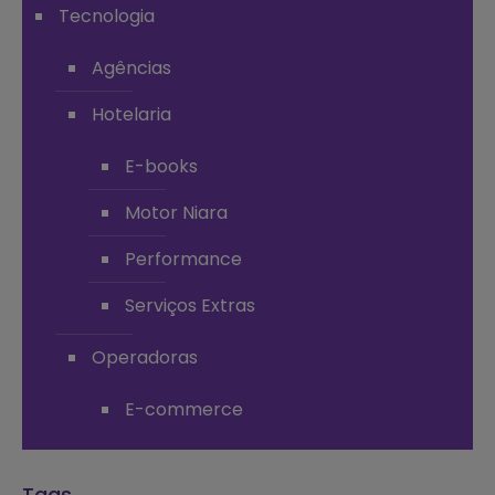
Tecnologia
Agências
Hotelaria
E-books
Motor Niara
Performance
Serviços Extras
Operadoras
E-commerce
Tags