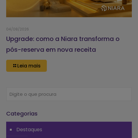
04/08/2026
Upgrade: como a Niara transforma o
pós-reserva em nova receita
Leia mais
Categorias
Destaques