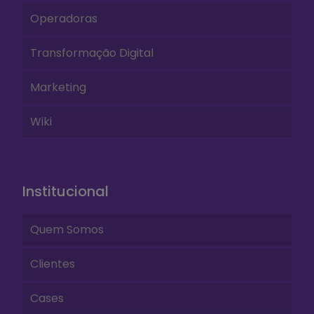
Operadoras
Transformação Digital
Marketing
Wiki
Institucional
Quem Somos
Clientes
Cases