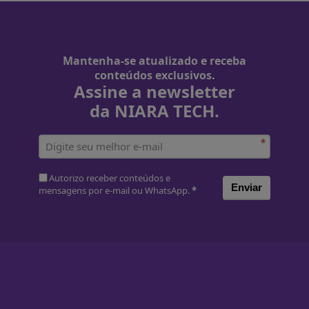
Mantenha-se atualizado e receba
conteúdos exclusivos.
Assine a newsletter
da NIARA TECH.
*
Autorizo receber conteúdos e
Enviar
mensagens por e-mail ou WhatsApp.
*