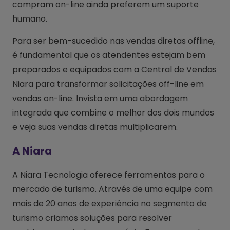
compram on-line ainda preferem um suporte
humano.
Para ser bem-sucedido nas vendas diretas offline,
é fundamental que os atendentes estejam bem
preparados e equipados com a Central de Vendas
Niara para transformar solicitações off-line em
vendas on-line. Invista em uma abordagem
integrada que combine o melhor dos dois mundos
e veja suas vendas diretas multiplicarem.
A Niara
A Niara Tecnologia oferece ferramentas para o
mercado de turismo. Através de uma equipe com
mais de 20 anos de experiência no segmento de
turismo criamos soluções para resolver