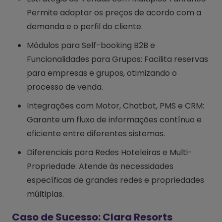
Permite adaptar os preços de acordo com a
demanda e o perfil do cliente.
Módulos para Self-booking B2B e
Funcionalidades para Grupos: Facilita reservas
para empresas e grupos, otimizando o
processo de venda.
Integrações com Motor, Chatbot, PMS e CRM:
Garante um fluxo de informações contínuo e
eficiente entre diferentes sistemas.
Diferenciais para Redes Hoteleiras e Multi-
Propriedade: Atende às necessidades
específicas de grandes redes e propriedades
múltiplas.
Caso de Sucesso: Clara Resorts