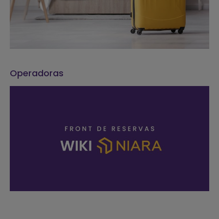
Operadoras