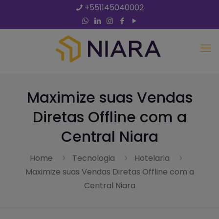
+551145040002
Maximize suas Vendas
Diretas Offline com a
Central Niara
Home
Tecnologia
Hotelaria
Maximize suas Vendas Diretas Offline com a
Central Niara