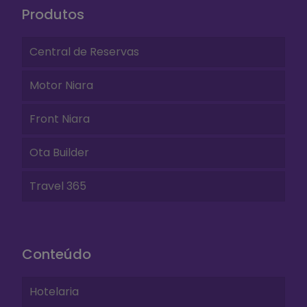
Produtos
Central de Reservas
Motor Niara
Front Niara
Ota Builder
Travel 365
Conteúdo
Hotelaria