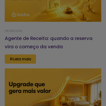
05/08/2026
Agente de Receita: quando a reserva
vira o começo da venda
Leia mais