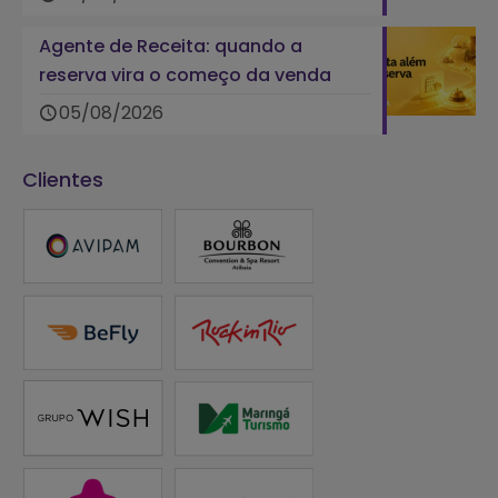
Agente de Receita: quando a
reserva vira o começo da venda
05/08/2026
Clientes