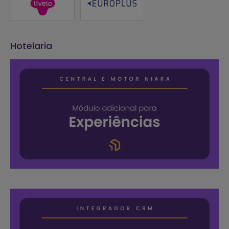
Hotelaria