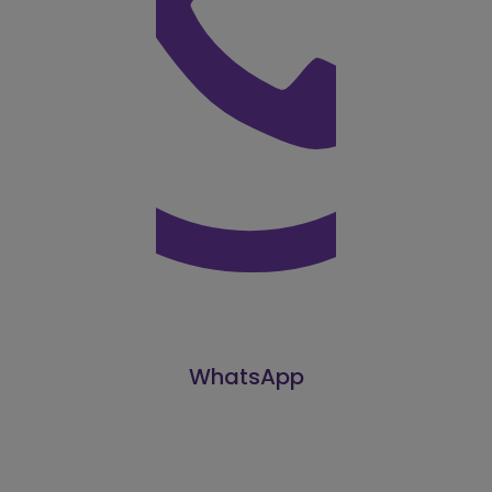
WhatsApp