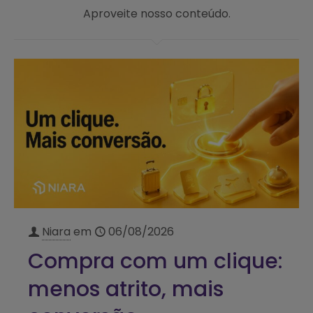
Aproveite nosso conteúdo.
Niara
em
06/08/2026
Compra com um clique:
menos atrito, mais