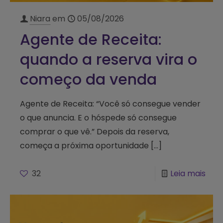
Niara
em
05/08/2026
Agente de Receita:
quando a reserva vira o
começo da venda
Agente de Receita: “Você só consegue vender
o que anuncia. E o hóspede só consegue
comprar o que vê.” Depois da reserva,
começa a próxima oportunidade
[…]
32
Leia mais