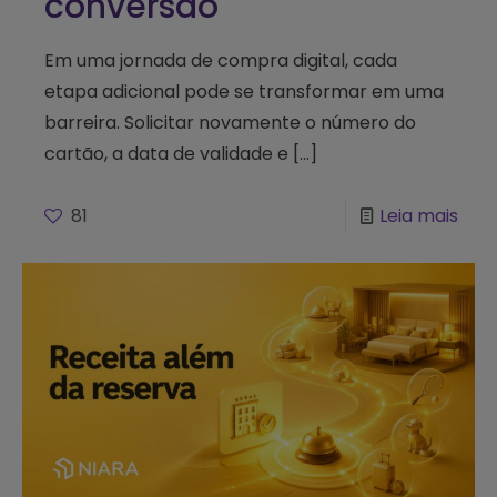
conversão
Em uma jornada de compra digital, cada
etapa adicional pode se transformar em uma
barreira. Solicitar novamente o número do
cartão, a data de validade e
[…]
81
Leia mais