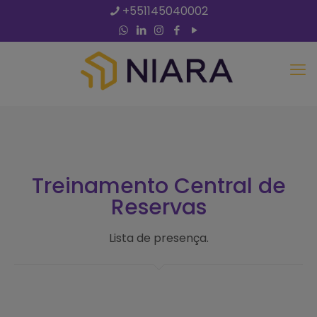
+551145040002
Treinamento Central de
Reservas
Lista de presença.