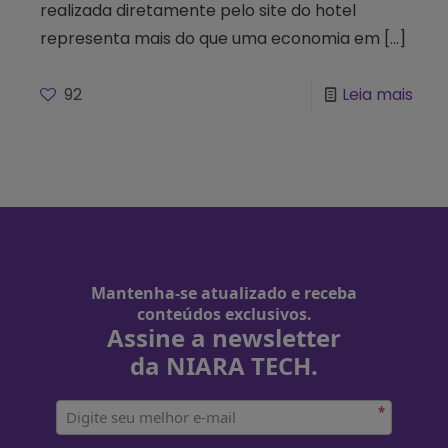
realizada diretamente pelo site do hotel
representa mais do que uma economia em
[…]
92
Leia mais
Mantenha-se atualizado e receba
conteúdos exclusivos.
Assine a newsletter
da NIARA TECH.
*