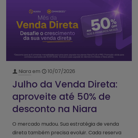
Niara
em
10/07/2026
Julho da Venda Direta:
aproveite até 50% de
desconto na Niara
O mercado mudou. Sua estratégia de venda
direta também precisa evoluir. Cada reserva