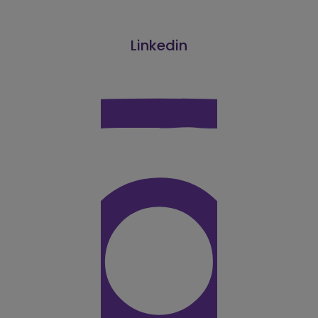
Linkedin