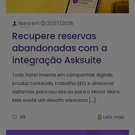
Niara
em
21/07/2026
Recupere reservas
abandonadas com a
integração Asksuite
Todo hotel investe em campanhas digitais,
produz conteúdo, trabalha SEO e direciona
visitantes para seu site ou para o Motor Niara.
Mas existe um desafio silencioso
[…]
49
Leia mais