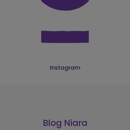
Instagram
Blog Niara