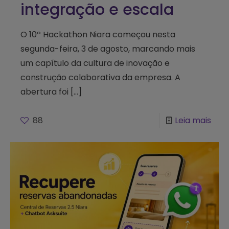
integração e escala
O 10º Hackathon Niara começou nesta
segunda-feira, 3 de agosto, marcando mais
um capítulo da cultura de inovação e
construção colaborativa da empresa. A
abertura foi
[…]
88
Leia mais