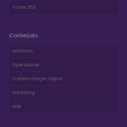
Travel 365
Conteúdo
Hotelaria
Operadoras
Transformação Digital
Marketing
Wiki