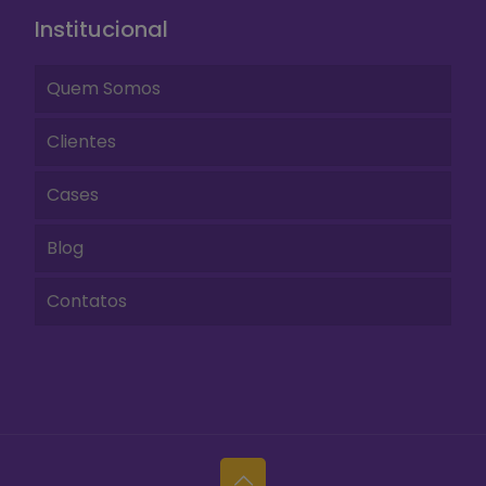
Institucional
Quem Somos
Clientes
Cases
Blog
Contatos