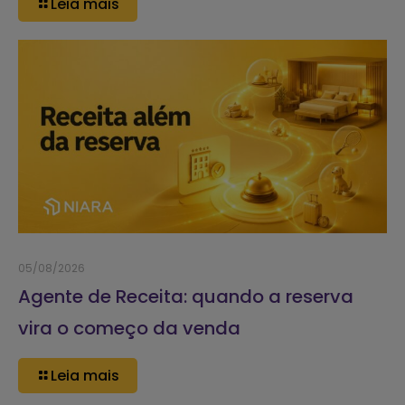
Leia mais
05/08/2026
Agente de Receita: quando a reserva
vira o começo da venda
Leia mais