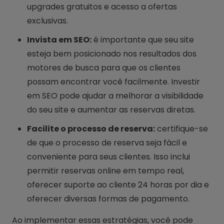
upgrades gratuitos e acesso a ofertas
exclusivas.
Invista em SEO:
é importante que seu site
esteja bem posicionado nos resultados dos
motores de busca para que os clientes
possam encontrar você facilmente. Investir
em SEO pode ajudar a melhorar a visibilidade
do seu site e aumentar as reservas diretas.
Facilite o processo de reserva:
certifique-se
de que o processo de reserva seja fácil e
conveniente para seus clientes. Isso inclui
permitir reservas online em tempo real,
oferecer suporte ao cliente 24 horas por dia e
oferecer diversas formas de pagamento.
Ao implementar essas estratégias, você pode