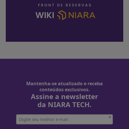
Mantenha-se atualizado e receba
conteúdos exclusivos.
Assine a newsletter
da NIARA TECH.
*