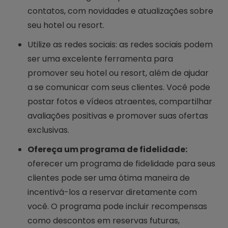
contatos, com novidades e atualizações sobre
seu hotel ou resort.
Utilize as redes sociais: as redes sociais podem
ser uma excelente ferramenta para
promover seu hotel ou resort, além de ajudar
a se comunicar com seus clientes. Você pode
postar fotos e vídeos atraentes, compartilhar
avaliações positivas e promover suas ofertas
exclusivas.
Ofereça um programa de fidelidade:
oferecer um programa de fidelidade para seus
clientes pode ser uma ótima maneira de
incentivá-los a reservar diretamente com
você. O programa pode incluir recompensas
como descontos em reservas futuras,