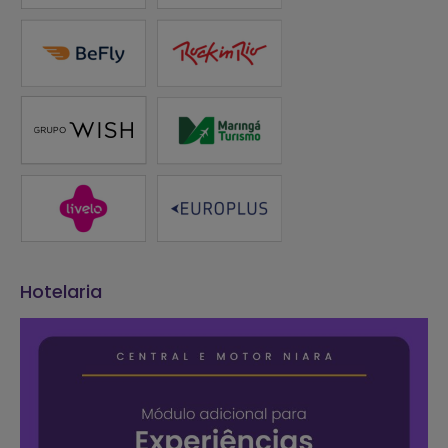
Hotelaria