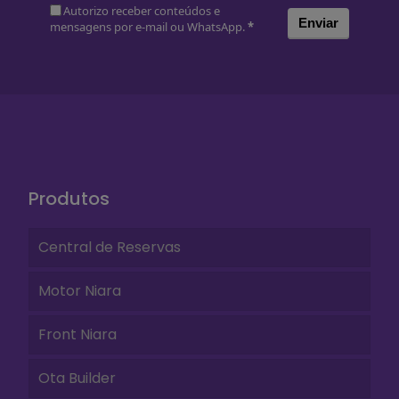
Autorizo receber conteúdos e
Enviar
mensagens por e-mail ou WhatsApp.
*
Produtos
Central de Reservas
Motor Niara
Front Niara
Ota Builder