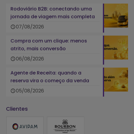
Rodoviário B2B: conectando uma
jornada de viagem mais completa
07/08/2026
Compra com um clique: menos
atrito, mais conversão
06/08/2026
Agente de Receita: quando a
reserva vira o começo da venda
05/08/2026
Clientes