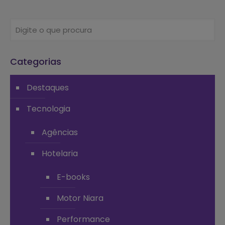
Categorias
Destaques
Tecnologia
Agências
Hotelaria
E-books
Motor Niara
Performance