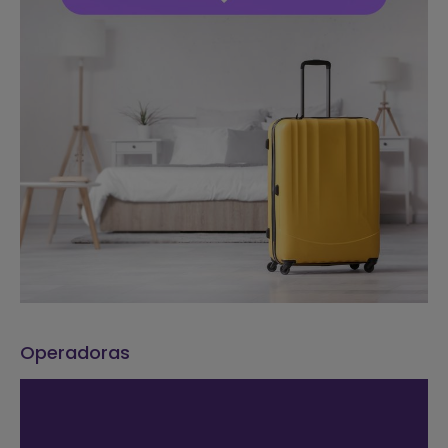
Operadoras