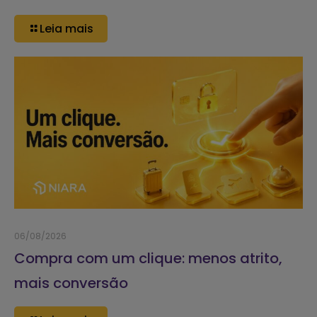
Leia mais
06/08/2026
Compra com um clique: menos atrito,
mais conversão