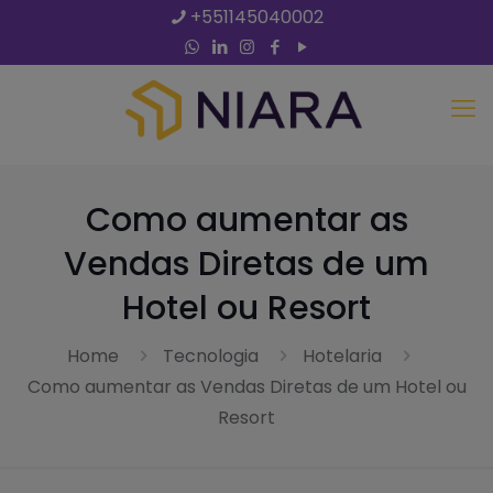
+551145040002
Como aumentar as
Vendas Diretas de um
Hotel ou Resort
Home
Tecnologia
Hotelaria
Como aumentar as Vendas Diretas de um Hotel ou
Resort