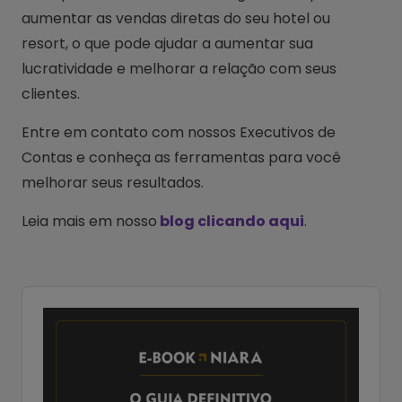
aumentar as vendas diretas do seu hotel ou
resort, o que pode ajudar a aumentar sua
lucratividade e melhorar a relação com seus
clientes.
Entre em contato com nossos Executivos de
Contas e conheça as ferramentas para você
melhorar seus resultados.
Leia mais em nosso
blog clicando aqui
.