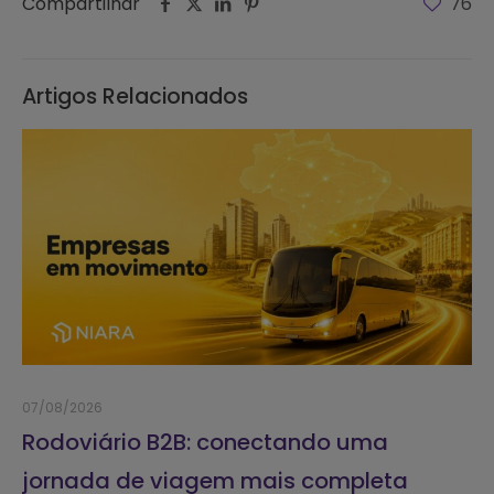
Compartilhar
76
Artigos Relacionados
07/08/2026
Rodoviário B2B: conectando uma
jornada de viagem mais completa