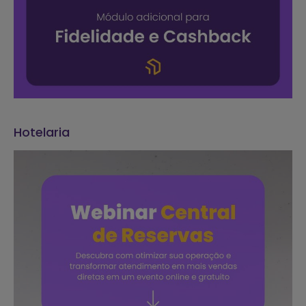
Hotelaria