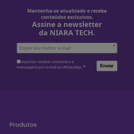
Mantenha-se atualizado e receba
conteúdos exclusivos.
Assine a newsletter
da NIARA TECH.
*
Autorizo receber conteúdos e
Enviar
mensagens por e-mail ou WhatsApp.
*
Produtos