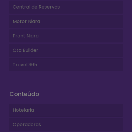
Central de Reservas
Motor Niara
Front Niara
Ota Builder
Travel 365
Conteúdo
Hotelaria
Operadoras