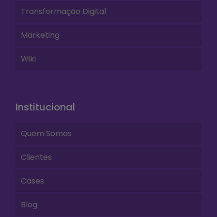
Transformação Digital
Marketing
Wiki
Institucional
Quem Somos
Clientes
Cases
Blog